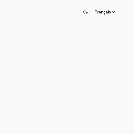
Français