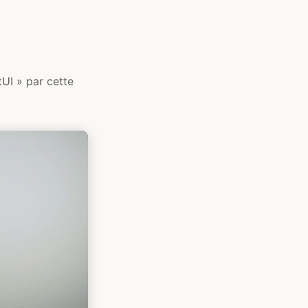
tUI » par cette