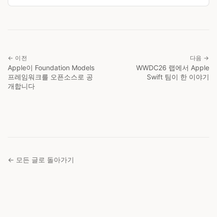
← 이전
다음 →
Apple이 Foundation Models
WWDC26 랩에서 Apple
프레임워크를 오픈소스로 공
Swift 팀이 한 이야기
개합니다
← 모든 글로 돌아가기