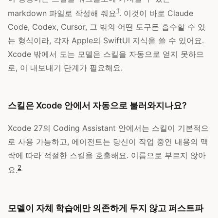
1
markdown 파일로 작성해 줘요
. 이것이 바로 Claude
Code, Codex, Cursor, 그 밖의 어떤 도구든 흡수할 수 있
는 형식이라, 각자 Apple의 SwiftUI 지식을 쓸 수 있어요.
Xcode 밖에서 도는 모델은 스킬을 자동으로 얻지 못하므
로, 이 내보내기 단계가 필요해요.
스킬은 Xcode 안에서 자동으로 불러와지나요?
Xcode 27의 Coding Assistant 안에서는 스킬이 기본적으
로 사용 가능하고, 에이전트는 당신이 작업 중인 내용의 맥
락에 따라 적절한 스킬을 호출해요. 이름으로 부르지 않아
2
요.
모델이 자체 학습에만 의존하게 두지 않고 퍼스트파