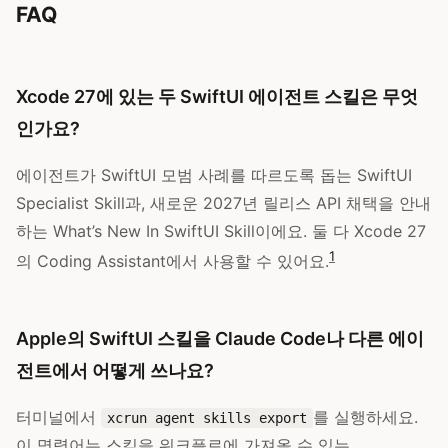
FAQ
Xcode 27에 있는 두 SwiftUI 에이전트 스킬은 무엇
인가요?
에이전트가 SwiftUI 모범 사례를 따르도록 돕는 SwiftUI
Specialist Skill과, 새로운 2027년 릴리스 API 채택을 안내
하는 What’s New In SwiftUI Skill이에요. 둘 다 Xcode 27
1
의 Coding Assistant에서 사용할 수 있어요.
Apple의 SwiftUI 스킬을 Claude Code나 다른 에이
전트에서 어떻게 쓰나요?
터미널에서
를 실행하세요.
xcrun agent skills export
이 명령어는 스킬을 워크플로에 가져올 수 있는