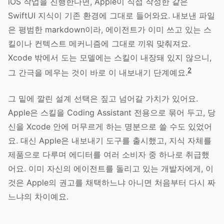
iOS 작업을 진행한다면, Apple이 직접 작성한 같은
SwiftUI 지식이 기존 환경에 그대로 들어와요. 내보낸 파일
은 평범한 markdown이라, 에이전트가 이미 쓰고 있는 스
킬이나 컨텍스트 메커니즘에 그대로 끼워 맞춰져요.
Xcode 밖에서 도는 모델에는 스킬이 내장돼 있지 않으니,
2
그 간극을 메우는 것이 바로 이 내보내기 단계예요.
그 밑에 깔린 설계 선택은 짚고 넘어갈 가치가 있어요.
Apple은 스킬을 Coding Assistant 전용으로 묶어 두고, 당
신을 Xcode 안에 머무르게 하는 명분으로 쓸 수도 있었어
요. 대신 Apple은 내보내기 도구를 출시했고, 지식 자체를
제품으로 다루며 에디터를 여러 소비자 중 하나로 취급했
어요. 이미 자신의 에이전트를 돌리고 있는 개발자에게, 이
것은 Apple의 권고를 채택하느냐 아니면 처음부터 다시 짜
느냐의 차이예요.