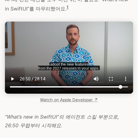
1
in SwiftUI”를 마무리했어요.
Watch on Apple Developer ↗
“What’s new in SwiftUI”의 에이전트 스킬 부분으로,
26:50 무렵부터 시작해요.