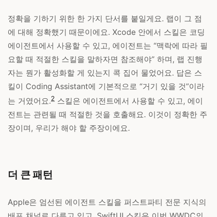
정확을 기하기 위한 한 가지 단서를 붙일게요. 랩이 그 점
에 대해 정확했기 때문이에요. Xcode 안에서 스킬은 코딩
에이전트에서 사용할 수 있고, 에이전트는 “맥락에 따라 필
요할 때 적절한 스킬을 말하자면 참조해야” 하며, 랩 진행
자는 뭔가 활성화할 게 있는지 콕 집어 물었어요. 답은 스
킬이 Coding Assistant에 기본적으로 “거기 있을 것”이라
2
는 거였어요.
스킬은 에이전트에서 사용할 수 있고, 에이
전트는 관련될 때 적절한 것을 호출해요. 이것이 정확한 주
장이며, 우리가 해야 할 주장이에요.
더 큰 패턴
Apple은 엄선된 에이전트 스킬을 퍼스트파티 전문 지식의
배포 채널로 다루고 있고, SwiftUI 스킬은 이번 WWDC의