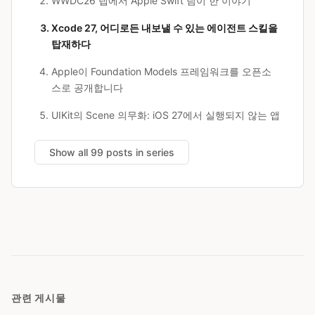
WWDC26 랩에서 Apple Swift 팀이 한 이야기
Xcode 27, 어디로든 내보낼 수 있는 에이전트 스킬을
탑재하다
Apple이 Foundation Models 프레임워크를 오픈소
스로 공개합니다
UIKit의 Scene 의무화: iOS 27에서 실행되지 않는 앱
Show all 99 posts in series
관련 게시물