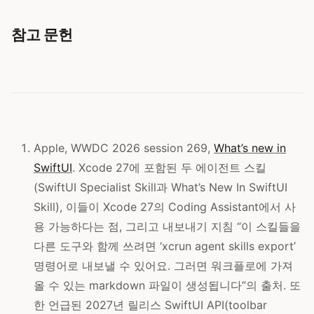
참고 문헌
Apple, WWDC 2026 session 269,
What’s new in
SwiftUI
. Xcode 27에 포함된 두 에이전트 스킬
(SwiftUI Specialist Skill과 What’s New In SwiftUI
Skill), 이들이 Xcode 27의 Coding Assistant에서 사
용 가능하다는 점, 그리고 내보내기 지침 “이 스킬들을
다른 도구와 함께 쓰려면 ‘xcrun agent skills export’
명령어로 내보낼 수 있어요. 그러면 워크플로에 가져
올 수 있는 markdown 파일이 생성됩니다”의 출처. 또
한 언급된 2027년 릴리스 SwiftUI API(toolbar