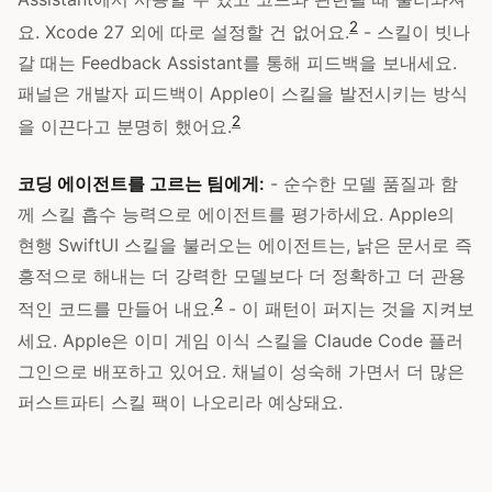
2
요. Xcode 27 외에 따로 설정할 건 없어요.
- 스킬이 빗나
갈 때는 Feedback Assistant를 통해 피드백을 보내세요.
패널은 개발자 피드백이 Apple이 스킬을 발전시키는 방식
2
을 이끈다고 분명히 했어요.
코딩 에이전트를 고르는 팀에게:
- 순수한 모델 품질과 함
께 스킬 흡수 능력으로 에이전트를 평가하세요. Apple의
현행 SwiftUI 스킬을 불러오는 에이전트는, 낡은 문서로 즉
흥적으로 해내는 더 강력한 모델보다 더 정확하고 더 관용
2
적인 코드를 만들어 내요.
- 이 패턴이 퍼지는 것을 지켜보
세요. Apple은 이미 게임 이식 스킬을 Claude Code 플러
그인으로 배포하고 있어요. 채널이 성숙해 가면서 더 많은
퍼스트파티 스킬 팩이 나오리라 예상돼요.