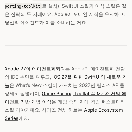
로 설치). SwiftUI 스킬과 이식 스킬은 같
porting-toolkit
은 전략의 두 사례예요. Apple이 도메인 지식을 유지하고,
당신의 에이전트가 이를 소비하는 거죠.
Xcode 27이 에이전트화되다
는 Apple의 에이전트화 전환
의 IDE 측면을 다루고,
iOS 27을 위한 SwiftUI의 새로운 기
능
은 What’s New 스킬이 가르치는 2027년 릴리스 API를
상세히 설명하며,
Game Porting Toolkit 4: Mac에서의 에
이전트 기반 게임 이식
은 게임 쪽의 자매 격인 퍼스트파티
스킬 이야기예요. 시리즈 전체 허브는
Apple Ecosystem
Series
예요.