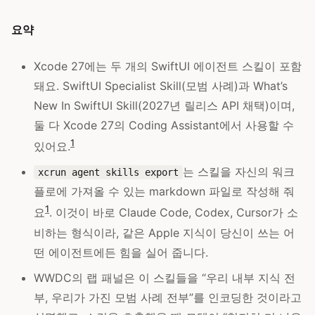
요약
Xcode 27에는 두 개의 SwiftUI 에이전트 스킬이 포함
돼요. SwiftUI Specialist Skill(모범 사례)과 What’s
New In SwiftUI Skill(2027년 릴리스 API 채택)이며,
둘 다 Xcode 27의 Coding Assistant에서 사용할 수
1
있어요.
는 스킬을 자신의 워크
xcrun agent skills export
플로에 가져올 수 있는 markdown 파일로 작성해 줘
1
요
. 이것이 바로 Claude Code, Codex, Cursor가 소
비하는 형식이라, 같은 Apple 지식이 당신이 쓰는 어
떤 에이전트에든 힘을 실어 줍니다.
WWDC의 랩 패널은 이 스킬들을 “우리 내부 지식 전
부, 우리가 가진 모범 사례 전부”를 인코딩한 것이라고