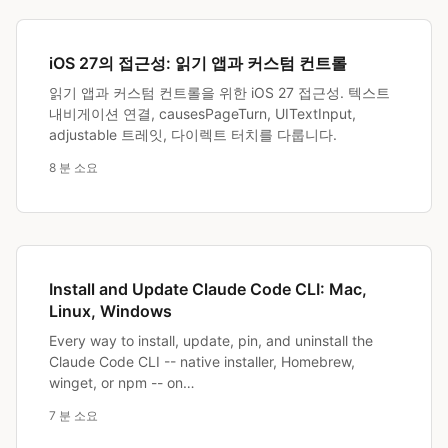
iOS 27의 접근성: 읽기 앱과 커스텀 컨트롤
읽기 앱과 커스텀 컨트롤을 위한 iOS 27 접근성. 텍스트
내비게이션 연결, causesPageTurn, UITextInput,
adjustable 트레잇, 다이렉트 터치를 다룹니다.
8 분 소요
Install and Update Claude Code CLI: Mac,
Linux, Windows
Every way to install, update, pin, and uninstall the
Claude Code CLI -- native installer, Homebrew,
winget, or npm -- on…
7 분 소요