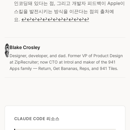
인코딩돼 있다는 점, 그리고 개발자 피드백이 Apple이
스킬을 발전시키는 방식을 이끈다는 점의 출처예
요.
↩
↩
↩
↩
↩
↩
↩
↩
↩
↩
↩
↩
↩
Blake Crosley
Designer, developer, and dad. Former VP of Product Design
at ZipRecruiter; now CTO at Introl and maker of the 941
Apps family — Return, Get Bananas, Reps, and 941 Tiles.
CLAUDE CODE 리소스