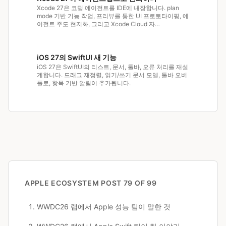
Xcode 27은 코딩 에이전트를 IDE에 내장합니다. plan
mode 기반 기능 작업, 프리뷰를 통한 UI 프로토타이핑, 에
이전트 주도 현지화, 그리고 Xcode Cloud 자…
iOS 27의 SwiftUI 새 기능
iOS 27은 SwiftUI의 리스트, 문서, 툴바, 오류 처리를 재설
계합니다. 드래그 재정렬, 읽기/쓰기 문서 모델, 툴바 오버
플로, 항목 기반 알림이 추가됩니다.
APPLE ECOSYSTEM
POST 79 OF 99
WWDC26 랩에서 Apple 성능 팀이 말한 것