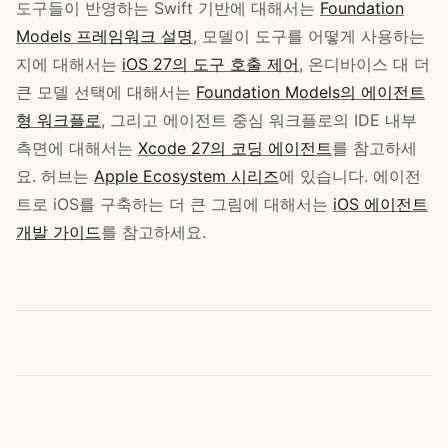
도구들이 반영하는 Swift 기반에 대해서는
Foundation
Models 프레임워크 설명
, 모델이 도구를 어떻게 사용하는
지에 대해서는
iOS 27의 도구 호출 제어
, 온디바이스 대 더
큰 모델 선택에 대해서는
Foundation Models의 에이전트
형 워크플로
, 그리고 에이전트 중심 워크플로의 IDE 내부
측면에 대해서는
Xcode 27의 코딩 에이전트
를 참고하세
요. 허브는
Apple Ecosystem 시리즈
에 있습니다. 에이전
트로 iOS를 구축하는 더 큰 그림에 대해서는
iOS 에이전트
개발 가이드
를 참고하세요.