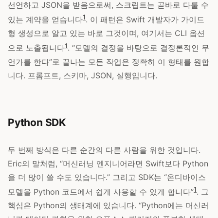
선언하고 JSON을 받음으로써, 스크립트는 곧바로 다룰 수
1
있는 계약을 얻습니다
. 이 패턴은 Swift 개발자가 가이드
형 생성으로 알고 있는 바로 그것이며, 여기서는 CLI 옵션
1
으로 노출됩니다
. “모델의 결정을 바탕으로 결정론적인 무
언가를 한다”로 끝나는 모든 작업은 정확히 이 형태를 원합
니다. 프롬프트, 스키마, JSON, 실행입니다.
Python SDK
두 번째 방식은 다른 순간의 다른 사람을 위한 것입니다.
Eric의 말처럼, “머신러닝 엔지니어라면 Swift보다 Python
을 더 많이 쓸 수도 있습니다.” 그리고 SDK는 “온디바이스
1
모델을 Python 코드에서 쉽게 사용할 수 있게 합니다”
. 그
핵심은 Python의 생태계에 있습니다. “Python에는 머신러