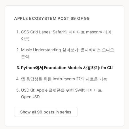
APPLE ECOSYSTEM
POST 69 OF 99
CSS Grid Lanes: Safari의 네이티브 masonry 레이
아웃
Music Understanding 살펴보기: 온디바이스 오디오
분석
Python에서 Foundation Models 사용하기: fm CLI
앱 응답성을 위한 Instruments 27의 새로운 기능
USDKit: Apple 플랫폼을 위한 Swift 네이티브
OpenUSD
Show all 99 posts in series