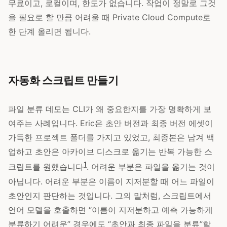
무료이고, 로컬이며, 한도가 없습니다. 작업이 정말로 그것
을 필요로 할 만큼 어려울 때 Private Cloud Compute로
한 단계 올리면 됩니다.
자동화 스크립트 만들기
파일 분류 데모는 CLI가 왜 중요한지를 가장 명확하게 보
여주는 사례입니다. Eric은 초안 버전과 최종 버전 에셋이
가득한 프로젝트 폴더를 가지고 있었고, 최종본은 남겨 백
업하고 초안은 아카이브 디스크로 옮기는 반복 가능한 스
1
크립트를 원했습니다
. 어려운 부분은 파일을 옮기는 것이
아닙니다. 어려운 부분은 이름이 지저분할 때 어느 파일이
초안인지 판단하는 것입니다. 그의 말처럼, 스크립트에서
언어 모델을 호출하면 “이름이 지저분하고 예측 가능하게
분류하기 어려운” 경우에도 “초안과 최종 파일을 분류”할