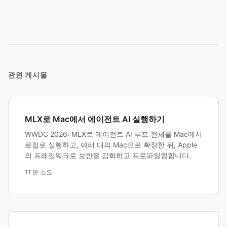
관련 게시물
MLX로 Mac에서 에이전트 AI 실행하기
WWDC 2026: MLX로 에이전트 AI 루프 전체를 Mac에서
로컬로 실행하고, 여러 대의 Mac으로 확장한 뒤, Apple
의 프레임워크로 보안을 강화하고 프로파일링합니다.
11 분 소요