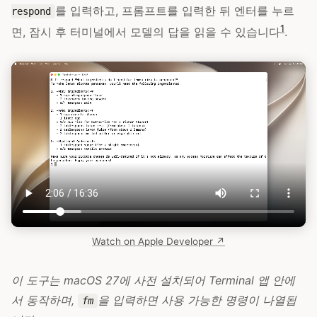
를 입력하고, 프롬프트를 입력한 뒤 엔터를 누르
respond
1
면, 잠시 후 터미널에서 모델의 답을 읽을 수 있습니다
.
Watch on Apple Developer ↗
이 도구는 macOS 27에 사전 설치되어 Terminal 앱 안에
서 동작하며,
을 입력하면 사용 가능한 명령이 나열됩
fm