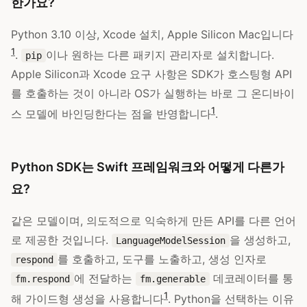
한가요?
Python 3.10 이상, Xcode 설치, Apple Silicon Mac입니다
1
.
이나 원하는 다른 패키지 관리자로 설치합니다.
pip
Apple Silicon과 Xcode 요구 사항은 SDK가 호스팅형 API
를 호출하는 것이 아니라 OS가 실행하는 바로 그 온디바이
1
스 모델에 바인딩한다는 점을 반영합니다
.
Python SDK는 Swift 프레임워크와 어떻게 다른가
요?
같은 모델이며, 의도적으로 익숙하게 만든 API를 다른 언어
로 제공한 것입니다.
을 생성하고,
LanguageModelSession
를 호출하고, 도구를 노출하고, 생성 인자로
respond
에 전달하는
데코레이터를 통
fm.respond
fm.generable
1
해 가이드형 생성을 사용합니다
. Python을 선택하는 이유