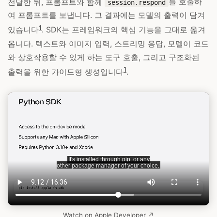
전달한 뒤, 프롬프트와 함께
를 호출하
session.respond
여 프롬프트를 보냅니다. 그 결과에는 모델의 출력이 담겨
1
있습니다
. SDK는 프레임워크의 핵심 기능을 그대로 옮겨
옵니다. 텍스트와 이미지 입력, 스트리밍 응답, 모델이 코드
와 상호작용할 수 있게 하는 도구 호출, 그리고 구조화된
1
출력을 위한 가이드형 생성입니다
.
Watch on Apple Developer ↗