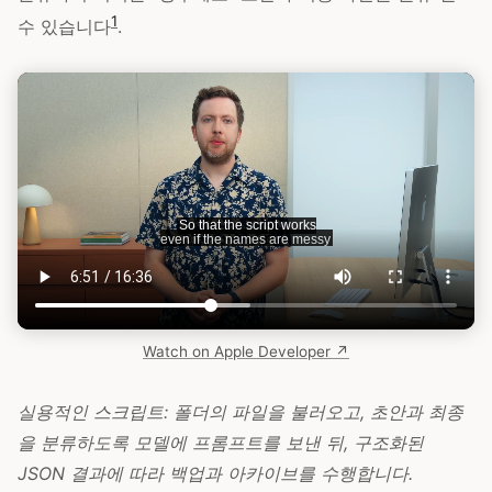
1
수 있습니다
.
Watch on Apple Developer ↗
실용적인 스크립트: 폴더의 파일을 불러오고, 초안과 최종
을 분류하도록 모델에 프롬프트를 보낸 뒤, 구조화된
JSON 결과에 따라 백업과 아카이브를 수행합니다.