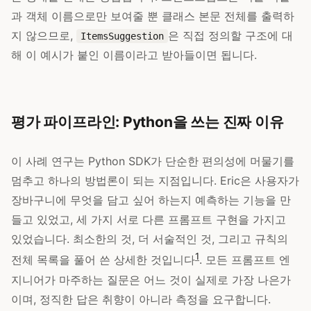
과 객체 이름으로만 보여줄 뿐 클래스 본문 전체를 출력하
지 않으므로,
은 직접 정의할 구조에 대
ItemsSuggestion
해 이 예시가 붙인 이름이라고 받아들이면 됩니다.
평가 파이프라인: Python을 쓰는 진짜 이유
이 사례 연구는 Python SDK가 단순한 편의성에 머물기를
멈추고 하나의 방법론이 되는 지점입니다. Eric은 사용자가
장바구니에 무엇을 담고 싶어 하는지 예측하는 기능을 만
들고 있었고, 세 가지 서로 다른 프롬프트 구현을 가지고
있었습니다. 최소한의 것, 더 서술적인 것, 그리고 규칙의
1
전체 목록을 풀어 쓴 상세한 것입니다
. 모든 프롬프트 엔
지니어가 마주하는 질문은 어느 것이 실제로 가장 나은가
이며, 정직한 답은 취향이 아니라 측정을 요구합니다.