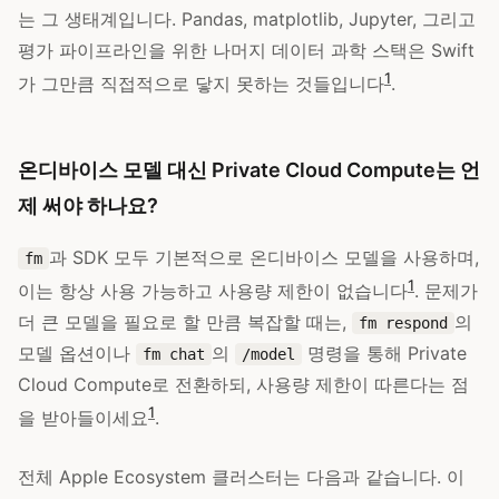
는 그 생태계입니다. Pandas, matplotlib, Jupyter, 그리고
평가 파이프라인을 위한 나머지 데이터 과학 스택은 Swift
1
가 그만큼 직접적으로 닿지 못하는 것들입니다
.
온디바이스 모델 대신 Private Cloud Compute는 언
제 써야 하나요?
과 SDK 모두 기본적으로 온디바이스 모델을 사용하며,
fm
1
이는 항상 사용 가능하고 사용량 제한이 없습니다
. 문제가
더 큰 모델을 필요로 할 만큼 복잡할 때는,
의
fm respond
모델 옵션이나
의
명령을 통해 Private
fm chat
/model
Cloud Compute로 전환하되, 사용량 제한이 따른다는 점
1
을 받아들이세요
.
전체 Apple Ecosystem 클러스터는 다음과 같습니다. 이