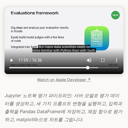
Watch on Apple Developer ↗
Jupyter 노트북 평가 파이프라인: 서버 모델로 평가 데이
터를 생성하고, 세 가지 프롬프트 변형을 실행하고, 입력과
출력을 Pandas DataFrame에 저장하고, 채점 함수로 평가
하고, matplotlib으로 차트를 그립니다.