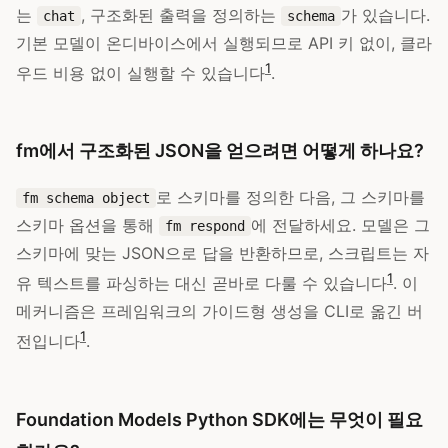
는
, 구조화된 출력을 정의하는
가 있습니다.
chat
schema
기본 모델이 온디바이스에서 실행되므로 API 키 없이, 클라
1
우드 비용 없이 실행할 수 있습니다
.
fm에서 구조화된 JSON을 얻으려면 어떻게 하나요?
로 스키마를 정의한 다음, 그 스키마를
fm schema object
스키마 옵션을 통해
에 전달하세요. 모델은 그
fm respond
스키마에 맞는 JSON으로 답을 반환하므로, 스크립트는 자
1
유 텍스트를 파싱하는 대신 곧바로 다룰 수 있습니다
. 이
메커니즘은 프레임워크의 가이드형 생성을 CLI로 옮긴 버
1
전입니다
.
Foundation Models Python SDK에는 무엇이 필요