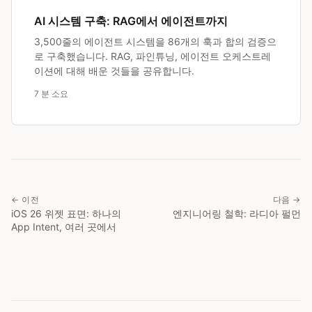
AI 시스템 구축: RAG에서 에이전트까지
3,500줄의 에이전트 시스템을 86개의 훅과 합의 검증으
로 구축했습니다. RAG, 파인튜닝, 에이전트 오케스트레
이션에 대해 배운 것들을 공유합니다.
7 분 소요
← 이전
다음 →
iOS 26 위젯 표면: 하나의
엔지니어링 철학: 라디아 펄먼
App Intent, 여러 곳에서