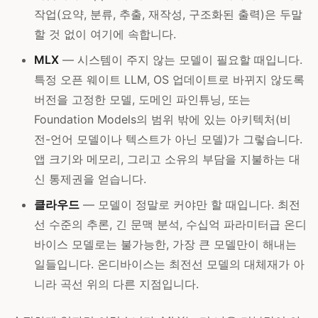
작업(요약, 분류, 추출, 재작성, 구조화된 출력)은 두말
할 것 없이 여기에 속합니다.
MLX
— 시스템이 주지 않는 모델이 필요할 때입니다.
특정 오픈 웨이트 LLM, OS 업데이트로 바뀌지 않도록
버전을 고정한 모델, 도메인 파인튜닝, 또는
Foundation Models의 범위 밖에 있는 아키텍처(비
전-언어 모델이나 텍스트가 아닌 모델)가 그렇습니다.
앱 크기와 메모리, 그리고 소유의 부담을 지불하는 대
신 통제권을 얻습니다.
클라우드
— 모델이 정말로 커야만 할 때입니다. 최전
선 수준의 추론, 긴 문맥 분석, 수십억 파라미터급 온디
바이스 모델로는 불가능한, 가장 큰 모델만이 해내는
일들입니다. 온디바이스는 최전선 모델의 대체재가 아
니라 곡선 위의 다른 지점입니다.