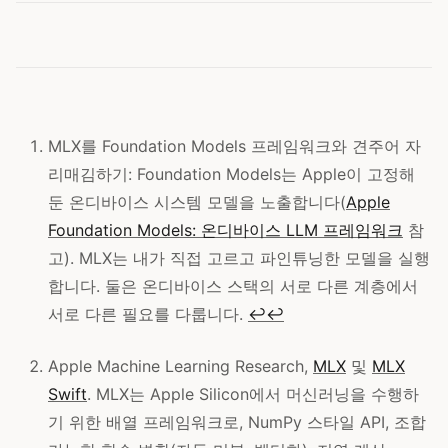
MLX를 Foundation Models 프레임워크와 견주어 자
리매김하기: Foundation Models는 Apple이 고정해
둔 온디바이스 시스템 모델을 노출합니다(
Apple
Foundation Models: 온디바이스 LLM 프레임워크
참
고). MLX는 내가 직접 고르고 파인튜닝한 모델을 실행
합니다. 둘은 온디바이스 스택의 서로 다른 계층에서
서로 다른 필요를 다룹니다.
↩
↩
Apple Machine Learning Research,
MLX
및
MLX
Swift
. MLX는 Apple Silicon에서 머신러닝을 수행하
기 위한 배열 프레임워크로, NumPy 스타일 API, 조합