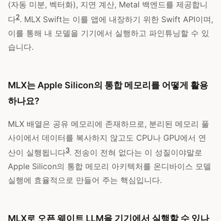
(자동 미분, 벡터화), 지연 계산, Metal 백엔드를 제공합니
2
다
. MLX Swift는 이를 앱에 내장하기 위한 Swift API이며,
이를 통해 내 모델을 기기에서 실행하고 파인튜닝할 수 있
습니다.
MLX는 Apple Silicon의 통합 메모리를 어떻게 활용
하나요?
MLX 배열은 공유 메모리에 존재하므로, 분리된 메모리 풀
사이에서 데이터를 복사하지 않고도 CPU나 GPU에서 연
3
산이 실행됩니다
. 전송이 전혀 없다는 이 성질이야말로
Apple Silicon의 통합 메모리 아키텍처를 온디바이스 모델
실행에 효율적으로 만들어 주는 핵심입니다.
MLX로 오픈 웨이트 LLM을 기기에서 실행할 수 있나