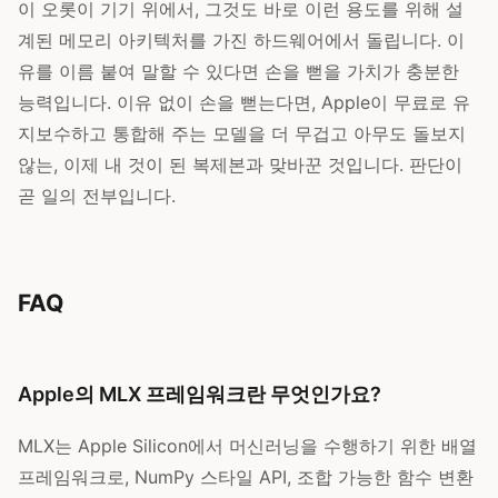
이 오롯이 기기 위에서, 그것도 바로 이런 용도를 위해 설
계된 메모리 아키텍처를 가진 하드웨어에서 돌립니다. 이
유를 이름 붙여 말할 수 있다면 손을 뻗을 가치가 충분한
능력입니다. 이유 없이 손을 뻗는다면, Apple이 무료로 유
지보수하고 통합해 주는 모델을 더 무겁고 아무도 돌보지
않는, 이제 내 것이 된 복제본과 맞바꾼 것입니다. 판단이
곧 일의 전부입니다.
FAQ
Apple의 MLX 프레임워크란 무엇인가요?
MLX는 Apple Silicon에서 머신러닝을 수행하기 위한 배열
프레임워크로, NumPy 스타일 API, 조합 가능한 함수 변환