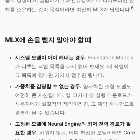
놓고 경쟁하고, 실험하거나 파인튜닝하거나 파이프라인 전
6
체를 소유하는 것이 목적이라면 여전히 MLX가 답입니다.
MLX에 손을 뻗지 말아야 할 때
시스템 모델이 이미 해내는 경우.
Foundation Models
가 다루는 작업 목록을 다시 읽어 보세요. 내 작업이
그 목록에 있다면 거기서 멈추면 됩니다.
가중치를 감당할 수 없는 경우.
양자화한 소형 모델도
여전히 큰 자산입니다. 앱 크기나 첫 실행 다운로드가
사용자에게 실질적인 제약이라면, 그 제약 하나만으로
결론이 날 수 있습니다.
고정된 모델에 Neural Engine의 최저 전력 경로가 필
요한 경우.
바뀌지 않는, 이미 확정된 모델이라면
Core