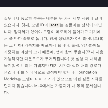
실무에서 중요한 부분은 대부분 두 가지 세부 사항에 달려
있습니다. 첫째, 모델 ID의
는 곁들이는 장식이 아닙
4bit
니다. 양자화가 있어야 모델이 메모리에 들어가고 기기에
서 쓸 만한 속도로 돕니다. 전체 정밀도가 아니라 4비트(혹
은 그 이하) 가중치를 배포하게 됩니다. 둘째, 양자화해도
가중치는 여전히 크기 때문에, 앱에 함께 묶을지(즉시 사용
가능하지만 다운로드가 무거워집니다) 첫 실행 때 내려받
을지(바이너리는 가볍지만 대기 시간과 실패 처리 경로가
생깁니다)를 의식적으로 결정해야 합니다. Foundation
Models는 모델이 이미 기기에 있으므로 이런 질문 자체를
던지지 않습니다. MLX에서는 가중치가 내 몫의 문제입니
다.