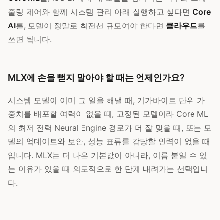
줄링 제어와 함께 시스템 관리 아래 실행하고 싶다면
Core
AI
를, 모델이 정말로 최전선 규모여야 한다면
클라우드
를
쓰면 됩니다.
MLX에 손을 뻗지 말아야 할 때는 언제인가요?
시스템 모델이 이미 그 일을 해낼 때, 기가바이트 단위 가
중치를 배포할 여력이 없을 때, 고정된 모델이라 Core ML
의 최저 전력 Neural Engine 경로가 더 잘 맞을 때, 또는 모
델의 업데이트와 보안, 성능 표류를 감당할 인력이 없을 때
입니다. MLX는 더 나은 기본값이 아니라, 이름 붙일 수 있
는 이유가 있을 때 의도적으로 한 단계 내려가는 선택입니
다.