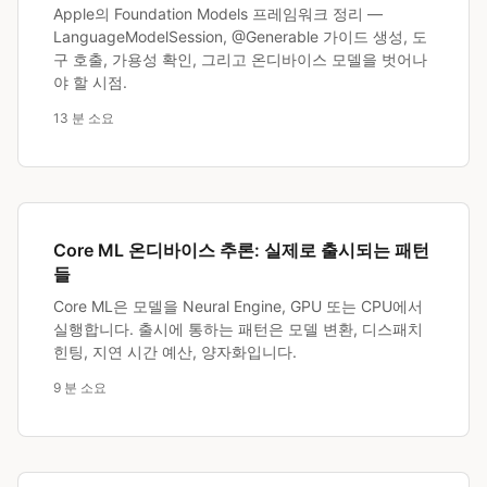
Apple의 Foundation Models 프레임워크 정리 —
LanguageModelSession, @Generable 가이드 생성, 도
구 호출, 가용성 확인, 그리고 온디바이스 모델을 벗어나
야 할 시점.
13 분 소요
Core ML 온디바이스 추론: 실제로 출시되는 패턴
들
Core ML은 모델을 Neural Engine, GPU 또는 CPU에서
실행합니다. 출시에 통하는 패턴은 모델 변환, 디스패치
힌팅, 지연 시간 예산, 양자화입니다.
9 분 소요