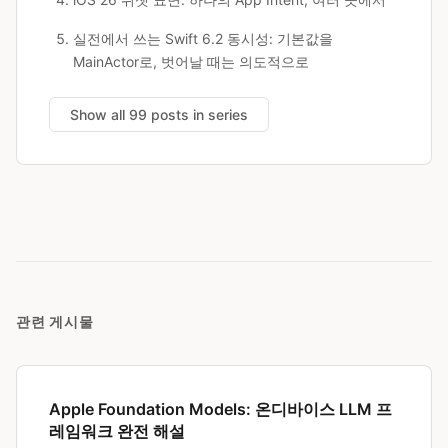
실전에서 쓰는 Swift 6.2 동시성: 기본값을
MainActor로, 벗어날 때는 의도적으로
Show all 99 posts in series
관련 게시물
Apple Foundation Models: 온디바이스 LLM 프
레임워크 완전 해설