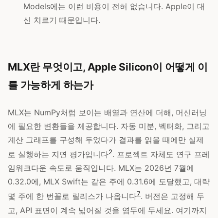
Models에는 이런 비용이 전혀 없습니다. Apple이 대
신 치르기 때문입니다.
MLX란 무엇이고, Apple Silicon이 어떻게 이
를 가능하게 하는가
MLX는 NumPy처럼 보이는 배열과 연산에 더해, 머신러닝
에 필요한 변환들을 제공합니다. 자동 미분, 벡터화, 그리고
계산 그래프를 구성해 두었다가 결과를 읽을 때에만 실제
2
로 실행하는 지연 평가입니다
. 프로젝트 자체도 연구 프레
임워크다운 속도로 움직입니다. MLX는 2026년 7월에
0.32.0에, MLX Swift는 같은 주에 0.31.6에 도달했고, 대략
7
몇 주에 한 번꼴로 릴리스가 나옵니다
. 버전은 고정해 두
고, API 표면이 계속 넓어질 것을 염두에 두세요. 여기까지