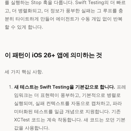
를 실행하는 Stop 훅을 다룹니다. Swift Testing의 더 빠르
고, 더 병렬화되고, 더 정보가 풍부한 실패는 그 루프를 충
분히 타이트하게 만들어 에이전트가 수동 개입 없이 반복
할 수 있게 합니다.
이 패턴이 iOS 26+ 앱에 의미하는 것
세 가지 핵심 사항.
새 테스트는 Swift Testing을 기본값으로 합니다.
프레
임워크는 더 표현력이 풍부하고, 기본적으로 병렬로
실행되며, 실패 컨텍스트를 자동으로 캡처하고, 파라
미터화된 테스트를 일급 개념으로 지원합니다. 기존
XCTest 코드는 계속 작동합니다. 새 코드는 모던 기본
값을 사용합니다.