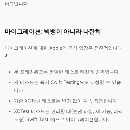
버그입니다.
마이그레이션: 빅뱅이 아니라 나란히
마이그레이션에 대한 Apple의 공식 입장은 점진적입니다
3
.
두 프레임워크는 동일한 테스트 타깃에 공존합니다.
새 테스트는 즉시 Swift Testing으로 작성할 수 있습
니다.
기존 XCTest 테스트는 변경 없이 계속 작동합니다.
XCTest 테스트는 편리할 때(손댄 파일, 새 기능, 리팩
토링) Swift Testing으로 마이그레이션합니다.