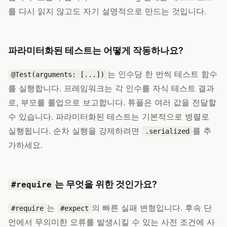
를 다시 읽지 않고도 자기 설명적으로 만드는 것입니다.
파라미터화된 테스트는 어떻게 작동하나요?
는 인수당 한 번씩 테스트 함수
@Test(arguments: [...])
를 실행합니다. 프레임워크는 각 인수를 자식 테스트 결과
로, 부모를 롤업으로 보고합니다. 튜플은 여러 값을 전달할
수 있습니다. 파라미터화된 테스트는 기본적으로 병렬로
실행됩니다. 순차 실행을 강제하려면
를 추
.serialized
가하세요.
는 무엇을 위한 것인가요?
#require
는
의 빠른 실패 변형입니다. 후속 단
#require
#expect
언에서 무의미한 오류를 발생시킬 수 있는 사전 조건에 사