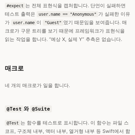
는 전체 표현식을 캡처합니다. 단언이 실패하면
#expect
테스트 출력은
가 실패한 이유
user.name == "Anonymous"
가
이
였기 때문임을 보여줍니다. 매
user.name
"Guest"
크로가 구문 트리를 보기 때문에 프레임워크가 표현식을
읽는 작업을 합니다. “예상 X, 실제 Y” 추측은 없습니다.
매크로
네 개의 매크로가 일을 합니다.
와
@Test
@Suite
는 함수를 테스트로 표시합니다. 이 함수는 파일 스
@Test
코프, 구조체 내부, 액터 내부, 열거형 내부 등 Swift에서 함