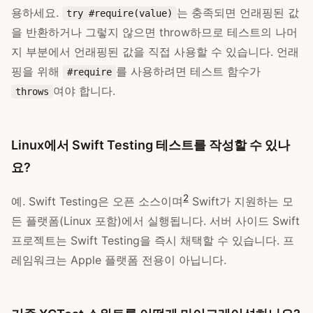
용하세요.
는 충족되면 언래핑된 값
try #require(value)
을 반환하거나 그렇지 않으면 throw하므로 테스트의 나머
지 부분에서 언래핑된 값을 직접 사용할 수 있습니다. 언래
핑을 위해
를 사용하려면 테스트 함수가
#require
여야 합니다.
throws
Linux에서 Swift Testing 테스트를 작성할 수 있나
요?
2
예. Swift Testing은 오픈 소스이며
Swift가 지원하는 모
든 플랫폼(Linux 포함)에서 실행됩니다. 서버 사이드 Swift
프로젝트는 Swift Testing을 즉시 채택할 수 있습니다. 프
레임워크는 Apple 플랫폼 전용이 아닙니다.