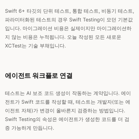
Swift 6+ 타깃의 단위 테스트, 통합 테스트, 비동기 테스트,
파라미터화된 테스트의 경우 Swift Testing이 모던 기본값
입니다. 마이그레이션 비용은 실제이지만 마이그레이션하
지 않는 비용은 누적됩니다. 오늘 작성된 모든 새로운
XCTest는 기술 부채입니다.
에이전트 워크플로 연결
테스트는 AI 보조 코드 생성이 작동하는 계약입니다. 에이
전트가 Swift 코드를 작성할 때, 테스트는 개발자(또는 에
이전트 자체)가 변경이 올바른지 검증하는 방법입니다.
Swift Testing의 속성은 에이전트가 생성한 코드를 더 검
증 가능하게 만듭니다.