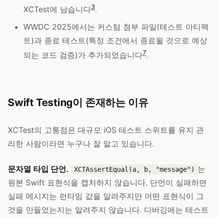
3
XCTest에 남습니다
.
WWDC 2025에서는 커스텀 첨부 파일(테스트 아티팩
트)과 종료 테스트(특정 조건에서 종료될 것으로 예상
7
되는 코드 검증)가 추가되었습니다
.
Swift Testing이 존재하는 이유
XCTest의 고통점은 대규모 iOS 테스트 스위트를 유지 관
리한 사람이라면 누구나 잘 알고 있습니다.
문자열 타입 단언.
는
XCTAssertEqual(a, b, "message")
원본 Swift 표현식을 캡처하지 않습니다. 단언이 실패하면
실패 메시지는 런타임 값을 알려주지만 어떤 표현식이 그
것을 만들었는지는 알려주지 않습니다. 디버깅에는 테스트