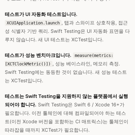
테스트가 UI 자동화 테스트입니다.
, 탭과 스와이프 상호작용, 접근
XCUIApplication.launch
성 식별자 기반 쿼리. Swift Testing은 UI 자동화 표면을 다
루지 않습니다. 새 UI 테스트는 XCTest입니다.
테스트가 성능 벤치마크입니다.
measure(metrics:
, 성능 베이스라인, 메모리 측정.
[XCTClockMetric()])
Swift Testing에는 동등한 것이 없습니다. 새 성능 테스트
는 XCTest입니다.
테스트는 Swift Testing을 지원하지 않는 플랫폼에서 실행
되어야 합니다.
Swift Testing은 Swift 6 / Xcode 16+가
필요합니다. 이전 툴체인에 대해 컴파일되어야 하는 테스
트(이전 Xcode 버전을 포함하는 CI 매트릭스)는 툴체인이
따라잡을 때까지 XCTest가 필요합니다.