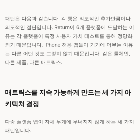
패턴은 다음과 같습니다. 각 행은 의도적인 추가만큼이나
의도적인 절단입니다. Return이 6개 플랫폼에 도달하는 이
유는 각 플랫폼이 특정 사용자 가치 테스트를 통해 정당화
되기 때문입니다. iPhone 전용 앱들이 거기에 머무는 이유
는 다른 어떤 것도 그렇지 않기 때문입니다. 같은 툴체인,
다른 제품, 다른 매트릭스.
매트릭스를 지속 가능하게 만드는 세 가지 아
키텍처 결정
다중 플랫폼 앱이 자체 무게에 무너지지 않게 하는 세 가지
패턴입니다.