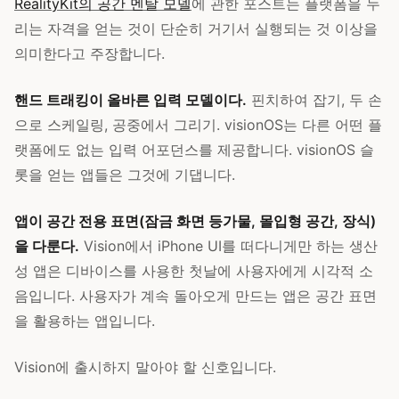
RealityKit의 공간 멘탈 모델
에 관한 포스트는 플랫폼을 누
리는 자격을 얻는 것이 단순히 거기서 실행되는 것 이상을
의미한다고 주장합니다.
핸드 트래킹이 올바른 입력 모델이다.
핀치하여 잡기, 두 손
으로 스케일링, 공중에서 그리기. visionOS는 다른 어떤 플
랫폼에도 없는 입력 어포던스를 제공합니다. visionOS 슬
롯을 얻는 앱들은 그것에 기댑니다.
앱이 공간 전용 표면(잠금 화면 등가물, 몰입형 공간, 장식)
을 다룬다.
Vision에서 iPhone UI를 떠다니게만 하는 생산
성 앱은 디바이스를 사용한 첫날에 사용자에게 시각적 소
음입니다. 사용자가 계속 돌아오게 만드는 앱은 공간 표면
을 활용하는 앱입니다.
Vision에 출시하지 말아야 할 신호입니다.