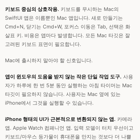
키보드 중심의 상호작용.
키보드를 무시하는 Mac의
SwiftUI 앱은 이름뿐인 Mac 앱입니다. 새로 만들기는
Cmd+N, 닫기는 Cmd+W, 포커스 이동은 Tab, 선택은 화
살표 키. 비용은 앱마다 발생합니다. 모든 Mac 타깃은 잘
고려된 키보드 표면이 필요합니다.
Mac에 출시하지 말아야 할 신호입니다.
앱이 윈도우의 도움을 받지 않는 작은 단일 작업 도구.
사용
자가 하루에 한 번 5분 동안 실행하는 아침 타이머는 Mac
타깃이 필요하지 않습니다. 사용자는 Mac 옆에 있는
iPhone에서 그것을 실행할 수 있습니다.
iPhone 형태의 UI가 근본적으로 변환되지 않는 앱.
카메라
앱. Apple Watch 컴패니언 앱. 입력 모델이 터치 우선이고
키보드/마우스 등가물이 휴대폰을 만지는 것보다 더 나쁠