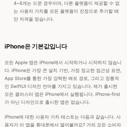
4~6개는 드문 경우이며, 다른 플랫폼이 제공할 수 없
는 사용자 가치를 모든 플랫폼이 진정으로 추가할 때
만 자격을 얻습니다.
iPhone은 기본값입니다
모든 Apple 앱은 iPhone에서 시작하거나 시작하지 않습니
다. iPhone은 가장 큰 설치 기반, 가장 정교한 접근성 표면,
App Store를 통한 가장 강력한 배포 경로, 그리고 정통적
인 SwiftUI 디자인 언어를 가지고 있습니다. 제가 출시한
모든 클러스터 앱은 iPhone에서 실행됩니다. iPhone-first
가 아닌 디자인으로 출시한 앱은 없습니다.
iPhone에 대한 사용자 가치 테스트는 다음과 같습니다. 사
용자가 이 앱을 휴대폰에서 열어볼까요? 거의 모든 소비자