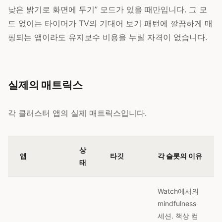
낮은 밝기로 화면에 두기” 모드가 있을 때만입니다. 그 모
드 없이는 타이머가 TV의 기대어 보기 패턴에 깔끔하게 매
핑되는 앱이라도 유지보수 비용을 누릴 자격이 없습니다.
실제의 매트릭스
각 클러스터 앱의 실제 매트릭스입니다.
상
앱
타깃
각 슬롯의 이유
태
Watch에서의
mindfulness
세션. 책상 컴