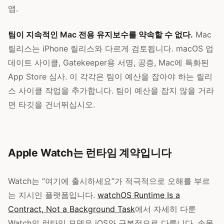
앱.
팀이 지속적인 Mac 전용 유지보수를 약속할 수 없다.
Mac
릴리스는 iPhone 릴리스와 다르게 검토됩니다. macOS 업
데이트 사이클, Gatekeeper용 서명, 공증, Mac에 특화된
App Store 심사. 이 각각은 팀이 예산을 잡아야 하는 릴리
스 사이클 작업을 추가합니다. 팀이 예산을 잡지 않을 거라
면 타깃을 건너뛰십시오.
Apple Watch는 런타임 계약입니다
Watch는 “여기에 출시하세요”가 적극적으로 오해를 부르
는 지시인 플랫폼입니다.
watchOS Runtime Is a
Contract, Not a Background Task
에서 자세히 다룬
Watch의 런타임 모델은 iOS와 근본적으로 다릅니다. 손목