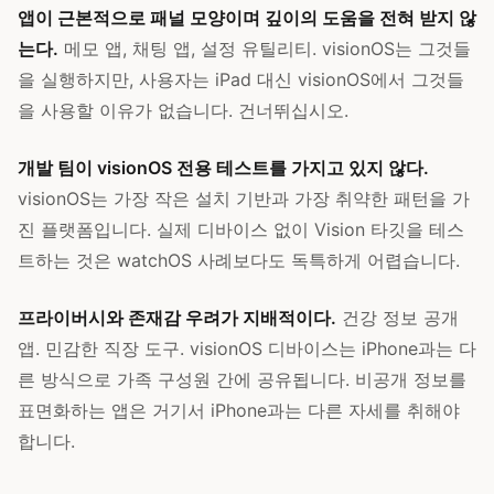
앱이 근본적으로 패널 모양이며 깊이의 도움을 전혀 받지 않
는다.
메모 앱, 채팅 앱, 설정 유틸리티. visionOS는 그것들
을 실행하지만, 사용자는 iPad 대신 visionOS에서 그것들
을 사용할 이유가 없습니다. 건너뛰십시오.
개발 팀이 visionOS 전용 테스트를 가지고 있지 않다.
visionOS는 가장 작은 설치 기반과 가장 취약한 패턴을 가
진 플랫폼입니다. 실제 디바이스 없이 Vision 타깃을 테스
트하는 것은 watchOS 사례보다도 독특하게 어렵습니다.
프라이버시와 존재감 우려가 지배적이다.
건강 정보 공개
앱. 민감한 직장 도구. visionOS 디바이스는 iPhone과는 다
른 방식으로 가족 구성원 간에 공유됩니다. 비공개 정보를
표면화하는 앱은 거기서 iPhone과는 다른 자세를 취해야
합니다.