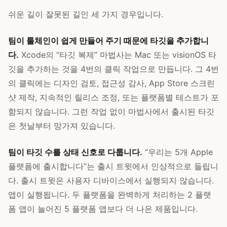
쉬운 길이 잘못된 길인 세 가지 경우입니다.
팀이 툴체인이 쉽게 만들어 주기 때문에 타깃을 추가합니
다.
Xcode의 “타깃 복제” 마법사는 Mac 또는 visionOS 타
깃을 추가하는 것을 4번의 클릭 작업으로 만듭니다. 그 4번
의 클릭에는 디자인 검토, 접근성 감사, App Store 스크린
샷 제작, 지속적인 릴리스 조정, 또는 플랫폼별 테스트가 포
함되지 않습니다. 그런 작업 없이 마법사에서 출시된 타깃
은 첫날부터 망가져 있습니다.
팀이 타깃 수를 상태 신호로 다룹니다.
“우리는 5개 Apple
플랫폼에 출시합니다”는 출시 트윗에서 인상적으로 들립니
다. 출시 트윗은 사용자 디바이스에서 실행되지 않습니다.
앱이 실행됩니다. 두 플랫폼을 완벽하게 처리하는 2 플랫
폼 앱이 늘어진 5 플랫폼 앱보다 더 나은 제품입니다.