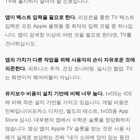
TV에 출시하지 말아야 할 신호입니다.
앱이 텍스트 입력을 필요로 한다.
리모컨을 통한 TV 텍스트
입력은 모든 Apple 플랫폼 중 최악의 입력 모델 중 하나입
니다. 앱이 검색창 이상의 어떤 것을 필요로 한다면, TV를
건너뛰십시오.
앱의 가치가 다른 작업을 위해 사용자의 손이 자유로운 것에
의존한다.
피트니스 추적. 건강 모니터링. 실시간 협업. TV
는 화면이지 웨어러블이 아닙니다.
유지보수 비용이 설치 기반에 비해 너무 높다.
tvOS는 iOS
에 비해 작은 설치 기반을 가지고 있습니다. 개발 비용은
진짜입니다(포커스 디자인, 별도의 테스트, tvOS용 App
Store 심사). 대부분의 앱에서 수학은 슬롯을 정당화하지
않습니다. 명상 앱이 Apple TV 슬롯을 얻는 것은 사용 사
례가 실제로 보상하는 진짜 “내가 소파에 앉아 있는 동안