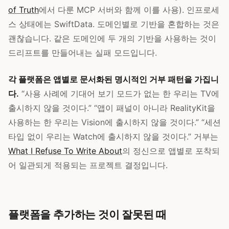
of Truth
에서 다룬 MCP 서버와 함께 이를 사용). 인프로세
스 상태에는 SwiftData. 도메인별로 기반을 혼합하는 것은
괜찮습니다. 같은 도메인에 두 개의 기반을 사용하는 것이
드리프트를 만들어내는 실패 모드입니다.
각 플랫폼은 앱별로 문서화된 명시적인 거부 패턴을 가집니
다.
“사용 사례에 기대어 보기 모드가 없는 한 우리는 TV에
출시하지 않을 것이다.” “앱이 패널이 아니라 RealityKit을
사용하는 한 우리는 Vision에 출시하지 않을 것이다.” “세션
타입 없이 우리는 Watch에 출시하지 않을 것이다.” 거부는
What I Refuse To Write About
의 정신으로 앱별로 포착되
어 일관되게 적용되는 프로젝트 결정입니다.
플랫폼을 추가하는 것이 잘못된 때