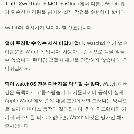
Truth: SwiftData + MCP + iCloud
에서 다룸), Watch 뷰
가 단순한 미러링을 넘어선 실제 작업을 수행해야 합니다.
Watch에 출시하지 말아야 할 신호입니다.
앱이 주장할 수 있는 세션 타입이 없다.
Watch의 읽기 앱은
이름뿐인 Watch 앱입니다. 사용자는 손목으로 책을 읽을
수 없습니다. 런타임 모델이 세션을 연장하지 않습니다. 건
너뛰십시오.
팀이 watchOS 전용 디버깅을 약속할 수 없다.
Watch 디버
깅은 독특하게 고통스럽습니다. 시뮬레이터 동작이 실제
Apple Watch에서 손목 내림 조건에서만 드러나는 방식으
로 실제 디바이스 동작과 갈라집니다. 팀이 하드웨어와 거
기서 테스트할 의지가 없다면, Watch 타깃은 망가진 채로
출시됩니다.