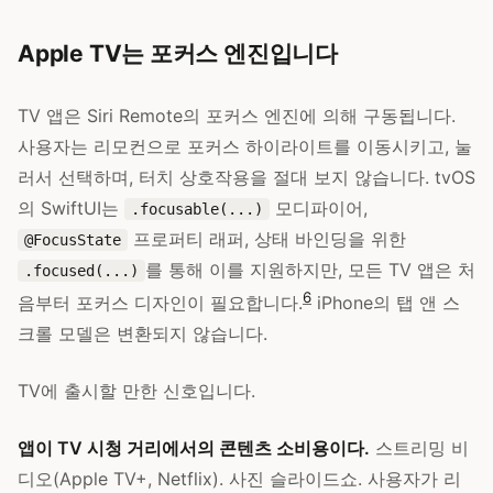
Apple TV는 포커스 엔진입니다
TV 앱은 Siri Remote의 포커스 엔진에 의해 구동됩니다.
사용자는 리모컨으로 포커스 하이라이트를 이동시키고, 눌
러서 선택하며, 터치 상호작용을 절대 보지 않습니다. tvOS
의 SwiftUI는
모디파이어,
.focusable(...)
프로퍼티 래퍼, 상태 바인딩을 위한
@FocusState
를 통해 이를 지원하지만, 모든 TV 앱은 처
.focused(...)
6
음부터 포커스 디자인이 필요합니다.
iPhone의 탭 앤 스
크롤 모델은 변환되지 않습니다.
TV에 출시할 만한 신호입니다.
앱이 TV 시청 거리에서의 콘텐츠 소비용이다.
스트리밍 비
디오(Apple TV+, Netflix). 사진 슬라이드쇼. 사용자가 리