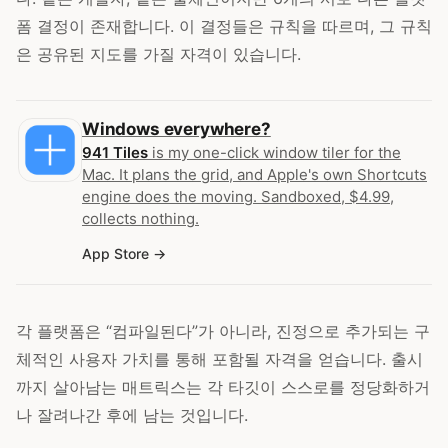
폼 결정이 존재합니다. 이 결정들은 규칙을 따르며, 그 규칙
은 공유된 지도를 가질 자격이 있습니다.
Windows everywhere?
941 Tiles
is my one-click window tiler for the
Mac. It plans the grid, and Apple's own Shortcuts
engine does the moving. Sandboxed, $4.99,
collects nothing.
App Store
각 플랫폼은 “컴파일된다”가 아니라, 진정으로 추가되는 구
체적인 사용자 가치를 통해 포함될 자격을 얻습니다. 출시
까지 살아남는 매트릭스는 각 타깃이 스스로를 정당화하거
나 잘려나간 후에 남는 것입니다.