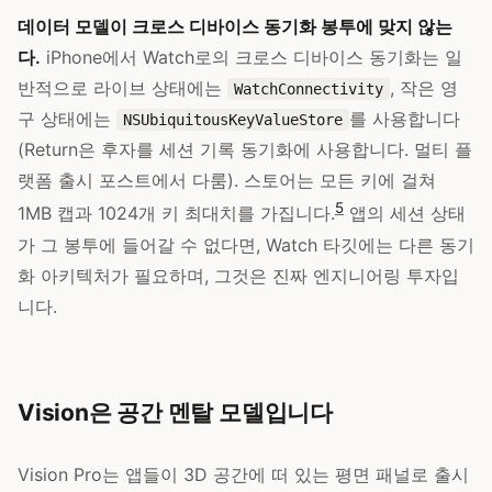
데이터 모델이 크로스 디바이스 동기화 봉투에 맞지 않는
다.
iPhone에서 Watch로의 크로스 디바이스 동기화는 일
반적으로 라이브 상태에는
, 작은 영
WatchConnectivity
구 상태에는
를 사용합니다
NSUbiquitousKeyValueStore
(Return은 후자를 세션 기록 동기화에 사용합니다. 멀티 플
랫폼 출시 포스트에서 다룸). 스토어는 모든 키에 걸쳐
5
1MB 캡과 1024개 키 최대치를 가집니다.
앱의 세션 상태
가 그 봉투에 들어갈 수 없다면, Watch 타깃에는 다른 동기
화 아키텍처가 필요하며, 그것은 진짜 엔지니어링 투자입
니다.
Vision은 공간 멘탈 모델입니다
Vision Pro는 앱들이 3D 공간에 떠 있는 평면 패널로 출시