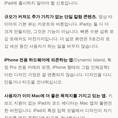
iPad에 출시하지 말아야 할 신호입니다.
규모가 커져도 추가 가치가 없는 단일 칼럼 콘텐츠.
명상 타
이머의 기본 뷰는 카운트와 버튼입니다. iPad는 둘 다 더
크게 만들지만, 그것은 기능이 아닙니다. 빠른 수분 섭취 로
깅 트래커도 마찬가지입니다. 더 넓은 화면은 5초간의 로
깅 세션 동안 사용자가 하는 일을 바꾸지 않습니다.
iPhone 전용 하드웨어에 의존하는 앱
(Dynamic Island, 특
정 Pro 전용 카메라 포맷, iPhone 형태의 그립 인체공학).
이런 디자인 가정은 잘 변환되지 않습니다. 디자인을 다시
만들거나 타깃을 건너뛰십시오.
사용자가 이미 Mac에 더 좋은 목적지를 가지고 있는 앱.
키
보드 지원이 없는 iPad의 코드 에디터는 Mac 앱의 불완전
한 버전입니다. iPad의 특정 입력 모델에서 디자인이 자기
자리를 얻지 못한다면 타깃을 건너뛰십시오.