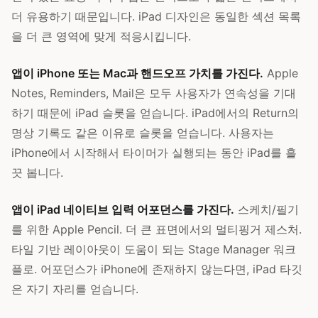
더 유용하기 때문입니다. iPad 디자인은 동일한 섹션 목록
을 더 큰 영역에 맞게 적응시킵니다.
앱이 iPhone 또는 Mac과 핸드오프 가치를 가진다.
Apple
Notes, Reminders, Mail은 모두 사용자가 연속성을 기대
하기 때문에 iPad 슬롯을 얻습니다. iPad에서의 Return의
명상 기록도 같은 이유로 슬롯을 얻습니다. 사용자는
iPhone에서 시작해서 타이머가 실행되는 동안 iPad를 흘
끗 봅니다.
앱이 iPad 네이티브 입력 어포던스를 가진다.
스케치/필기
를 위한 Apple Pencil. 더 큰 표면에서의 멀티핑거 제스처.
타일 기반 레이아웃이 도움이 되는 Stage Manager 워크
플로. 어포던스가 iPhone에 존재하지 않는다면, iPad 타깃
은 자기 자리를 얻습니다.