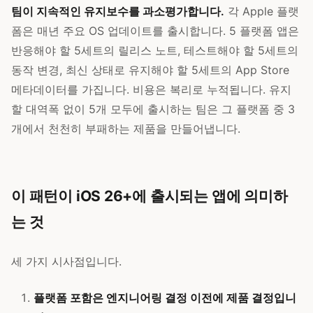
팀이 지속적인 유지보수를 과소평가합니다.
각 Apple 플랫
폼은 매년 주요 OS 업데이트를 출시합니다. 5 플랫폼 앱은
반응해야 할 5세트의 릴리스 노트, 테스트해야 할 5세트의
동작 변경, 최신 상태로 유지해야 할 5세트의 App Store
메타데이터를 가집니다. 비용은 복리로 누적됩니다. 유지
할 대역폭 없이 5개 모두에 출시하는 팀은 그 플랫폼 중 3
개에서 천천히 부패하는 제품을 만들어냅니다.
이 패턴이 iOS 26+에 출시되는 앱에 의미하
는 것
세 가지 시사점입니다.
플랫폼 포함은 엔지니어링 결정 이전에 제품 결정입니