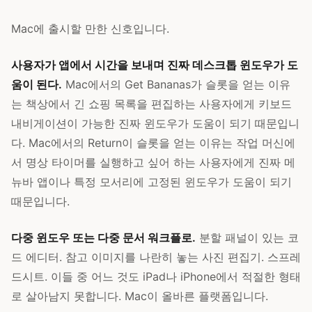
Mac에 출시할 만한 신호입니다.
사용자가 앱에서 시간을 보내며 진짜 데스크톱 윈도우가 도
움이 된다.
Mac에서의 Get Bananas가 슬롯을 얻는 이유
는 책상에서 긴 쇼핑 목록을 편집하는 사용자에게 키보드
내비게이션이 가능한 진짜 윈도우가 도움이 되기 때문입니
다. Mac에서의 Return이 슬롯을 얻는 이유는 작업 머신에
서 명상 타이머를 실행하고 싶어 하는 사용자에게 진짜 메
뉴바 앱이나 특정 모서리에 고정된 윈도우가 도움이 되기
때문입니다.
다중 윈도우 또는 다중 문서 워크플로.
분할 패널이 있는 코
드 에디터. 참고 이미지를 나란히 놓는 사진 편집기. 스프레
드시트. 이들 중 어느 것도 iPad나 iPhone에서 적절한 형태
로 살아남지 못합니다. Mac이 올바른 플랫폼입니다.