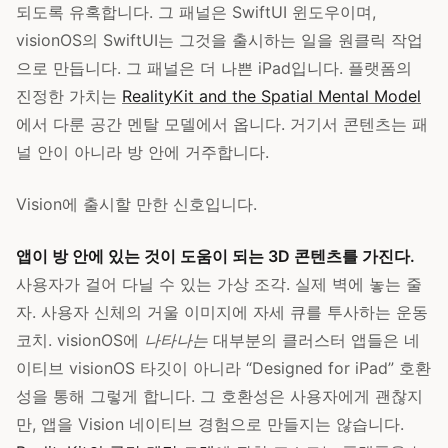
되도록 유혹합니다. 그 패널은 SwiftUI 윈도우이며,
visionOS의 SwiftUI는 그것을 출시하는 일을 원클릭 작업
으로 만듭니다. 그 패널은 더 나쁜 iPad입니다. 플랫폼의
진정한 가치는
RealityKit and the Spatial Mental Model
에서 다룬 공간 멘탈 모델에서 옵니다. 거기서 콘텐츠는 패
널 안이 아니라 방 안에 거주합니다.
Vision에 출시할 만한 신호입니다.
앱이 방 안에 있는 것이 도움이 되는 3D 콘텐츠를 가진다.
사용자가 걸어 다닐 수 있는 가상 조각. 실제 벽에 놓는 줄
자. 사용자 신체의 거울 이미지에 자세 큐를 투사하는 운동
코치. visionOS에
나타나는
대부분의 클러스터 앱들은 네
이티브 visionOS 타깃이 아니라 “Designed for iPad” 호환
성을 통해 그렇게 합니다. 그 호환성은 사용자에게 괜찮지
만, 앱을 Vision 네이티브 경험으로 만들지는 않습니다.