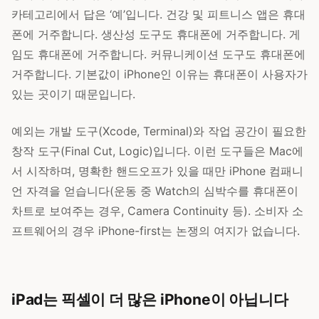
카테고리에서 답은 ‘예’입니다. 건강 및 피트니스 앱은 휴대
폰에 거주합니다. 생산성 도구도 휴대폰에 거주합니다. 게
임도 휴대폰에 거주합니다. 커뮤니케이션 도구도 휴대폰에
거주합니다. 기본값이 iPhone인 이유는 휴대폰이 사용자가
있는 곳이기 때문입니다.
예외는 개발 도구(Xcode, Terminal)와 작업 공간이 필요한
창작 도구(Final Cut, Logic)입니다. 이런 도구들은 Mac에
서 시작하며, 명확한 핸드오프가 있을 때만 iPhone 컴패니
언 자격을 얻습니다(운동 중 Watch의 심박수를 휴대폰이
차트로 보여주는 경우, Camera Continuity 등). 소비자 소
프트웨어의 경우 iPhone-first는 논쟁의 여지가 없습니다.
iPad는 픽셀이 더 많은 iPhone이 아닙니다