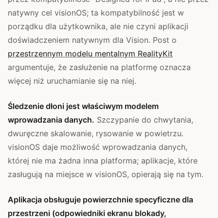
natywny cel visionOS; ta kompatybilność jest w
porządku dla użytkownika, ale nie czyni aplikacji
doświadczeniem natywnym dla Vision. Post o
przestrzennym modelu mentalnym RealityKit
argumentuje, że zasłużenie na platformę oznacza
więcej niż uruchamianie się na niej.
Śledzenie dłoni jest właściwym modelem
wprowadzania danych.
Szczypanie do chwytania,
dwuręczne skalowanie, rysowanie w powietrzu.
visionOS daje możliwość wprowadzania danych,
której nie ma żadna inna platforma; aplikacje, które
zasługują na miejsce w visionOS, opierają się na tym.
Aplikacja obsługuje powierzchnie specyficzne dla
przestrzeni (odpowiedniki ekranu blokady,