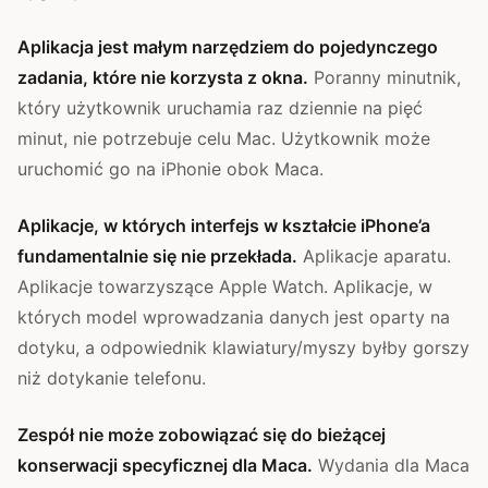
Aplikacja jest małym narzędziem do pojedynczego
zadania, które nie korzysta z okna.
Poranny minutnik,
który użytkownik uruchamia raz dziennie na pięć
minut, nie potrzebuje celu Mac. Użytkownik może
uruchomić go na iPhonie obok Maca.
Aplikacje, w których interfejs w kształcie iPhone’a
fundamentalnie się nie przekłada.
Aplikacje aparatu.
Aplikacje towarzyszące Apple Watch. Aplikacje, w
których model wprowadzania danych jest oparty na
dotyku, a odpowiednik klawiatury/myszy byłby gorszy
niż dotykanie telefonu.
Zespół nie może zobowiązać się do bieżącej
konserwacji specyficznej dla Maca.
Wydania dla Maca