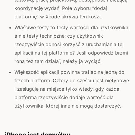
koordynację wydań. Pole wyboru “dodaj
platformę” w Xcode ukrywa ten koszt.
Właściwe testy to testy wartości dla użytkownika,
a nie testy techniczne: czy użytkownik
rzeczywiście odnosi korzyść z uruchamiania tej
aplikacji na tej platformie? Jeśli odpowiedź brzmi
“ona też tam działa”, należy ją wyciąć.
Większość aplikacji powinna trafiać na jedną do
trzech platform. Cztery do sześciu jest nietypowe
i zasługuje na miejsce tylko wtedy, gdy każda
platforma rzeczywiście dodaje wartość dla
użytkownika, której inne nie mogą dostarczyć.
iPhone jest domyślny