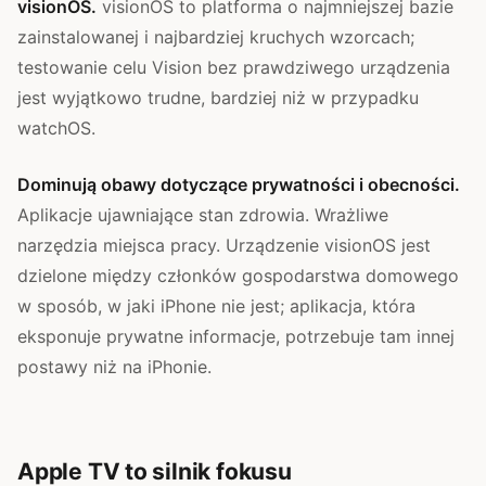
visionOS.
visionOS to platforma o najmniejszej bazie
zainstalowanej i najbardziej kruchych wzorcach;
testowanie celu Vision bez prawdziwego urządzenia
jest wyjątkowo trudne, bardziej niż w przypadku
watchOS.
Dominują obawy dotyczące prywatności i obecności.
Aplikacje ujawniające stan zdrowia. Wrażliwe
narzędzia miejsca pracy. Urządzenie visionOS jest
dzielone między członków gospodarstwa domowego
w sposób, w jaki iPhone nie jest; aplikacja, która
eksponuje prywatne informacje, potrzebuje tam innej
postawy niż na iPhonie.
Apple TV to silnik fokusu