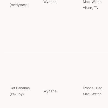
Wydane
Mac, Watch,
(medytacja)
Vision, TV
Get Bananas
iPhone, iPad,
Wydane
(zakupy)
Mac, Watch