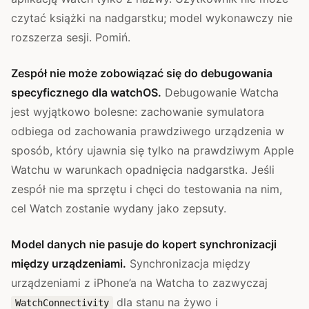
czytać książki na nadgarstku; model wykonawczy nie
rozszerza sesji. Pomiń.
Zespół nie może zobowiązać się do debugowania
specyficznego dla watchOS.
Debugowanie Watcha
jest wyjątkowo bolesne: zachowanie symulatora
odbiega od zachowania prawdziwego urządzenia w
sposób, który ujawnia się tylko na prawdziwym Apple
Watchu w warunkach opadnięcia nadgarstka. Jeśli
zespół nie ma sprzętu i chęci do testowania na nim,
cel Watch zostanie wydany jako zepsuty.
Model danych nie pasuje do kopert synchronizacji
między urządzeniami.
Synchronizacja między
urządzeniami z iPhone’a na Watcha to zazwyczaj
dla stanu na żywo i
WatchConnectivity