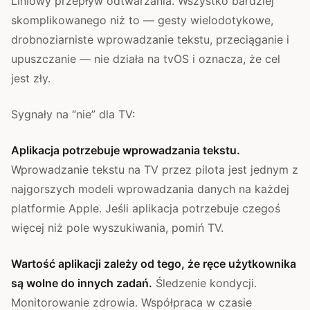
Liniowy przepływ odtwarzania. Wszystko bardziej
skomplikowanego niż to — gesty wielodotykowe,
drobnoziarniste wprowadzanie tekstu, przeciąganie i
upuszczanie — nie działa na tvOS i oznacza, że cel
jest zły.
Sygnały na “nie” dla TV:
Aplikacja potrzebuje wprowadzania tekstu.
Wprowadzanie tekstu na TV przez pilota jest jednym z
najgorszych modeli wprowadzania danych na każdej
platformie Apple. Jeśli aplikacja potrzebuje czegoś
więcej niż pole wyszukiwania, pomiń TV.
Wartość aplikacji zależy od tego, że ręce użytkownika
są wolne do innych zadań.
Śledzenie kondycji.
Monitorowanie zdrowia. Współpraca w czasie