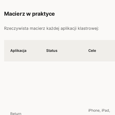
Macierz w praktyce
Rzeczywista macierz każdej aplikacji klastrowej:
Aplikacja
Status
Cele
iPhone, iPad,
Return