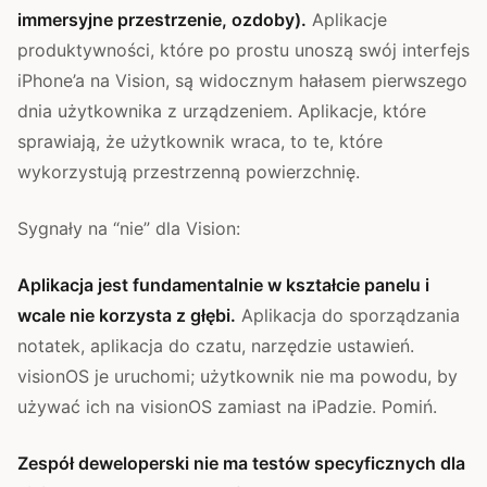
immersyjne przestrzenie, ozdoby).
Aplikacje
produktywności, które po prostu unoszą swój interfejs
iPhone’a na Vision, są widocznym hałasem pierwszego
dnia użytkownika z urządzeniem. Aplikacje, które
sprawiają, że użytkownik wraca, to te, które
wykorzystują przestrzenną powierzchnię.
Sygnały na “nie” dla Vision:
Aplikacja jest fundamentalnie w kształcie panelu i
wcale nie korzysta z głębi.
Aplikacja do sporządzania
notatek, aplikacja do czatu, narzędzie ustawień.
visionOS je uruchomi; użytkownik nie ma powodu, by
używać ich na visionOS zamiast na iPadzie. Pomiń.
Zespół deweloperski nie ma testów specyficznych dla