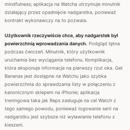
mindfulness; aplikacja na Watcha utrzymuje minutnik
działający przez opadnięcie nadgarstka, ponieważ
kontrakt wykonawczy na to pozwala.
Użytkownik rzeczywiście chce, aby nadgarstek był
powierzchnią wprowadzania danych.
Podgląd tętna
podczas ćwiczeń. Minutnik, który użytkownik
uruchamia bez wyciągania telefonu. Komplikacja,
która eksponuje informacje na pierwszy rzut oka. Get
Bananas jest dostępne na Watchu jako szybka
powierzchnia do sprawdzania listy w połączeniu z
kanonicznym sklepem na iPhonie; aplikacja
treningowa taka jak Reps zasługuje na cel Watch z
tego samego powodu, ponieważ logowanie serii na
nadgarstku jest szybsze niż wyławianie telefonu z
kieszeni.