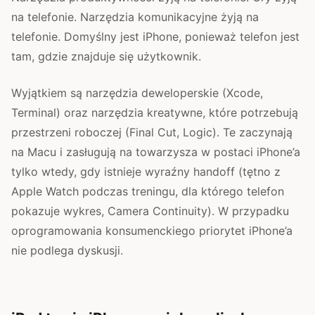
na telefonie. Narzędzia komunikacyjne żyją na
telefonie. Domyślny jest iPhone, ponieważ telefon jest
tam, gdzie znajduje się użytkownik.
Wyjątkiem są narzędzia deweloperskie (Xcode,
Terminal) oraz narzędzia kreatywne, które potrzebują
przestrzeni roboczej (Final Cut, Logic). Te zaczynają
na Macu i zasługują na towarzysza w postaci iPhone’a
tylko wtedy, gdy istnieje wyraźny handoff (tętno z
Apple Watch podczas treningu, dla którego telefon
pokazuje wykres, Camera Continuity). W przypadku
oprogramowania konsumenckiego priorytet iPhone’a
nie podlega dyskusji.