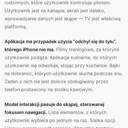
rodzinnych, które użytkownik kontroluje pilotem.
Użytkownik jest na kanapie, ekran jest daleko,
wprowadzanie danych jest skąpe — TV jest właściwą
platformą.
Aplikacja ma przypadek użycia “odchyl się do tyłu”,
którego iPhone nie ma.
Filmy treningowe, za którymi
użytkownik podąża. Aplikacje kulinarne, do których
użytkownik się odwołuje, stojąc przy kuchence. Bajki
na dobranoc, których użytkownik słucha podczas snu.
Żaden z nich nie jest dobrze obsługiwany przez
telefon postawiony na stoliku kawowym.
Model interakcji pasuje do skąpej, sterowanej
fokusem nawigacji.
Lista elementów, z których
użytkownik wybiera po jednym na raz. Siatka opcji.