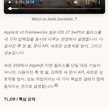
Watch on Apple Developer ↗
Apple의 UI Frameworks 팀은 iOS 27 SwiftUI 릴리스를
네 가지 압력점을 동시에 다루는 관점에서 설명합니다. 다
듬어진 룩 앤 필, 문서 API, 새로운 상호작용 방식, 그리고
성능입니다.
세션 269에서 Apple은 이번 릴리스를 단일 대표 기능이
아니라, 다듬어진 룩 앤 필, 강력한 새 문서 API, 새로운 상
호작용 방식, 성능 작업이라는 네 가지 폭넓은 갈래가 함께
35
움직이는 것으로 설명합니다.
TL;DR / 핵심 요약