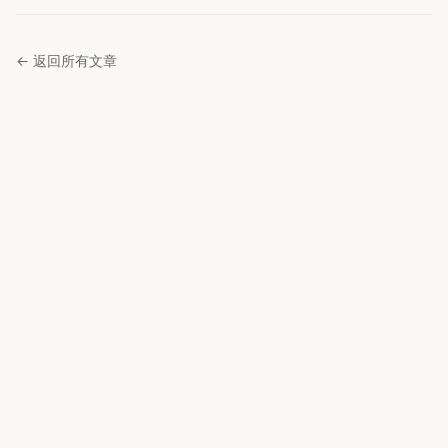
← 返回所有文章