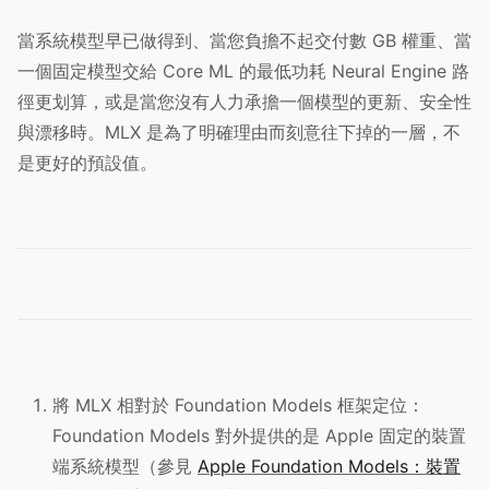
當系統模型早已做得到、當您負擔不起交付數 GB 權重、當
一個固定模型交給 Core ML 的最低功耗 Neural Engine 路
徑更划算，或是當您沒有人力承擔一個模型的更新、安全性
與漂移時。MLX 是為了明確理由而刻意往下掉的一層，不
是更好的預設值。
將 MLX 相對於 Foundation Models 框架定位：
Foundation Models 對外提供的是 Apple 固定的裝置
端系統模型（參見
Apple Foundation Models：裝置