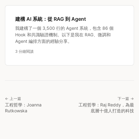
建構 AI 系統：從 RAG 到 Agent
我建構了一個 3,500 行的 Agent 系統，包含 86 個
Hook 和共識驗證機制。以下是我在 RAG、微調和
Agent 編排方面的經驗分享。
3 分鐘閱讀
← 上一篇
下一篇 →
工程哲學：Joanna
工程哲學：Raj Reddy，為最
Rutkowska
底層十億人打造的科技