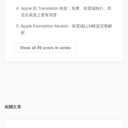
Apple 的 Translation 框架：免費、裝置端執行，而
且比表面上更有深度
Apple Foundation Models：裝置端LLM框架完整解
析
Show all 99 posts in series
相關文章