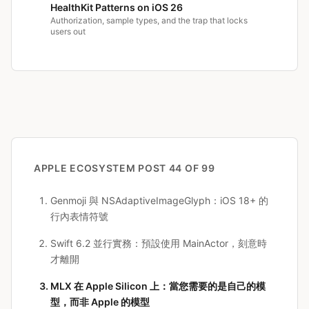
HealthKit Patterns on iOS 26
Authorization, sample types, and the trap that locks
users out
APPLE ECOSYSTEM
POST 44 OF 99
Genmoji 與 NSAdaptiveImageGlyph：iOS 18+ 的
行內表情符號
Swift 6.2 並行實務：預設使用 MainActor，刻意時
才離開
MLX 在 Apple Silicon 上：當您需要的是自己的模
型，而非 Apple 的模型