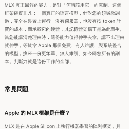
MLX 真正回報的能力，是對「何時該用它」的克制。這個
框架確實非凡：一個真正的語言模型，針對您的領域微調
過，完全在裝置上運行，沒有伺服器，也沒有按 token 計
費的成本，而承載它的硬體，其記憶體架構正是為此而生。
當您能講清楚理由時，這份能力值得伸手去拿。講不出理由
就伸手，等於拿 Apple 那個免費、有人維護、與系統整合
的模型，換來一份更笨重、無人維護、如今歸您所有的副
本。判斷力就是這份工作的全部。
常見問題
Apple 的 MLX 框架是什麼？
MLX 是在 Apple Silicon 上執行機器學習的陣列框架，具