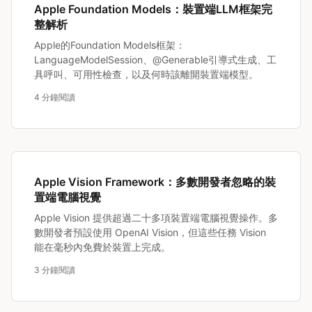
Apple Foundation Models：裝置端LLM框架完
整解析
Apple的Foundation Models框架：
LanguageModelSession、@Generable引導式生成、工
具呼叫、可用性檢查，以及何時該離開裝置端模型。
4 分鐘閱讀
Apple Vision Framework：多數開發者忽略的裝
置端電腦視覺
Apple Vision 提供超過二十多項裝置端電腦視覺操作。多
數開發者預設使用 OpenAI Vision，但這些任務 Vision
能在毫秒內免費於裝置上完成。
3 分鐘閱讀