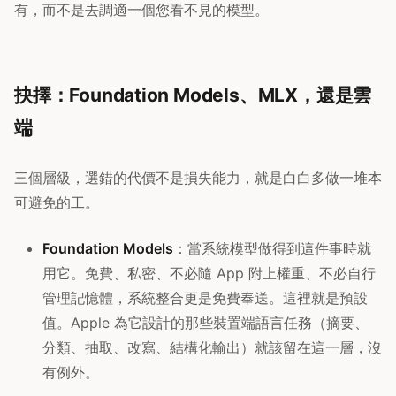
有，而不是去調適一個您看不見的模型。
抉擇：Foundation Models、MLX，還是雲
端
三個層級，選錯的代價不是損失能力，就是白白多做一堆本
可避免的工。
Foundation Models
：當系統模型做得到這件事時就
用它。免費、私密、不必隨 App 附上權重、不必自行
管理記憶體，系統整合更是免費奉送。這裡就是預設
值。Apple 為它設計的那些裝置端語言任務（摘要、
分類、抽取、改寫、結構化輸出）就該留在這一層，沒
有例外。