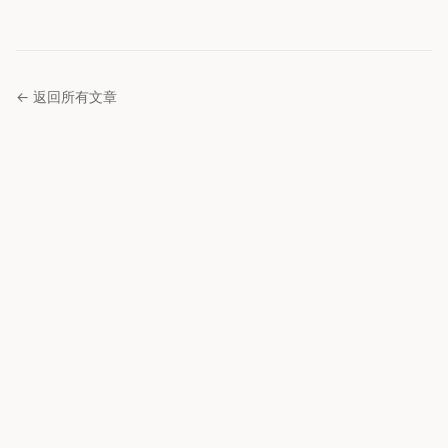
← 返回所有文章