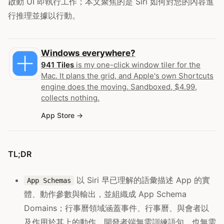
啟動 UI 即執行工作；本文聚焦的是 Siri 如何對您的內容進
行推理並據以行動。
Windows everywhere?
941 Tiles
is my one-click window tiler for the
Mac. It plans the grid, and Apple's own Shortcuts
engine does the moving. Sandboxed, $4.99,
collects nothing.
App Store
TL;DR
以 Siri 早已理解的語彙描述 App 的實
App Schemas
體、動作參數與輸出，並組織成 App Schema
Domains；行事曆領域涵蓋事件、行事曆、與會者以
及作用於其上的動作，開發者端無需訓練語句、也無需