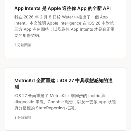
App Intents 是 Apple 通往你 App 的全新 API
我在 2026 年 2 月 8 日於 Water 中推出了一個 App
Intent。本文說明 Apple Intelligence 在 iOS 26 中對第
三方 App 有何期待，以及為何 App Intents 才是真正重
要的那份契約。
7 分鐘閱讀
MetricKit 全面重建：iOS 27 中具狀態感知的遙
測
iOS 27 全面重建了 MetricKit：非同步的 metric 與
diagnostic 串流、Codable 報告，以及一套依 app 狀態
拆分指標的 StateReporting 框架。
3 分鐘閱讀