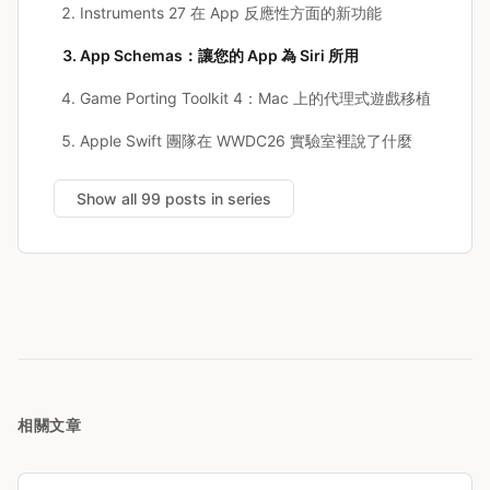
Instruments 27 在 App 反應性方面的新功能
App Schemas：讓您的 App 為 Siri 所用
Game Porting Toolkit 4：Mac 上的代理式遊戲移植
Apple Swift 團隊在 WWDC26 實驗室裡說了什麼
Show all 99 posts in series
相關文章