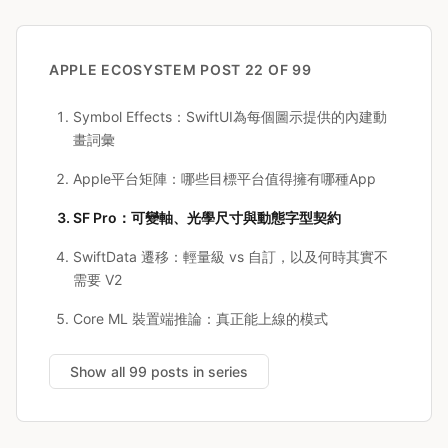
APPLE ECOSYSTEM
POST 22 OF 99
Symbol Effects：SwiftUI為每個圖示提供的內建動
畫詞彙
Apple平台矩陣：哪些目標平台值得擁有哪種App
SF Pro：可變軸、光學尺寸與動態字型契約
SwiftData 遷移：輕量級 vs 自訂，以及何時其實不
需要 V2
Core ML 裝置端推論：真正能上線的模式
Show all 99 posts in series