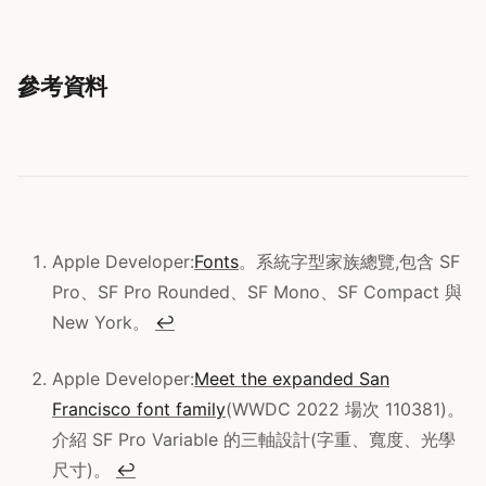
參考資料
Apple Developer:
Fonts
。系統字型家族總覽,包含 SF
Pro、SF Pro Rounded、SF Mono、SF Compact 與
New York。
↩
Apple Developer:
Meet the expanded San
Francisco font family
(WWDC 2022 場次 110381)。
介紹 SF Pro Variable 的三軸設計(字重、寬度、光學
尺寸)。
↩