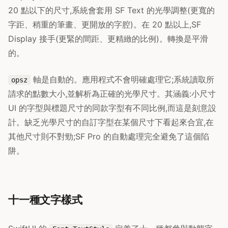
20 點以下的尺寸,系統會套用 SF Text 的光學調整(更寬的
字距、稍重的筆畫、更開放的字腔)。在 20 點以上,SF
Display 接手(更緊的間距、更精緻的比例)。轉換是平滑
的。
軸是自動的。應用程式不會明確處理它;系統讀取所
opsz
請求的點數大小,並解析為正確的光學尺寸。其涵義:小尺寸
UI 的字型與標題尺寸的同款字型有不同比例,而這是刻意設
計。缺乏光學尺寸的自訂字型在某個尺寸下看起來合宜,在
其他尺寸則不對勁;SF Pro 的自動處理完全避免了這個陷
阱。
十一種文字樣式