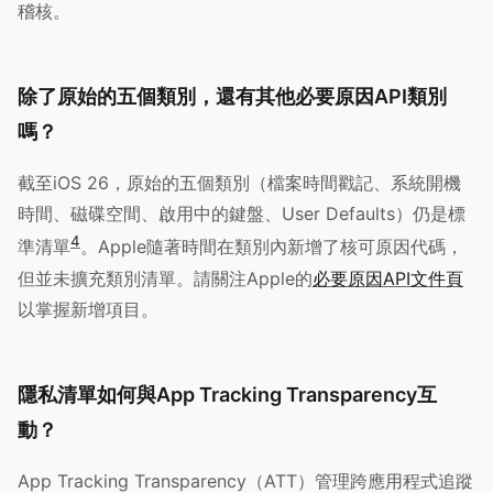
稽核。
除了原始的五個類別，還有其他必要原因API類別
嗎？
截至iOS 26，原始的五個類別（檔案時間戳記、系統開機
時間、磁碟空間、啟用中的鍵盤、User Defaults）仍是標
4
準清單
。Apple隨著時間在類別內新增了核可原因代碼，
但並未擴充類別清單。請關注Apple的
必要原因API文件頁
以掌握新增項目。
隱私清單如何與App Tracking Transparency互
動？
App Tracking Transparency（ATT）管理跨應用程式追蹤