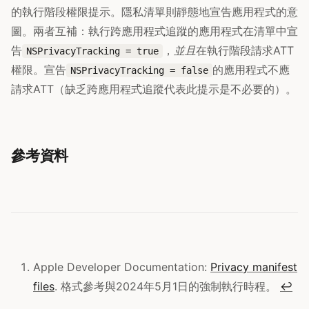
的執行階段權限提示。隱私清單則靜態地宣告應用程式的意
圖。兩者互補：執行跨應用程式追蹤的應用程式在清單中宣
告
，
並且
在執行階段請求ATT
NSPrivacyTracking = true
權限。宣告
的應用程式不應
NSPrivacyTracking = false
請求ATT（缺乏跨應用程式追蹤代表此提示是不必要的）。
參考資料
Apple Developer Documentation:
Privacy manifest
files
. 格式參考與2024年5月1日的強制執行時程。
↩