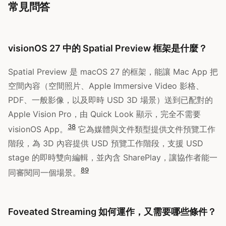
常見問答
visionOS 27 中的 Spatial Preview 框架是什麼？
Spatial Preview 是 macOS 27 的框架，能讓 Mac App 把
空間內容（空間照片、Apple Immersive Video 影格、
PDF、一般影像，以及即時 USD 3D 場景）送到已配對的
Apple Vision Pro，由 Quick Look 顯示，完全不需要
3
8
visionOS App。
它為媒體與文件類型提供文件預覽工作
階段，為 3D 內容提供 USD 預覽工作階段，支援 USD
stage 的即時雙向編輯，並內含 SharePlay，讓協作者能一
8
9
同審閱同一個場景。
Foveated Streaming 如何運作，又需要哪些條件？