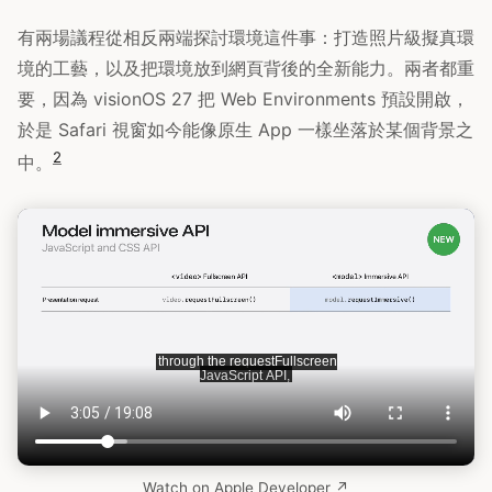
有兩場議程從相反兩端探討環境這件事：打造照片級擬真環
境的工藝，以及把環境放到網頁背後的全新能力。兩者都重
要，因為 visionOS 27 把 Web Environments 預設開啟，
於是 Safari 視窗如今能像原生 App 一樣坐落於某個背景之
2
中。
Watch on Apple Developer ↗