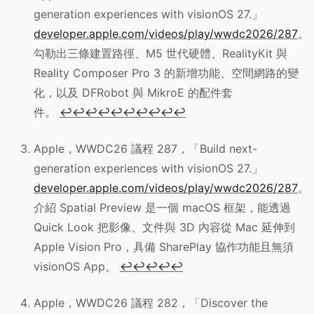
generation experiences with visionOS 27.」
developer.apple.com/videos/play/wwdc2026/287
。
勾勒出三條建置路徑、M5 世代硬體、RealityKit 與
Reality Composer Pro 3 的新增功能、空間網路的變
化，以及 DFRobot 與 MikroE 的配件套
件。
↩
↩
↩
↩
↩
↩
↩
↩
↩
↩
Apple，WWDC26 議程 287，「Build next-
generation experiences with visionOS 27.」
developer.apple.com/videos/play/wwdc2026/287
。
介紹 Spatial Preview 是一個 macOS 框架，能透過
Quick Look 把影像、文件與 3D 內容從 Mac 延伸到
Apple Vision Pro，具備 SharePlay 協作功能且無須
visionOS App。
↩
↩
↩
↩
↩
Apple，WWDC26 議程 282，「Discover the