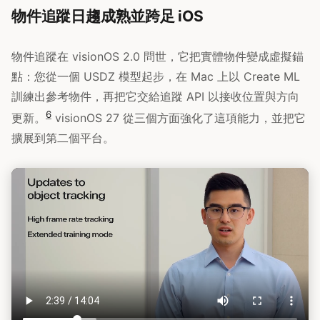
物件追蹤日趨成熟並跨足 iOS
物件追蹤在 visionOS 2.0 問世，它把實體物件變成虛擬錨
點：您從一個 USDZ 模型起步，在 Mac 上以 Create ML
訓練出參考物件，再把它交給追蹤 API 以接收位置與方向
6
更新。
visionOS 27 從三個方面強化了這項能力，並把它
擴展到第二個平台。