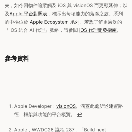
夫，如今因物件追蹤觸及 iOS 與 visionOS 而更顯延伸；以
及
Apple 平台對照表
，標示出每項能力的落腳之處。系列
的中樞位於
Apple Ecosystem 系列
。若想了解更廣泛的
「iOS 結合 AI 代理」脈絡，請參閱
iOS 代理開發指南
。
參考資料
Apple Developer：
visionOS
。涵蓋此處所述建置路
徑、框架與功能的平台概覽。
↩
Apple，WWDC26 議程 287，「Build next-