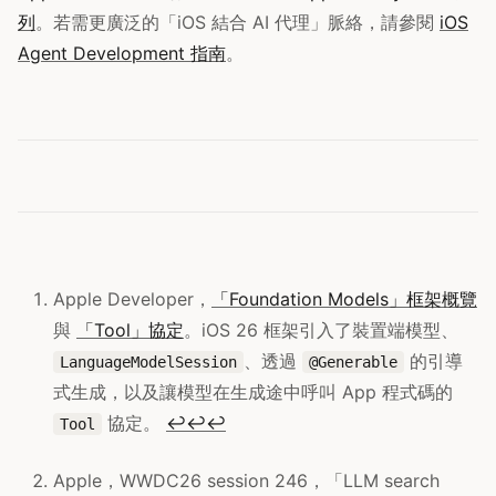
列
。若需更廣泛的「iOS 結合 AI 代理」脈絡，請參閱
iOS
Agent Development 指南
。
Apple Developer，
「Foundation Models」框架概覽
與
「Tool」協定
。iOS 26 框架引入了裝置端模型、
、透過
的引導
LanguageModelSession
@Generable
式生成，以及讓模型在生成途中呼叫 App 程式碼的
協定。
↩
↩
↩
Tool
Apple，WWDC26 session 246，「LLM search