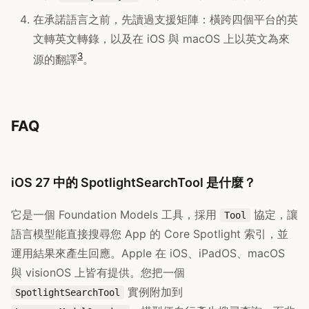
在承諾語言之前，先讀過支援矩陣：橫跨四個平台的英
文轉英文轉錄，以及在 iOS 與 macOS 上以英文為來
3
源的翻譯
。
FAQ
iOS 27 中的 SpotlightSearchTool 是什麼？
它是一個 Foundation Models 工具，採用
協定，讓
Tool
語言模型能直接搜尋您 App 的 Core Spotlight 索引，並
運用結果來產生回應。Apple 在 iOS、iPadOS、macOS
與 visionOS 上皆有提供。您把一個
實例附加到
SpotlightSearchTool