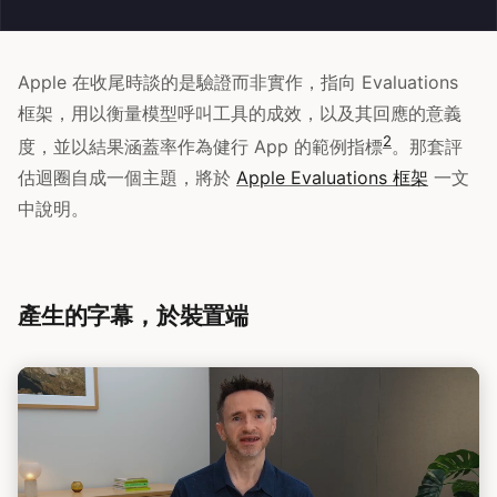
Apple 在收尾時談的是驗證而非實作，指向 Evaluations
框架，用以衡量模型呼叫工具的成效，以及其回應的意義
2
度，並以結果涵蓋率作為健行 App 的範例指標
。那套評
估迴圈自成一個主題，將於
Apple Evaluations 框架
一文
中說明。
產生的字幕，於裝置端