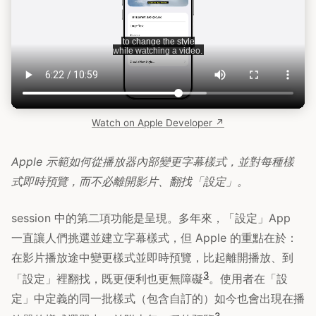
Watch on Apple Developer ↗
Apple 示範如何從播放器內部變更字幕樣式，並對每種樣
式即時預覽，而不必離開影片、翻找「設定」。
session 中的第二項功能是呈現。多年來，「設定」App
一直讓人們挑選並建立字幕樣式，但 Apple 的重點在於：
在影片播放途中變更樣式並即時預覽，比起離開播放、到
3
「設定」裡翻找，既更便利也更無障礙
。使用者在「設
定」中定義的同一批樣式（包含自訂的）如今也會出現在播