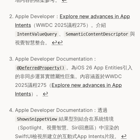
Apple Developer：
Explore new advances in App
Intents
（WWDC 2025議程275）。介紹
、
與
IntentValueQuery
SemanticContentDescriptor
視覺智慧整合。
↩
↩
Apple Developer Documentation：
。為iOS 26 App Entities引入
@DeferredProperty()
的非同步運算實體屬性巨集。內容涵蓋於WWDC
2025議程275（
Explore new advances in App
Intents
）。
↩
Apple Developer Documentation：透過
結果型別結合在系統情境
ShowsSnippetView
（Spotlight、視覺智慧、Siri回應區）中渲染的
SwiftUI檢視所建立的互動式App Intents片段。
↩