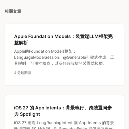
相關文章
Apple Foundation Models：裝置端LLM框架完
整解析
Apple的Foundation Models框架：
LanguageModelSession、@Generable引導式生成、工
具呼叫、可用性檢查，以及何時該離開裝置端模型。
4 分鐘閱讀
iOS 27 的 App Intents：背景執行、跨裝置同步
與 Spotlight
iOS 27 透過 LongRunningIntent 讓 App Intents 的背景
執行突破 30 秒限制，以 SyncableEntity 提供跨裝置一