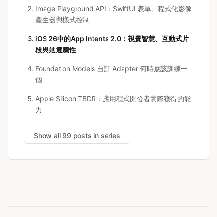
Image Playground API：SwiftUI 表單、程式化影像
產生器與樣式控制
iOS 26中的App Intents 2.0：視覺智慧、互動式片
段與延遲屬性
Foundation Models 自訂 Adapter:何時應該訓練一
個
Apple Silicon TBDR：應用程式開發者實際獲得的能
力
Show all 99 posts in series