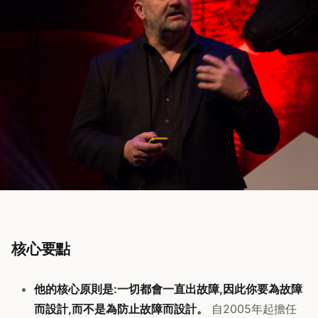
核心要點
他的核心原則是:一切都會一直出故障,因此你要為故障
而設計,而不是為防止故障而設計。
自2005年起擔任