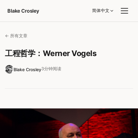
跳转到内容
Blake Crosley
简体中文
← 所有文章
工程哲学：Werner Vogels
3分钟阅读
Blake Crosley