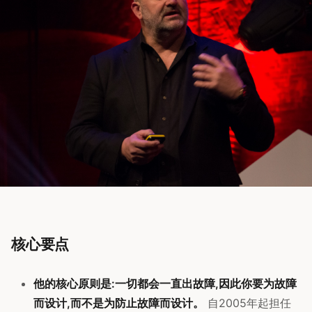
核心要点
他的核心原则是:一切都会一直出故障,因此你要为故障
而设计,而不是为防止故障而设计。
自2005年起担任