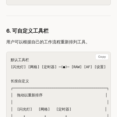
6. 可自定义工具栏
用户可以根据自己的工作流程重新排列工具。
Copy
默认工具栏

[闪光灯] [网格] [定时器] ─(●)─ [RAW] [AF] [设置]

长按自定义

┌─────────────────────────────────────────────┐

│  拖动以重新排序                              │

│                                             │

│  [闪光灯]   [网格]   [定时器]                │

│     ↕         ↕         ↕                   │
