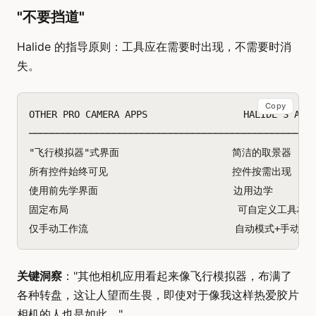
"不要挡道"
Halide 的指导原则：工具应在需要时出现，不需要时消
失。
Copy
OTHER PRO CAMERA APPS                 HALIDE'S APPR
───────────────────────────────────────────────────
"飞行模拟器"式界面                    简洁的取景器

所有控件始终可见                      控件按需出现

使用前先学界面                        边用边学

固定布局                              可自定义工具栏

关键洞察
："其他相机应用看起来像飞行模拟器，布满了
各种转盘，这让人望而生畏，即使对于像我这样热爱胶片
相机的人也是如此。"