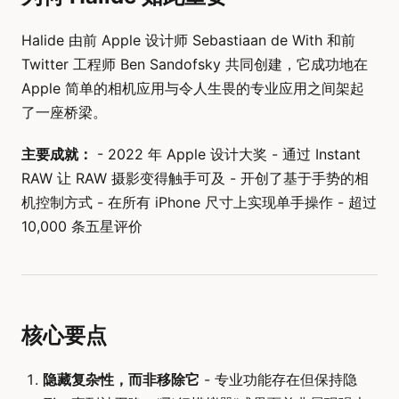
Halide 由前 Apple 设计师 Sebastiaan de With 和前
Twitter 工程师 Ben Sandofsky 共同创建，它成功地在
Apple 简单的相机应用与令人生畏的专业应用之间架起
了一座桥梁。
主要成就：
- 2022 年 Apple 设计大奖 - 通过 Instant
RAW 让 RAW 摄影变得触手可及 - 开创了基于手势的相
机控制方式 - 在所有 iPhone 尺寸上实现单手操作 - 超过
10,000 条五星评价
核心要点
隐藏复杂性，而非移除它
- 专业功能存在但保持隐