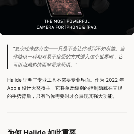
"复杂性依然存在——只是不会让你感到不知所措。当
你能以一种相对易于接受的方式进入这个世界时，它
可以点燃热情而非带来恐惧。"
Halide 证明了专业工具不需要专业界面。作为 2022 年
Apple 设计大奖得主，它将单反级别的控制隐藏在直观
的手势背后，只有当你需要时才会展现其强大功能。
为何 Halide 如此重要