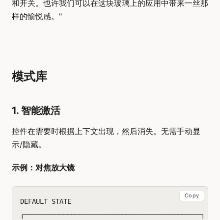
和开关。也许我们可以在这块玻璃上的应用中带来一丝那
样的愉悦感。"
模式库
1. 智能激活
控件在需要时根据上下文出现，然后消失。无需手动显
示/隐藏。
示例：对焦放大镜
Copy
DEFAULT STATE

┌─────────────────────────────────────────────┐
