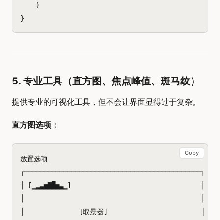
}
}
5. 专业工具（直方图、焦点峰值、斑马纹）
提供专业的可视化工具，但不会让界面显得过于复杂。
直方图选项：
Copy
放置选项

┌─────────────────────────────────────────────┐

│ [▁▂▃▅▇█▅▃▁]                                 
│                                             │

│              [取景器]                        │
