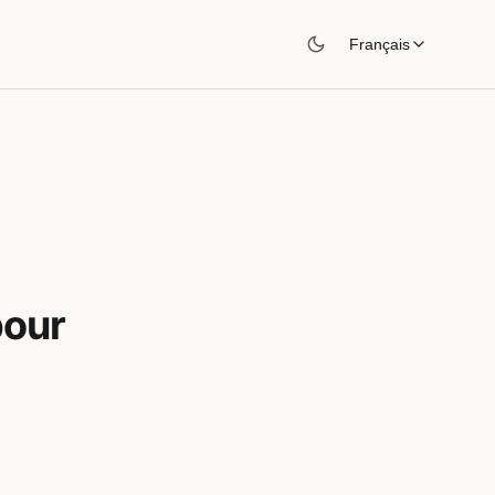
Français
pour