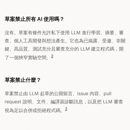
草案禁止所有 AI 使用嗎？
沒有。草案有條件允許私下使用 LLM 進行學習、摘要、審
查、個人工具開發與想法產生。它也為已揭露、受邀、非關
鍵、高品質、測試充分且審查充分的 LLM 建立程式碼，開
2
了一個狹窄實驗空間。
草案禁止什麼？
草案禁止由 LLM 起草的公開留言、issue 內容、pull
request 說明、文件、編譯器診斷訊息，以及把 LLM 審查
2
視為足以合併或拒絕程式碼。