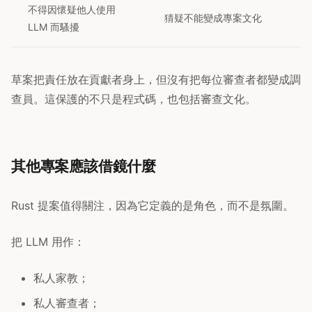
不得因懷疑他人使用
猜疑不能變成專案文化
LLM 而騷擾
草案把責任放在貢獻者身上，但沒有把每位審查者都變成調
查員。這保護的不只是程式碼，也包括審查文化。
其他專案應該借鏡什麼
Rust 提案值得關注，因為它定義的是角色，而不是氛圍。
把 LLM 用作：
私人家教；
私人審查者；