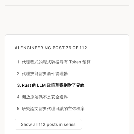
AI ENGINEERING
POST 76 OF 112
代理程式的程式碼搜尋有 Token 預算
代理技能需要套件管理器
Rust 的 LLM 政策草案劃對了界線
開放原始碼不是安全邊界
研究論文需要代理可讀的主張檔案
Show all 112 posts in series