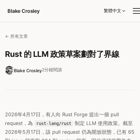
跳至內容
Blake Crosley
繁體中文
← 所有文章
Rust 的 LLM 政策草案劃對了界線
2分鐘閱讀
Blake Crosley
2026年4月17日，有人向 Rust Forge 提出一個 pull
request，為
制定 LLM 使用政策。截至
rust-lang/rust
2026年5月17日，該 pull request 仍為開放狀態，已有 65