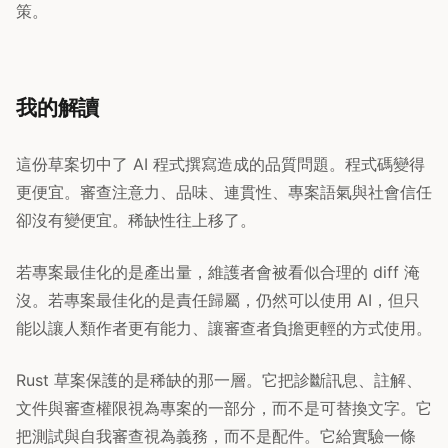
策。
我的解讀
這份草案切中了 AI 程式撰寫造成的品質問題。程式碼變得
更便宜。審查注意力、品味、連貫性、專案語氣與社會信任
卻沒有變便宜。稀缺性往上移了。
若專案最佳化的是產出量，維護者會被看似合理的 diff 淹
沒。若專案最佳化的是責任歸屬，仍然可以使用 AI，但只
能以讓人類作者更有能力、讓審查者負擔更輕的方式使用。
Rust 草案保護的是稀缺的那一層。它把診斷訊息、註解、
文件與審查權限視為專案的一部分，而不是可替換文字。它
把測試與自我審查視為義務，而不是配件。它給實驗一條