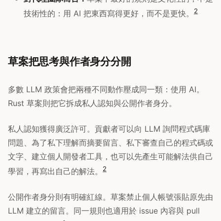
2
技術性的：用 AI 把東西寫得更好，而不是更快。
草案把思考與作者身分分開
多數 LLM 政策會把兩種不同動作壓成同一類：使用 AI。
Rust 草案則把它拆成私人認知與公開作者身分。
私人認知獲得廣泛許可。貢獻者可以向 LLM 詢問程式碼庫
問題、為了私下理解而摘要留言、私下審查自己的程式碼或
文字、建立個人開發者工具，也可以先產生可能解法供自己
2
學習，再寫出自己的解法。
公開作者身分則有明確紅線。草案禁止個人帳號張貼原先由
LLM 建立的留言。同一規則也適用於 issue 內容與 pull