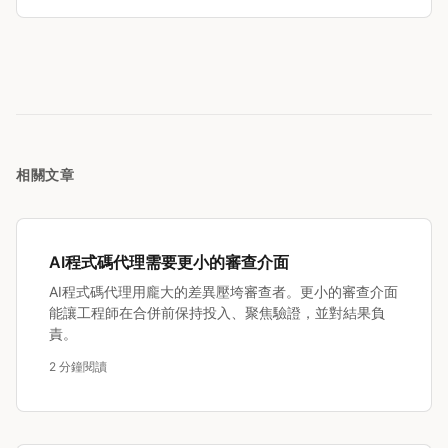
相關文章
AI程式碼代理需要更小的審查介面
AI程式碼代理用龐大的差異壓垮審查者。更小的審查介面
能讓工程師在合併前保持投入、聚焦驗證，並對結果負
責。
2 分鐘閱讀