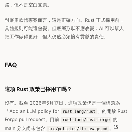
路，但不是空白支票。
對嚴肅軟體專案而言，這是正確方向。Rust 正式採用前，
具體規則可能還會變。但底層形狀不應改變：AI 可以幫人
把工作做得更好，但人仍然必須擁有貢獻的責任。
FAQ
這項 Rust 政策已採用了嗎？
沒有。截至 2026年5月17日，這項政策仍是一個標題為
「Add an LLM policy for
」的開放 Rust
rust-lang/rust
Forge pull request。目前
的
rust-lang/rust-forge
1
5
main 分支尚未包含
。
src/policies/llm-usage.md