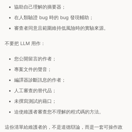
協助自己理解的摘要器；
在人類驗證 bug 時的 bug 發現輔助；
審查者同意且範圍維持低風險時的實驗來源。
不要把 LLM 用作：
您公開留言的作者；
專案文件的聲音；
編譯器診斷訊息的作者；
人工審查的替代品；
未撰寫測試的藉口；
迫使維護者審查您不理解的程式碼的方法。
這份清單給維護者的，不是道德辯論，而是一套可操作政