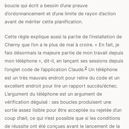
boucle qui écrit a besoin d’une preuve
d’ordonnancement et d’une limite de rayon d’action
avant de mériter cette planification.
Cette règle explique aussi la partie de l’installation de
Cherny que l’on a le plus de mal à croire. « En fait, je
fais désormais la majeure partie de mon travail depuis
mon téléphone », dit-il, en lançant ses sessions depuis
2
l’onglet code de l’application Claude.
Un téléphone
est un très mauvais endroit pour relire du code et un
excellent endroit pour lire un rapport succès/échec.
L’argument du téléphone est un argument de
vérification déguisé : ses boucles produisent une
sortie assez lisible pour être acceptée ou rejetée d’un
coup d’œil, ce qui n’est possible que si les conditions
de réussite ont été conçues avant le lancement de la