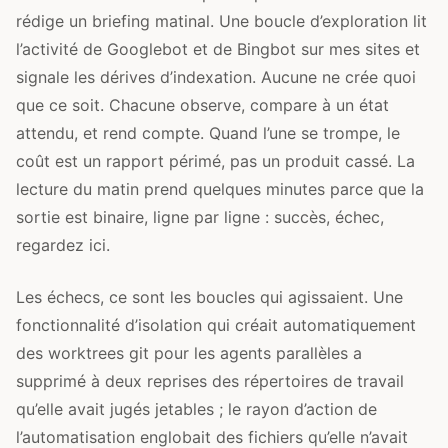
rédige un briefing matinal. Une boucle d’exploration lit
l’activité de Googlebot et de Bingbot sur mes sites et
signale les dérives d’indexation. Aucune ne crée quoi
que ce soit. Chacune observe, compare à un état
attendu, et rend compte. Quand l’une se trompe, le
coût est un rapport périmé, pas un produit cassé. La
lecture du matin prend quelques minutes parce que la
sortie est binaire, ligne par ligne : succès, échec,
regardez ici.
Les échecs, ce sont les boucles qui agissaient. Une
fonctionnalité d’isolation qui créait automatiquement
des worktrees git pour les agents parallèles a
supprimé à deux reprises des répertoires de travail
qu’elle avait jugés jetables ; le rayon d’action de
l’automatisation englobait des fichiers qu’elle n’avait