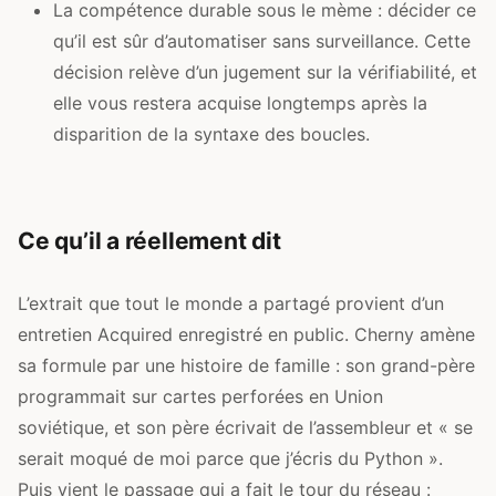
La compétence durable sous le mème : décider ce
qu’il est sûr d’automatiser sans surveillance. Cette
décision relève d’un jugement sur la vérifiabilité, et
elle vous restera acquise longtemps après la
disparition de la syntaxe des boucles.
Ce qu’il a réellement dit
L’extrait que tout le monde a partagé provient d’un
entretien Acquired enregistré en public. Cherny amène
sa formule par une histoire de famille : son grand-père
programmait sur cartes perforées en Union
soviétique, et son père écrivait de l’assembleur et « se
serait moqué de moi parce que j’écris du Python ».
Puis vient le passage qui a fait le tour du réseau :