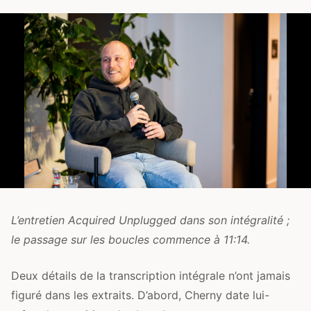
L’entretien Acquired Unplugged dans son intégralité ;
le passage sur les boucles commence à 11:14.
Deux détails de la transcription intégrale n’ont jamais
figuré dans les extraits. D’abord, Cherny date lui-