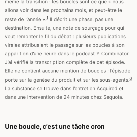
même la transition : les boucles sont ce que « nous
allons voir dans les prochains mois, et peut-être le
1
reste de l’année ».
Il décrit une phase, pas une
destination. Ensuite, une note de sourçage pour qui
veut remonter le fil du débat : plusieurs publications
virales attribuaient le passage sur les boucles à son
apparition d’une heure dans le podcast Y Combinator.
J’ai vérifié la transcription complète de cet épisode.
Elle ne contient aucune mention de boucles ; l’épisode
6
porte sur la genèse du produit et sur les sous-agents.
La substance se trouve dans l’entretien Acquired et
dans une intervention de 24 minutes chez Sequoia.
Une boucle, c’est une tâche cron