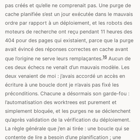
pas créés et qu’elle ne comprenait pas. Une purge de
cache planifiée s’est un jour exécutée dans le mauvais
ordre par rapport à un déploiement, et les robots des
moteurs de recherche ont reçu pendant 11 heures des
404 pour des pages qui existaient, parce que la purge
avait évincé des réponses correctes en cache avant
16
que l’origine ne serve leurs remplaçantes.
Aucun de
ces deux échecs ne venait d’un mauvais modèle. Les
deux venaient de moi : j’avais accordé un accès en
écriture à une boucle dont je n’avais pas fixé les
préconditions. Chacune a désormais son garde-fou :
l’automatisation des worktrees est purement et
simplement bloquée, et les purges ne se déclenchent
qu’après validation de la vérification du déploiement.
La règle générale que j’en ai tirée : une boucle qui se
contente de lire a besoin d’une planification ; une