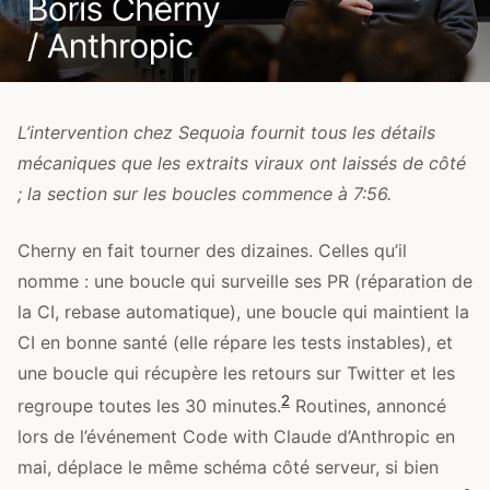
L’intervention chez Sequoia fournit tous les détails
mécaniques que les extraits viraux ont laissés de côté
; la section sur les boucles commence à 7:56.
Cherny en fait tourner des dizaines. Celles qu’il
nomme : une boucle qui surveille ses PR (réparation de
la CI, rebase automatique), une boucle qui maintient la
CI en bonne santé (elle répare les tests instables), et
une boucle qui récupère les retours sur Twitter et les
2
regroupe toutes les 30 minutes.
Routines, annoncé
lors de l’événement Code with Claude d’Anthropic en
mai, déplace le même schéma côté serveur, si bien