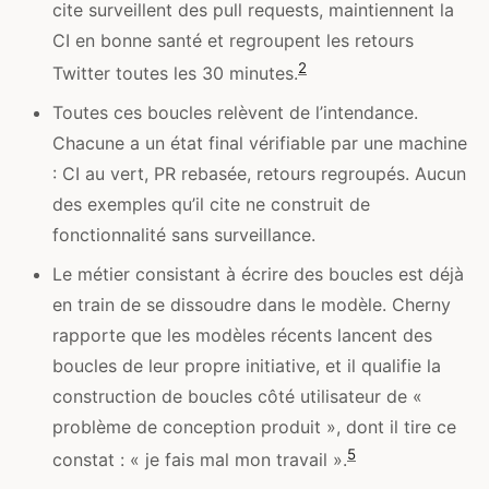
cite surveillent des pull requests, maintiennent la
CI en bonne santé et regroupent les retours
2
Twitter toutes les 30 minutes.
Toutes ces boucles relèvent de l’intendance.
Chacune a un état final vérifiable par une machine
: CI au vert, PR rebasée, retours regroupés. Aucun
des exemples qu’il cite ne construit de
fonctionnalité sans surveillance.
Le métier consistant à écrire des boucles est déjà
en train de se dissoudre dans le modèle. Cherny
rapporte que les modèles récents lancent des
boucles de leur propre initiative, et il qualifie la
construction de boucles côté utilisateur de «
problème de conception produit », dont il tire ce
5
constat : « je fais mal mon travail ».