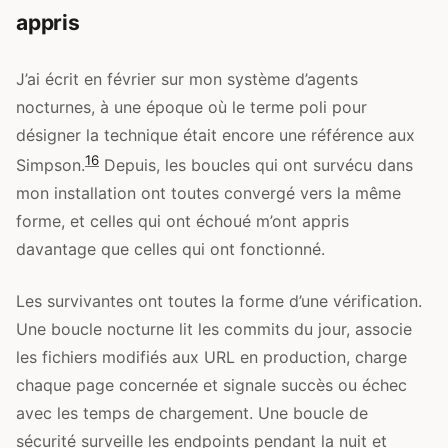
appris
J’ai écrit en février sur mon système d’agents
nocturnes, à une époque où le terme poli pour
désigner la technique était encore une référence aux
16
Simpson.
Depuis, les boucles qui ont survécu dans
mon installation ont toutes convergé vers la même
forme, et celles qui ont échoué m’ont appris
davantage que celles qui ont fonctionné.
Les survivantes ont toutes la forme d’une vérification.
Une boucle nocturne lit les commits du jour, associe
les fichiers modifiés aux URL en production, charge
chaque page concernée et signale succès ou échec
avec les temps de chargement. Une boucle de
sécurité surveille les endpoints pendant la nuit et