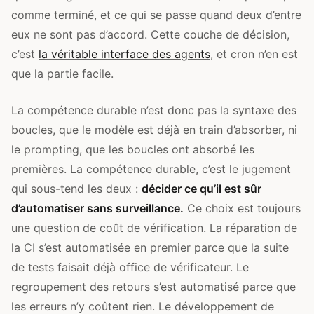
comme terminé, et ce qui se passe quand deux d’entre
eux ne sont pas d’accord. Cette couche de décision,
c’est
la véritable interface des agents
, et cron n’en est
que la partie facile.
La compétence durable n’est donc pas la syntaxe des
boucles, que le modèle est déjà en train d’absorber, ni
le prompting, que les boucles ont absorbé les
premières. La compétence durable, c’est le jugement
qui sous-tend les deux :
décider ce qu’il est sûr
d’automatiser sans surveillance.
Ce choix est toujours
une question de coût de vérification. La réparation de
la CI s’est automatisée en premier parce que la suite
de tests faisait déjà office de vérificateur. Le
regroupement des retours s’est automatisé parce que
les erreurs n’y coûtent rien. Le développement de