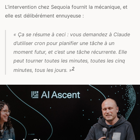
L’intervention chez Sequoia fournit la mécanique, et
elle est délibérément ennuyeuse :
« Ça se résume à ceci : vous demandez à Claude
d’utiliser cron pour planifier une tâche à un
moment futur, et c’est une tâche récurrente. Elle
peut tourner toutes les minutes, toutes les cinq
2
minutes, tous les jours. »