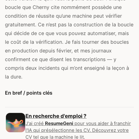
boucle que Cherny cite nommément possède une
condition de réussite qu’une machine peut vérifier
gratuitement. Ce n’est pas la construction de la boucle
qui décide de ce que vous pouvez automatiser, mais
le coût de la vérification. Je fais tourner des boucles
en production depuis février, et mes journaux
confirment ce que disent les transcriptions — y
compris deux incidents qui m’ont enseigné la leçon à
la dure.
En bref / points clés
En recherche d'emploi ?
J'ai créé
ResumeGeni
pour vous aider à franchir
l'IA qui présélectionne les CV. Découvrez votre
CV tel que la machine le lit.