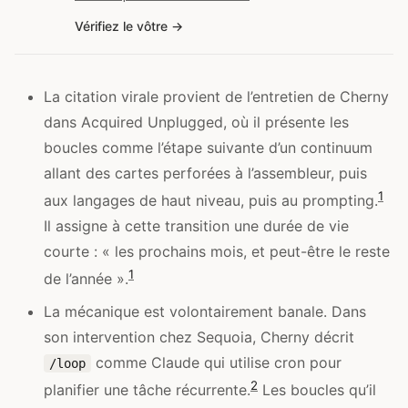
Vérifiez le vôtre
La citation virale provient de l’entretien de Cherny
dans Acquired Unplugged, où il présente les
boucles comme l’étape suivante d’un continuum
allant des cartes perforées à l’assembleur, puis
1
aux langages de haut niveau, puis au prompting.
Il assigne à cette transition une durée de vie
courte : « les prochains mois, et peut-être le reste
1
de l’année ».
La mécanique est volontairement banale. Dans
son intervention chez Sequoia, Cherny décrit
comme Claude qui utilise cron pour
/loop
2
planifier une tâche récurrente.
Les boucles qu’il