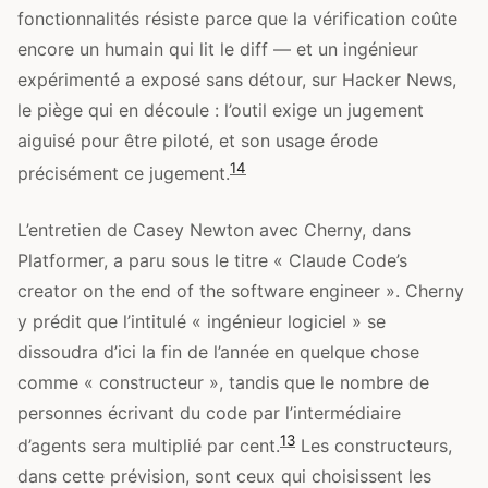
fonctionnalités résiste parce que la vérification coûte
encore un humain qui lit le diff — et un ingénieur
expérimenté a exposé sans détour, sur Hacker News,
le piège qui en découle : l’outil exige un jugement
aiguisé pour être piloté, et son usage érode
14
précisément ce jugement.
L’entretien de Casey Newton avec Cherny, dans
Platformer, a paru sous le titre « Claude Code’s
creator on the end of the software engineer ». Cherny
y prédit que l’intitulé « ingénieur logiciel » se
dissoudra d’ici la fin de l’année en quelque chose
comme « constructeur », tandis que le nombre de
personnes écrivant du code par l’intermédiaire
13
d’agents sera multiplié par cent.
Les constructeurs,
dans cette prévision, sont ceux qui choisissent les