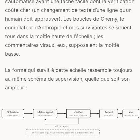
s’automatise avant une tâche facile dont la vérification
coûte cher (un changement de texte d’une ligne qu’un
humain doit approuver). Les boucles de Cherny, le
compilateur d’Anthropic et mes survivantes se situent
tous dans la moitié haute de l’échelle ; les
commentaires viraux, eux, supposaient la moitié
basse.
La forme qui survit à cette échelle ressemble toujours
au même schéma de supervision, quelle que soit son
ampleur :