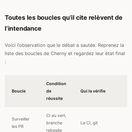
Toutes les boucles qu’il cite relèvent de
l’intendance
Voici l’observation que le débat a sautée. Reprenez la
liste des boucles de Cherny et regardez leur état final
:
Condition
Boucle
de
Qui la vérifie
réussite
CI au vert,
Surveiller
branche
La CI, git
les PR
rebasée