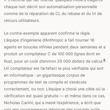
chaque nuit décrit son automatisation personnelle
comme de la réparation de CI, du rebase et du tri de
retours utilisateurs.
Le contre-exemple apparent confirme la règle.
L’équipe d’ingénierie d’Anthropic a fait tourner 16
agents en boucles infinies pendant deux semaines et a
produit un compilateur C de 100 000 lignes écrit en
8
Rust, pour un coût d’environ 20 000 dollars de calcul.
Un compilateur est l’artefact le plus vérifiable qui soit
en informatique : un gigantesque corpus de
programmes de test se compile et s’exécute
correctement, ou non. L’équipe a choisi une cible où la
vérification est quasi gratuite — et même dans ce cas,
Nicholas Carlini, qui a mené l’expérience, a écrit que
voir des programmeurs déployer des logiciels qu’ils