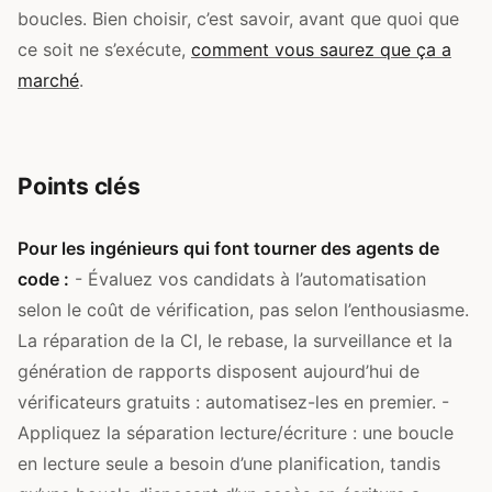
boucles. Bien choisir, c’est savoir, avant que quoi que
ce soit ne s’exécute,
comment vous saurez que ça a
marché
.
Points clés
Pour les ingénieurs qui font tourner des agents de
code :
- Évaluez vos candidats à l’automatisation
selon le coût de vérification, pas selon l’enthousiasme.
La réparation de la CI, le rebase, la surveillance et la
génération de rapports disposent aujourd’hui de
vérificateurs gratuits : automatisez-les en premier. -
Appliquez la séparation lecture/écriture : une boucle
en lecture seule a besoin d’une planification, tandis