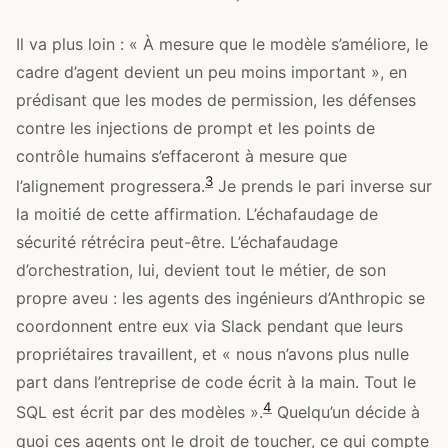
Il va plus loin : « À mesure que le modèle s’améliore, le
cadre d’agent devient un peu moins important », en
prédisant que les modes de permission, les défenses
contre les injections de prompt et les points de
contrôle humains s’effaceront à mesure que
3
l’alignement progressera.
Je prends le pari inverse sur
la moitié de cette affirmation. L’échafaudage de
sécurité rétrécira peut-être. L’échafaudage
d’orchestration, lui, devient tout le métier, de son
propre aveu : les agents des ingénieurs d’Anthropic se
coordonnent entre eux via Slack pendant que leurs
propriétaires travaillent, et « nous n’avons plus nulle
part dans l’entreprise de code écrit à la main. Tout le
4
SQL est écrit par des modèles ».
Quelqu’un décide à
quoi ces agents ont le droit de toucher, ce qui compte