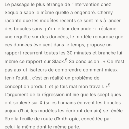
Le passage le plus étrange de l’intervention chez
Sequoia sape le mème qu’elle a engendré. Cherny
raconte que les modèles récents se sont mis à lancer
des boucles sans qu’on le leur demande : il réclame
une requête sur des données, le modèle remarque que
ces données évoluent dans le temps, propose un
rapport récurrent toutes les 30 minutes et branche lui-
5
même ce rapport sur Slack.
Sa conclusion : « Ce n’est
pas aux utilisateurs de comprendre comment mieux
tenir l’outil… c’est en réalité un problème de
5
conception produit, et je fais mal mon travail. »
L’argument de la régression infinie que les sceptiques
ont soulevé sur X (si les humains écrivent les boucles
aujourd’hui, les modèles les écriront demain) se révèle
être la feuille de route d’Anthropic, concédée par
celui-là même dont le mème parle.