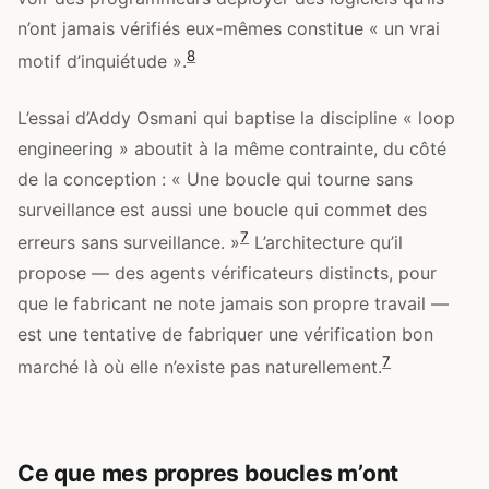
n’ont jamais vérifiés eux-mêmes constitue « un vrai
8
motif d’inquiétude ».
L’essai d’Addy Osmani qui baptise la discipline « loop
engineering » aboutit à la même contrainte, du côté
de la conception : « Une boucle qui tourne sans
surveillance est aussi une boucle qui commet des
7
erreurs sans surveillance. »
L’architecture qu’il
propose — des agents vérificateurs distincts, pour
que le fabricant ne note jamais son propre travail —
est une tentative de fabriquer une vérification bon
7
marché là où elle n’existe pas naturellement.
Ce que mes propres boucles m’ont