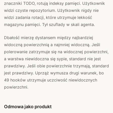
znaczniki TODO, rotują indeksy pamięci. Użytkownik
widzi czyste repozytorium. Użytkownik nigdy nie
widzi zadania rotacji, które utrzymuje lekkość
magazynu pamięci. Tył szuflady w skali agenta.
Dbałość mierzę dystansem między najbardziej
widoczną powierzchnią a najmniej widoczną. Jeśli
polerowanie zatrzymuje się na widocznej powierzchni,
a warstwa niewidoczna się sypie, standard nie jest
prawdziwy. Jeśli obie powierzchnie trzymają, standard
jest prawdziwy. Uprząż wymusza drugi warunek, bo
49 hooków utrzymuje uczciwość niewidocznych
powierzchni.
Odmowa jako produkt