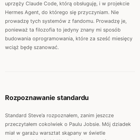
uprzęży Claude Code, którą obsługuję, i w projekcie
Hermes Agent, do którego się przyczyniam. Nie
prowadzę tych systemów z fandomu. Prowadzę je,
ponieważ ta filozofia to jedyny znany mi sposób
budowania oprogramowania, które za sześć miesięcy
wciąż będę szanować.
Rozpoznawanie standardu
Standard Steve’a rozpoznałem, zanim jeszcze
przeczytałem cokolwiek o Paulu Jobsie. Mój dziadek
miał w garażu warsztat skąpany w świetle