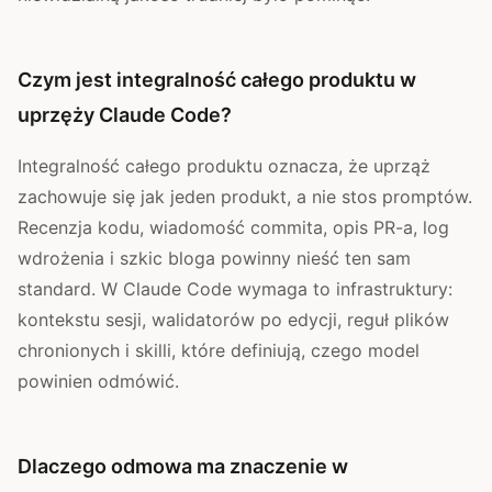
Czym jest integralność całego produktu w
uprzęży Claude Code?
Integralność całego produktu oznacza, że uprząż
zachowuje się jak jeden produkt, a nie stos promptów.
Recenzja kodu, wiadomość commita, opis PR-a, log
wdrożenia i szkic bloga powinny nieść ten sam
standard. W Claude Code wymaga to infrastruktury:
kontekstu sesji, walidatorów po edycji, reguł plików
chronionych i skilli, które definiują, czego model
powinien odmówić.
Dlaczego odmowa ma znaczenie w