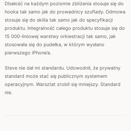
Dbałość na każdym poziomie zbliżenia stosuje się do
hooka tak samo jak do prowadnicy szuflady. Odmowa
stosuje się do skilla tak samo jak do specyfikacji
produktu. Integralność całego produktu stosuje się do
15 000-liniowej warstwy orkiestracji tak samo, jak
stosowała się do pudełka, w którym wysłano
pierwszego iPhone’a.
Steve nie dał mi standardu. Udowodnił, że prywatny
standard może stać się publicznym systemem
operacyjnym. Warsztat zrobił się mniejszy. Standard
nie.