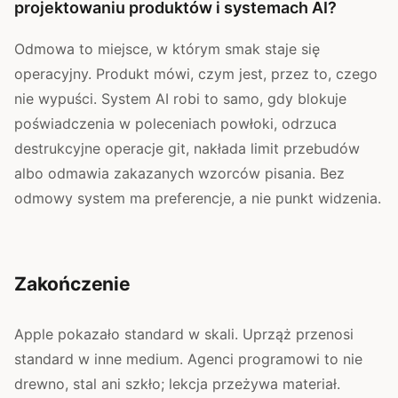
projektowaniu produktów i systemach AI?
Odmowa to miejsce, w którym smak staje się
operacyjny. Produkt mówi, czym jest, przez to, czego
nie wypuści. System AI robi to samo, gdy blokuje
poświadczenia w poleceniach powłoki, odrzuca
destrukcyjne operacje git, nakłada limit przebudów
albo odmawia zakazanych wzorców pisania. Bez
odmowy system ma preferencje, a nie punkt widzenia.
Zakończenie
Apple pokazało standard w skali. Uprząż przenosi
standard w inne medium. Agenci programowi to nie
drewno, stal ani szkło; lekcja przeżywa materiał.