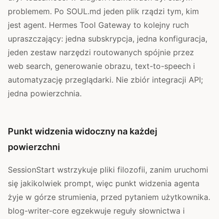
problemem. Po SOUL.md jeden plik rządzi tym, kim
jest agent. Hermes Tool Gateway to kolejny ruch
upraszczający: jedna subskrypcja, jedna konfiguracja,
jeden zestaw narzędzi routowanych spójnie przez
web search, generowanie obrazu, text-to-speech i
automatyzację przeglądarki. Nie zbiór integracji API;
jedna powierzchnia.
Punkt widzenia widoczny na każdej
powierzchni
SessionStart wstrzykuje pliki filozofii, zanim uruchomi
się jakikolwiek prompt, więc punkt widzenia agenta
żyje w górze strumienia, przed pytaniem użytkownika.
blog-writer-core egzekwuje reguły słownictwa i