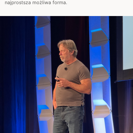
najprostsza możliwa forma.