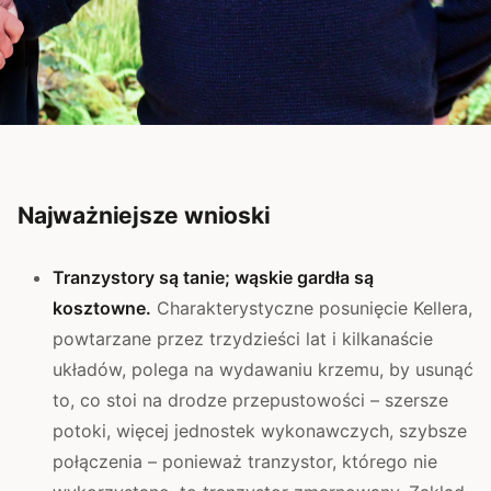
Najważniejsze wnioski
Tranzystory są tanie; wąskie gardła są
kosztowne.
Charakterystyczne posunięcie Kellera,
powtarzane przez trzydzieści lat i kilkanaście
układów, polega na wydawaniu krzemu, by usunąć
to, co stoi na drodze przepustowości – szersze
potoki, więcej jednostek wykonawczych, szybsze
połączenia – ponieważ tranzystor, którego nie