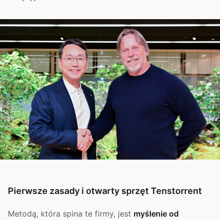
Pierwsze zasady i otwarty sprzęt Tenstorrent
Metodą, która spina te firmy, jest
myślenie od