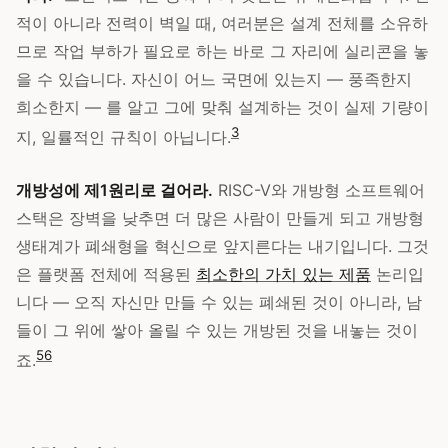
적이 아니라 전력이 벽일 때, 여러분은 설계 전체를 소유하
므로 작업 부하가 필요로 하는 바로 그 자리에 실리콘을 놓
을 수 있습니다. 자신이 어느 국면에 있는지 — 풍족한지
희소한지 — 를 알고 그에 맞춰 설계하는 것이 실제 기량이
3
지, 일률적인 규칙이 아닙니다.
개방성에 제1원리로 걸어라.
RISC-V와 개방형 소프트웨어
스택은 장벽을 낮추면 더 많은 사람이 만들게 되고 개방형
생태계가 폐쇄형을 혁신으로 앞지른다는 내기입니다. 그것
은 플랫폼 전체에 적용된
최소한의 가치 있는 제품
논리입
니다 — 오직 자신만 만들 수 있는 폐쇄된 것이 아니라, 남
들이 그 위에 쌓아 올릴 수 있는 개방된 것을 내놓는 것이
5
6
죠.