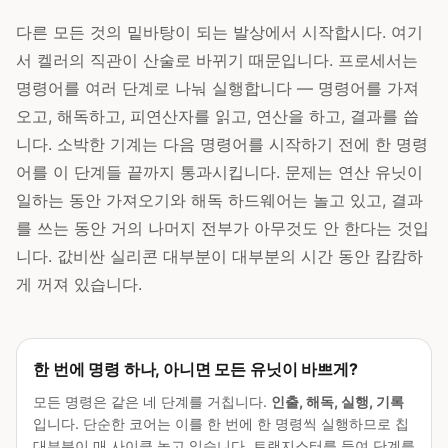
다른 모든 것의 밑바탕이 되는 발상에서 시작합시다. 여기
서 켈러의 직관이 산술로 바뀌기 때문입니다. 프로세서는
명령어를 여러 단계로 나눠 실행합니다 — 명령어를 가져
오고, 해독하고, 피연산자를 읽고, 연산을 하고, 결과를 씁
니다. 소박한 기계는 다음 명령어를 시작하기 전에 한 명령
어를 이 단계들 끝까지 통과시킵니다. 문제는 연산 유닛이
일하는 동안 가져오기와 해독 하드웨어는 놀고 있고, 결과
를 쓰는 동안 거의 나머지 전부가 아무것도 안 한다는 것입
니다. 값비싼 실리콘 대부분이 대부분의 시간 동안 캄캄하
게 꺼져 있습니다.
한 번에 명령 하나, 아니면 모든 유닛이 바쁘게?
모든 명령은 같은 네 단계를 거칩니다.
인출, 해독, 실행, 기록
입니다. 단순한 코어는 이를 한 번에 한 명령씩 실행하므로 칩
대부분이 매 사이클 놀고 있습니다. 트랜지스터를 들여 단계를