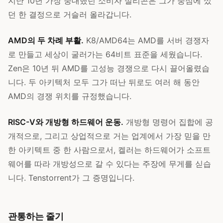
지난 10년 가장 중대했던 소비자 실리콘은 그가 중심에 섰
던 한 결정으로 거슬러 올라갑니다.
AMD의 두 차례 부활.
K8/AMD64는 AMD를 서버 경쟁자
로 만들고 세상이 굴러가는 64비트 표준을 세웠습니다.
Zen은 10년 뒤 AMD를 고성능 경쟁으로 다시 끌어올렸습
니다. 두 아키텍처 모두 그가 떠난 뒤로도 여러 해 동안
AMD의 경쟁 위치를 규정했습니다.
RISC-V와 개방형 하드웨어 운동.
개방형 명령어 집합에 공
개적으로, 그리고 상업적으로 거는 업계에서 가장 믿을 만
한 아키텍트 중 한 사람으로서, 켈러는 하드웨어가 소프트
웨어를 따라 개방성으로 갈 수 있다는 주장에 무게를 싣습
니다. Tenstorrent가 그 증명입니다.
관통하는 줄기