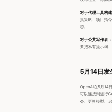
对于代理工具构建
批策略、项目指令
态。
对于公共写作者：
要把私有提示词、
5月14日
OpenAI在5月
可以连接到运行C
令、更换模型、启