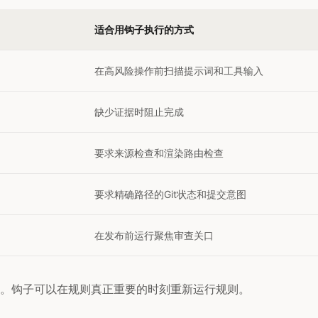
适合用钩子执行的方式
在高风险操作前扫描提示词和工具输入
缺少证据时阻止完成
要求来源检查和渲染路由检查
要求精确路径的Git状态和提交意图
在发布前运行聚焦审查关口
。钩子可以在规则真正重要的时刻重新运行规则。