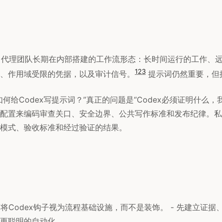
持了代理团队长期在内部搭建的工作流形态：长时间运行的工作、
1
2
3
、作用域受限的凭据，以及审计信号。
提示词仍然重要，但
何给Codex写提示词？”真正的问题是“Codex必须证明什么，
配置来编码审查关口、安全边界、公共写作标准和发布纪律。私
模式、验收标准和经过验证的结果。
 将Codex钩子视为流程基础设施，而不是装饰。 - 先建立证据
更聪明的自动化。