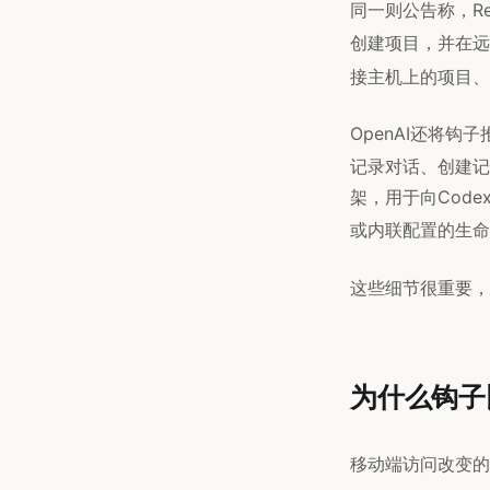
同一则公告称，Re
创建项目，并在远
接主机上的项目、
OpenAI还将
记录对话、创建记
架，用于向Cod
或内联配置的生命
这些细节很重要，
为什么钩子
移动端访问改变的