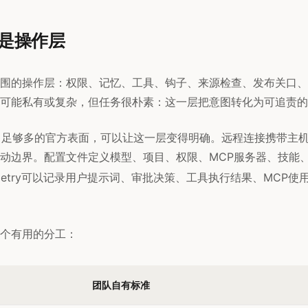
是操作层
围的操作层：权限、记忆、工具、钩子、来源检查、发布关口、
可能私有或复杂，但任务很朴素：这一层把意图转化为可追责的
开了足够多的官方表面，可以让这一层变得明确。远程连接携带主
动边界。配置文件定义模型、项目、权限、MCP服务器、技能
lemetry可以记录用户提示词、审批决策、工具执行结果、MCP
个有用的分工：
团队自有标准