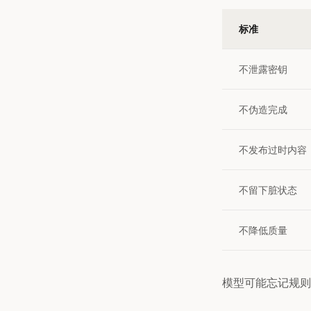
标准
不泄露密钥
不伪造完成
不发布过时内容
不留下脏状态
不降低质量
模型可能忘记规则