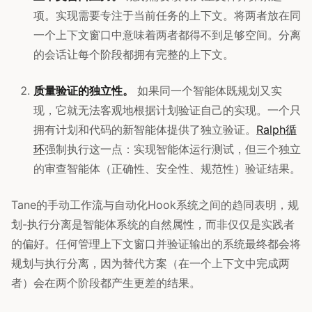
项。实现需要专注于当前任务的上下文。将两者放在同
一个上下文窗口中意味着两者都得不到足够空间。分离
的会话让每个阶段都拥有完整的上下文。
质量验证的独立性。
如果同一个智能体既规划又实
现，它就无法客观地根据计划验证自己的实现。一个只
拥有计划和代码的新智能体提供了独立验证。
Ralph循
环
强制执行这一点：实现智能体运行测试，但三个独立
的审查智能体（正确性、安全性、规范性）验证结果。
Tane的手动工作流与自动化Hook系统之间的趋同表明，规
划-执行分离是智能体系统的自然属性，而非仅仅是实践者
的偏好。任何管理上下文窗口并验证输出的系统最终都会将
规划与执行分离，因为替代方案（在一个上下文中完成两
者）会在两个阶段都产生更差的结果。