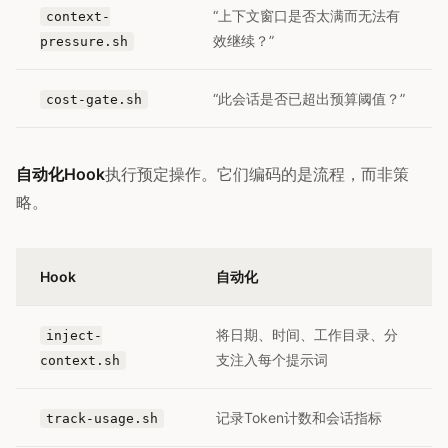
“上下文窗口是否太满而无法有
context-
效继续？”
pressure.sh
“此会话是否已超出预算阈值？”
cost-gate.sh
自动化Hook
执行预定操作。它们编码的是流程，而非策
略。
Hook
自动化
将日期、时间、工作目录、分
inject-
支注入每个提示词
context.sh
记录Token计数和会话指标
track-usage.sh