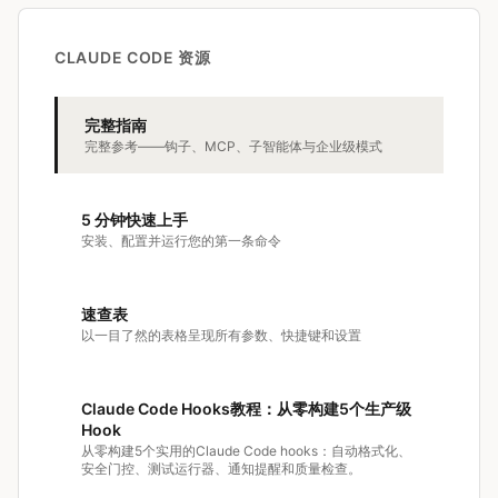
CLAUDE CODE 资源
完整指南
完整参考——钩子、MCP、子智能体与企业级模式
5 分钟快速上手
安装、配置并运行您的第一条命令
速查表
以一目了然的表格呈现所有参数、快捷键和设置
Claude Code Hooks教程：从零构建5个生产级
Hook
从零构建5个实用的Claude Code hooks：自动格式化、
安全门控、测试运行器、通知提醒和质量检查。