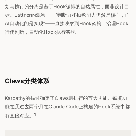
划与执行的分离是基于Hook编排的自然属性，而非设计目
标。Lattner的观察——“判断力和抽象能力仍然是核心，而
AI自动化的是实现”——直接映射到Hook架构：治理Hook
行使判断，自动化Hook执行实现。
Claws分类体系
Karpathy的描述确定了Claws层执行的五大功能。每项功
能在我过去两个月在Claude Code上构建的Hook系统中都
1
有直接对应。