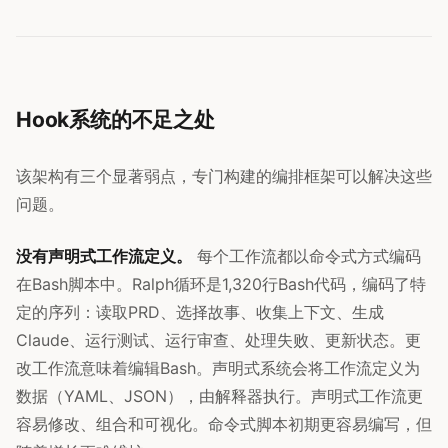
Hook系统的不足之处
该架构有三个显著弱点，专门构建的编排框架可以解决这些
问题。
没有声明式工作流定义。
每个工作流都以命令式方式编码
在Bash脚本中。Ralph循环是1,320行Bash代码，编码了特
定的序列：读取PRD、选择故事、收集上下文、生成
Claude、运行测试、运行审查、处理失败、更新状态。更
改工作流意味着编辑Bash。声明式系统会将工作流定义为
数据（YAML、JSON），由解释器执行。声明式工作流更
容易修改、组合和可视化。命令式脚本初期更容易编写，但