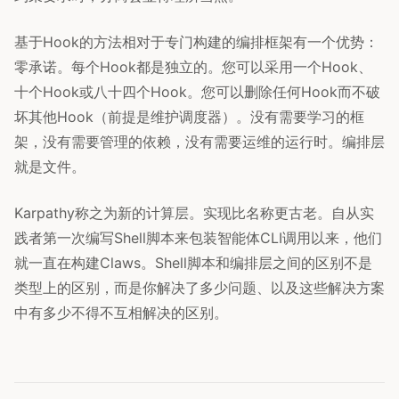
基于Hook的方法相对于专门构建的编排框架有一个优势：
零承诺。每个Hook都是独立的。您可以采用一个Hook、
十个Hook或八十四个Hook。您可以删除任何Hook而不破
坏其他Hook（前提是维护调度器）。没有需要学习的框
架，没有需要管理的依赖，没有需要运维的运行时。编排层
就是文件。
Karpathy称之为新的计算层。实现比名称更古老。自从实
践者第一次编写Shell脚本来包装智能体CLI调用以来，他们
就一直在构建Claws。Shell脚本和编排层之间的区别不是
类型上的区别，而是你解决了多少问题、以及这些解决方案
中有多少不得不互相解决的区别。