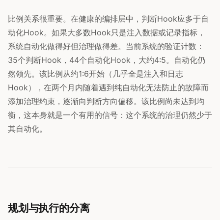
比例关系很重要。在健康的编排层中，判断Hook应多于自
动化Hook。如果大多数Hook只是注入数据或记录指标，
系统自动化做得好但治理做得差。当前系统的验证计数：
35个判断Hook，44个自动化Hook，大约4:5。自动化仍
然领先。该比例从约1:6开始（几乎全是注入和日志
Hook），在两个月内随着遇到纯自动化无法防止的故障而
添加治理约束，逐渐向判断方向偏移。该比例尚未达到均
衡，这本身就是一个有用的信号：这个系统的治理仍然少于
其自动化。
规划与执行的分离