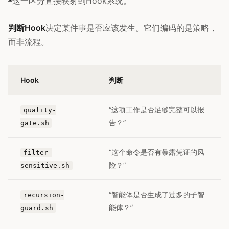
这一区分直接映射到Hook系统。
判断Hook
决定某件事是否应该发生。它们编码的是策略，
而非流程。
Hook
判断
“这项工作是否足够完整可以报
quality-
告？”
gate.sh
“这个命令是否有暴露凭证的风
filter-
险？”
sensitive.sh
“智能体是否生成了过多的子智
recursion-
能体？”
guard.sh