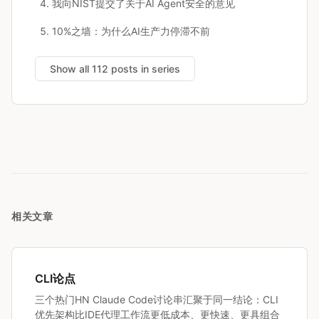
我向NIST提交了关于AI Agent安全的意见
10%之墙：为什么AI生产力停滞不前
Show all 112 posts in series
相关文章
CLI论点
三个热门HN Claude Code讨论串汇聚于同一结论：CLI
优先架构比IDE代理工作流更低成本、更快速、更具组合