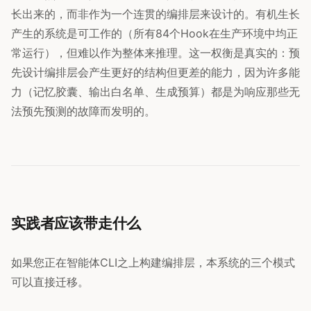
长出来的，而非作为一个连贯的编排层来设计的。有机生长
产生的系统是可工作的（所有84个Hook在生产环境中均正
常运行），但难以作为整体来推理。这一权衡是真实的：预
先设计编排层会产生更好的结构但更差的能力，因为许多能
力（记忆胶囊、输出白名单、生成预算）都是为响应那些无
法预先预测的故障而发明的。
实践者应该带走什么
如果您正在智能体CLI之上构建编排层，本系统的三个模式
可以直接迁移。