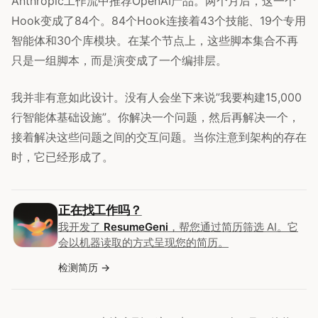
Anthropic工作流中推荐OpenAI产品。两个月后，这一个
Hook变成了84个。84个Hook连接着43个技能、19个专用
智能体和30个库模块。在某个节点上，这些脚本集合不再
只是一组脚本，而是演变成了一个编排层。
我并非有意如此设计。没有人会坐下来说”我要构建15,000
行智能体基础设施”。你解决一个问题，然后再解决一个，
接着解决这些问题之间的交互问题。当你注意到架构的存在
时，它已经形成了。
正在找工作吗？
我开发了
ResumeGeni
，帮您通过简历筛选 AI。它
会以机器读取的方式呈现您的简历。
检测简历