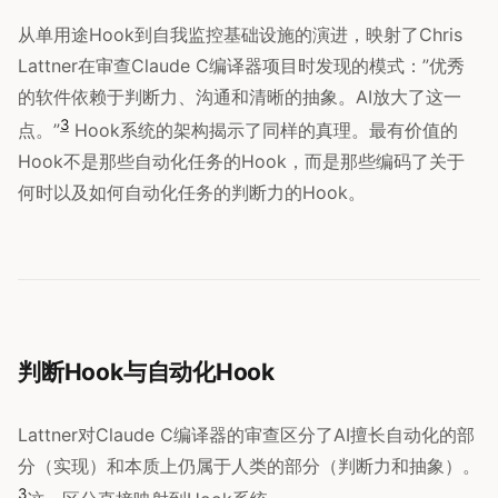
从单用途Hook到自我监控基础设施的演进，映射了Chris
Lattner在审查Claude C编译器项目时发现的模式：”优秀
的软件依赖于判断力、沟通和清晰的抽象。AI放大了这一
3
点。”
Hook系统的架构揭示了同样的真理。最有价值的
Hook不是那些自动化任务的Hook，而是那些编码了关于
何时以及如何自动化任务的判断力的Hook。
判断Hook与自动化Hook
Lattner对Claude C编译器的审查区分了AI擅长自动化的部
分（实现）和本质上仍属于人类的部分（判断力和抽象）。
3