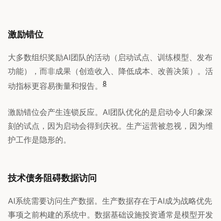
激励错位
大多数组织奖励AI团队的活动（启动试点、训练模型、发布
功能），而非成果（创造收入、降低成本、改善决策）。活
8
动指标更容易衡量和报告。
激励错位会产生连锁反应。AI团队优化的是启动令人印象深
刻的试点，因为启动会得到庆祝。生产运营被忽视，因为维
护工作是隐形的。
技术债务阻碍数据访问
AI系统需要访问生产数据。生产数据存在于AI成为战略优先
事项之前构建的系统中。数据基础设施投资通常是模型开发