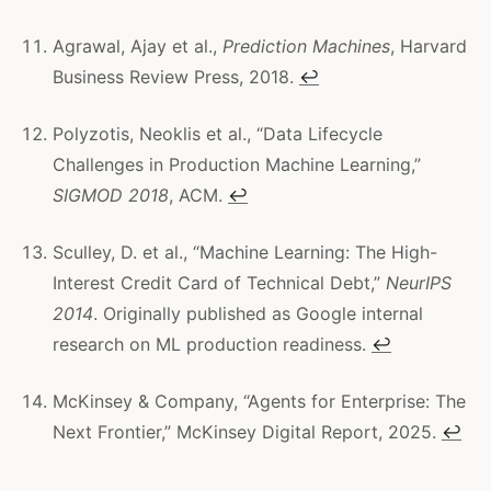
Agrawal, Ajay et al.,
Prediction Machines
, Harvard
Business Review Press, 2018.
↩
Polyzotis, Neoklis et al., “Data Lifecycle
Challenges in Production Machine Learning,”
SIGMOD 2018
, ACM.
↩
Sculley, D. et al., “Machine Learning: The High-
Interest Credit Card of Technical Debt,”
NeurIPS
2014
. Originally published as Google internal
research on ML production readiness.
↩
McKinsey & Company, “Agents for Enterprise: The
Next Frontier,” McKinsey Digital Report, 2025.
↩