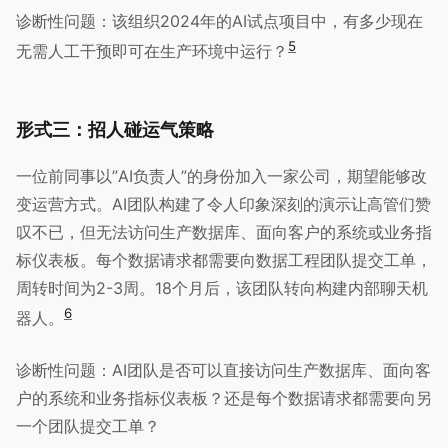
诊断性问题：该组织2024年的AI试点项目中，有多少现在
5
无需人工干预即可在生产环境中运行？
形式三：招人碰运气策略
一位前同事以”AI负责人”的身份加入一家公司，期望能够改
变运营方式。AI团队构建了令人印象深刻的演示让高管们赞
叹不已，但无法访问生产数据库、面向客户的系统或业务指
标仪表板。每个数据请求都需要向数据工程团队提交工单，
周转时间为2-3周。18个月后，该团队转向构建内部聊天机
6
器人。
诊断性问题：AI团队是否可以直接访问生产数据库、面向客
户的系统和业务指标仪表板？还是每个数据请求都需要向另
一个团队提交工单？