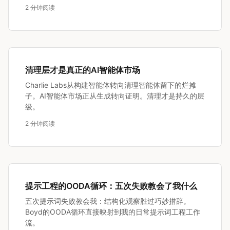
2 分钟阅读
清理层才是真正的AI智能体市场
Charlie Labs从构建智能体转向清理智能体留下的烂摊
子。AI智能体市场正从生成转向证明。清理才是持久的层
级。
2 分钟阅读
提示工程的OODA循环：五次失败教会了我什么
五次提示词失败教会我：结构化观察胜过巧妙措辞。
Boyd的OODA循环直接映射到我的日常提示词工程工作
流。