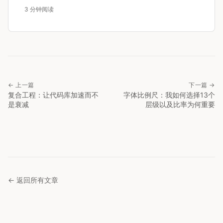
3 分钟阅读
← 上一篇
下一篇 →
复合工程：让代码库加速而不
字体比例尺：我如何选择13个
是衰减
层级以及比率为何重要
← 返回所有文章