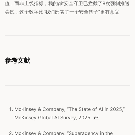
值，而非上线指标；我的git安全守卫已拦截了8次强制推送
尝试，这个数字比”我们部署了一个安全钩子”更有意义
参考文献
McKinsey & Company, “The State of AI in 2025,”
McKinsey Global AI Survey, 2025.
↩
McKinsey & Company, “Superagency in the