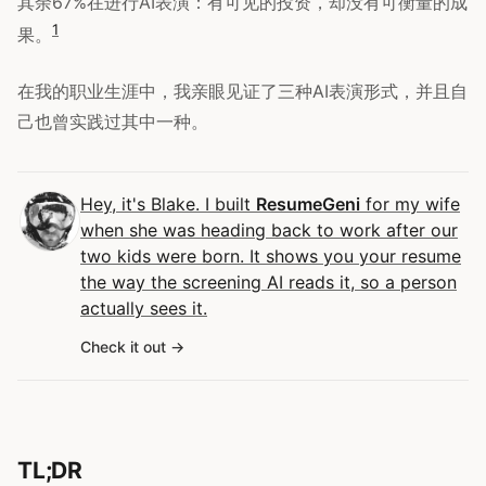
其余67%在进行AI表演：有可见的投资，却没有可衡量的成
1
果。
在我的职业生涯中，我亲眼见证了三种AI表演形式，并且自
己也曾实践过其中一种。
Hey, it's Blake. I built
ResumeGeni
for my wife
when she was heading back to work after our
two kids were born. It shows you your resume
the way the screening AI reads it, so a person
actually sees it.
Check it out
TL;DR