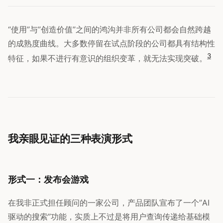
“使用”与”创造价值”之间的鸿沟并非所有公司都会自然跨越
的成熟度曲线。大多数停留在试点阶段的公司都具有结构性
3
特征，如果不进行有意识的组织变革，就无法实现突破。
我亲眼见证的三种表演形式
形式一：发布会游戏
在我非正式担任顾问的一家公司，产品团队宣布了一个”AI
驱动的搜索”功能，实质上不过是将用户查询传递给基础模