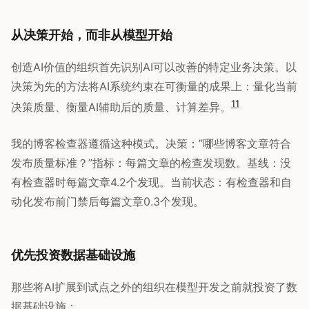
从决策开始，而非从模型开始
创造AI价值的组织首先识别AI可以改善的特定业务决策。以
决策为先的方法将AI系统约束在可衡量的成果上：量化当前
11
决策质量、衡量AI辅助后的质量、计算差异。
我的博客检查器遵循这种模式。决策：”哪些博客文章符合
发布质量标准？”指标：每篇文章的检查发现数。基线：没
有检查器时每篇文章4.2个发现。当前状态：有检查器和自
动化发布前门禁后每篇文章0.3个发现。
优先投资数据基础设施
那些将AI扩展到试点之外的组织在模型开发之前就投资了数
据基础设施：