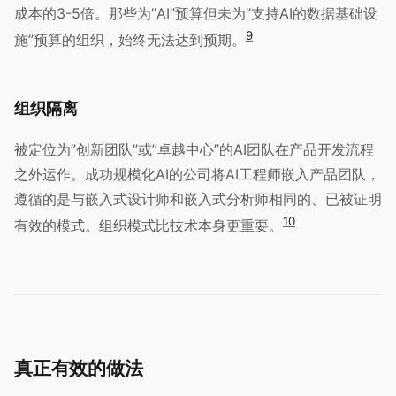
成本的3-5倍。那些为”AI”预算但未为”支持AI的数据基础设
9
施”预算的组织，始终无法达到预期。
组织隔离
被定位为”创新团队”或”卓越中心”的AI团队在产品开发流程
之外运作。成功规模化AI的公司将AI工程师嵌入产品团队，
遵循的是与嵌入式设计师和嵌入式分析师相同的、已被证明
10
有效的模式。组织模式比技术本身更重要。
真正有效的做法