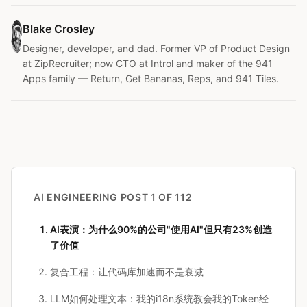
Blake Crosley
Designer, developer, and dad. Former VP of Product Design
at ZipRecruiter; now CTO at Introl and maker of the 941
Apps family — Return, Get Bananas, Reps, and 941 Tiles.
AI ENGINEERING
POST 1 OF 112
AI表演：为什么90%的公司"使用AI"但只有23%创造
了价值
复合工程：让代码库加速而不是衰减
LLM如何处理文本：我的i18n系统教会我的Token经