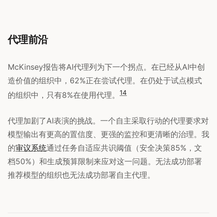
代理前沿
McKinsey报告将AI代理列为下一个拐点。在已经从AI中创
造价值的组织中，62%正在尝试代理。在仍处于试点模式
14
的组织中，只有8%在使用代理。
代理加剧了AI表演的挑战。一个自主采取行动的代理要求对
模型输出有更高的置信度、更强的监控和更清晰的治理。我
的
审议系统
通过任务自适应共识阈值（安全决策85%，文
档50%）和生成预算限制来应对这一问题。无法成功部署
推荐模型的组织也无法成功部署自主代理。