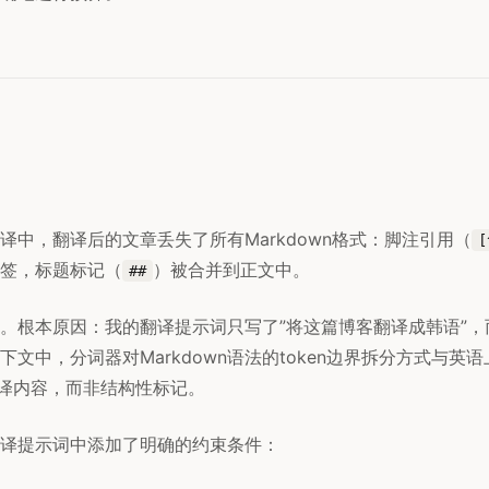
译中，翻译后的文章丢失了所有Markdown格式：脚注引用（
[
签，标题标记（
）被合并到正文中。
##
。根本原因：我的翻译提示词只写了”将这篇博客翻译成韩语”，
下文中，分词器对Markdown语法的token边界拆分方式与英
译内容，而非结构性标记。
译提示词中添加了明确的约束条件：