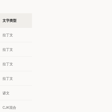
文字类型
拉丁文
拉丁文
拉丁文
拉丁文
谚文
CJK混合