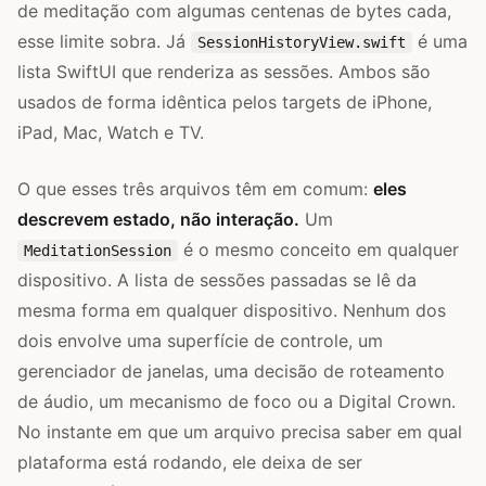
de meditação com algumas centenas de bytes cada,
esse limite sobra. Já
é uma
SessionHistoryView.swift
lista SwiftUI que renderiza as sessões. Ambos são
usados de forma idêntica pelos targets de iPhone,
iPad, Mac, Watch e TV.
O que esses três arquivos têm em comum:
eles
descrevem estado, não interação.
Um
é o mesmo conceito em qualquer
MeditationSession
dispositivo. A lista de sessões passadas se lê da
mesma forma em qualquer dispositivo. Nenhum dos
dois envolve uma superfície de controle, um
gerenciador de janelas, uma decisão de roteamento
de áudio, um mecanismo de foco ou a Digital Crown.
No instante em que um arquivo precisa saber em qual
plataforma está rodando, ele deixa de ser