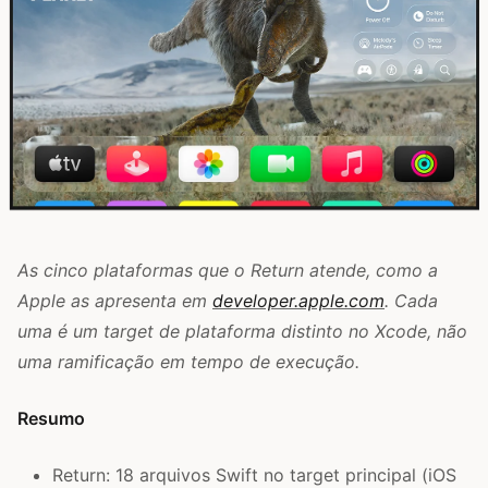
As cinco plataformas que o Return atende, como a
Apple as apresenta em
developer.apple.com
. Cada
uma é um target de plataforma distinto no Xcode, não
uma ramificação em tempo de execução.
Resumo
Return: 18 arquivos Swift no target principal (iOS