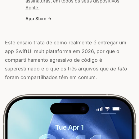
assinaturas, em todos os seus dispositivos
Apple.
App Store
Este ensaio trata de como realmente é entregar um
app SwiftUI multiplataforma em 2026, por que o
compartilhamento agressivo de código é
superestimado e o que os três arquivos que
de fato
foram compartilhados têm em comum.