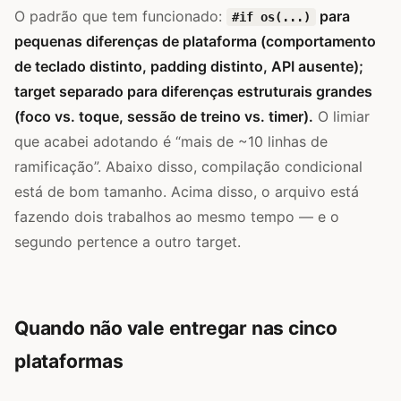
O padrão que tem funcionado:
para
#if os(...)
pequenas diferenças de plataforma (comportamento
de teclado distinto, padding distinto, API ausente);
target separado para diferenças estruturais grandes
(foco vs. toque, sessão de treino vs. timer).
O limiar
que acabei adotando é “mais de ~10 linhas de
ramificação”. Abaixo disso, compilação condicional
está de bom tamanho. Acima disso, o arquivo está
fazendo dois trabalhos ao mesmo tempo — e o
segundo pertence a outro target.
Quando não vale entregar nas cinco
plataformas