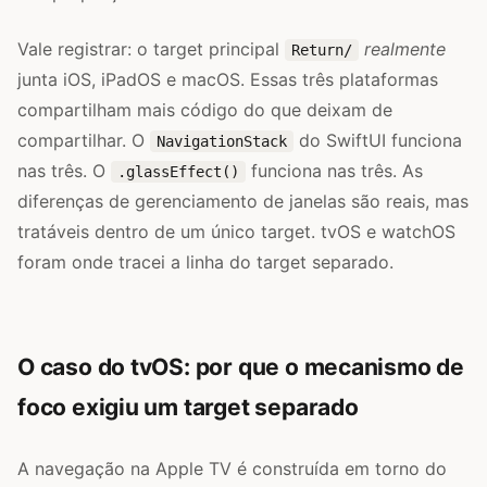
Vale registrar: o target principal
realmente
Return/
junta iOS, iPadOS e macOS. Essas três plataformas
compartilham mais código do que deixam de
compartilhar. O
do SwiftUI funciona
NavigationStack
nas três. O
funciona nas três. As
.glassEffect()
diferenças de gerenciamento de janelas são reais, mas
tratáveis dentro de um único target. tvOS e watchOS
foram onde tracei a linha do target separado.
O caso do tvOS: por que o mecanismo de
foco exigiu um target separado
A navegação na Apple TV é construída em torno do