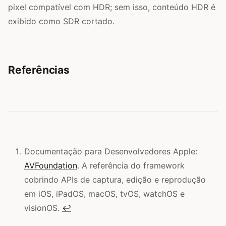
pixel compatível com HDR; sem isso, conteúdo HDR é
exibido como SDR cortado.
Referências
Documentação para Desenvolvedores Apple:
AVFoundation
. A referência do framework
cobrindo APIs de captura, edição e reprodução
em iOS, iPadOS, macOS, tvOS, watchOS e
visionOS.
↩