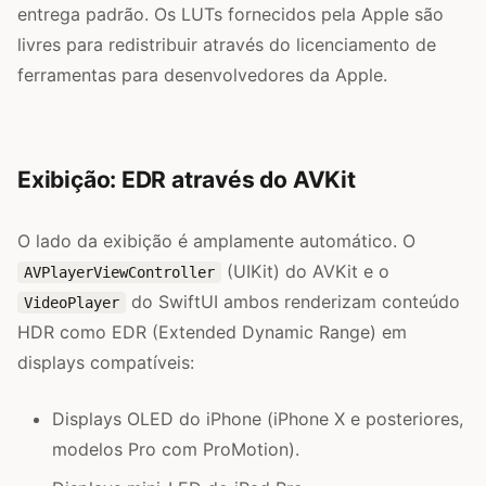
entrega padrão. Os LUTs fornecidos pela Apple são
livres para redistribuir através do licenciamento de
ferramentas para desenvolvedores da Apple.
Exibição: EDR através do AVKit
O lado da exibição é amplamente automático. O
(UIKit) do AVKit e o
AVPlayerViewController
do SwiftUI ambos renderizam conteúdo
VideoPlayer
HDR como EDR (Extended Dynamic Range) em
displays compatíveis:
Displays OLED do iPhone (iPhone X e posteriores,
modelos Pro com ProMotion).