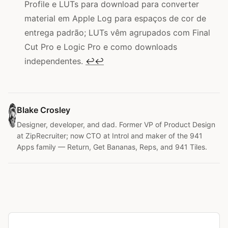
Profile e LUTs para download para converter
material em Apple Log para espaços de cor de
entrega padrão; LUTs vêm agrupados com Final
Cut Pro e Logic Pro e como downloads
independentes.
↩
↩
Blake Crosley
Designer, developer, and dad. Former VP of Product Design
at ZipRecruiter; now CTO at Introl and maker of the 941
Apps family — Return, Get Bananas, Reps, and 941 Tiles.