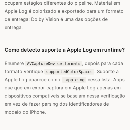
ocupam estágios diferentes do pipeline. Material em
Apple Log é colorizado e exportado para um formato
de entrega; Dolby Vision é uma das opções de
entrega.
Como detecto suporte a Apple Log em runtime?
Enumere
, depois para cada
AVCaptureDevice.formats
formato verifique
. Suporte a
supportedColorSpaces
Apple Log aparece como
nessa lista. Apps
.appleLog
que querem expor captura em Apple Log apenas em
dispositivos compatíveis se baseiam nessa verificação
em vez de fazer parsing dos identificadores de
modelo do iPhone.