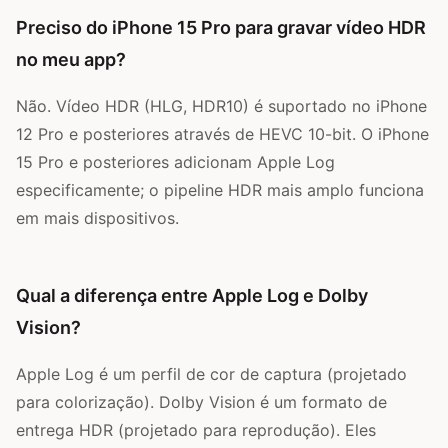
Preciso do iPhone 15 Pro para gravar vídeo HDR
no meu app?
Não. Vídeo HDR (HLG, HDR10) é suportado no iPhone
12 Pro e posteriores através de HEVC 10-bit. O iPhone
15 Pro e posteriores adicionam Apple Log
especificamente; o pipeline HDR mais amplo funciona
em mais dispositivos.
Qual a diferença entre Apple Log e Dolby
Vision?
Apple Log é um perfil de cor de captura (projetado
para colorização). Dolby Vision é um formato de
entrega HDR (projetado para reprodução). Eles