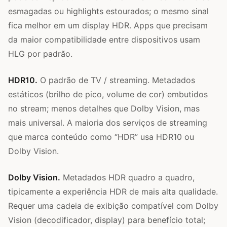
esmagadas ou highlights estourados; o mesmo sinal
fica melhor em um display HDR. Apps que precisam
da maior compatibilidade entre dispositivos usam
HLG por padrão.
HDR10.
O padrão de TV / streaming. Metadados
estáticos (brilho de pico, volume de cor) embutidos
no stream; menos detalhes que Dolby Vision, mas
mais universal. A maioria dos serviços de streaming
que marca conteúdo como “HDR” usa HDR10 ou
Dolby Vision.
Dolby Vision.
Metadados HDR quadro a quadro,
tipicamente a experiência HDR de mais alta qualidade.
Requer uma cadeia de exibição compatível com Dolby
Vision (decodificador, display) para benefício total;