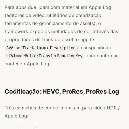
Para apps que lidam com material em Apple Log
(editores de vídeo, utilitários de colorização,
ferramentas de gerenciamento de assets), o
framework expõe os metadados de cor através das
propriedades de track do asset; o app lê
e inspeciona o
AVAssetTrack.formatDescriptions
para confirmar
kCVImageBufferTransferFunctionKey
conteúdo Apple Log.
Codificação: HEVC, ProRes, ProRes Log
Três caminhos de codec importam para vídeo HDR /
Apple Log: