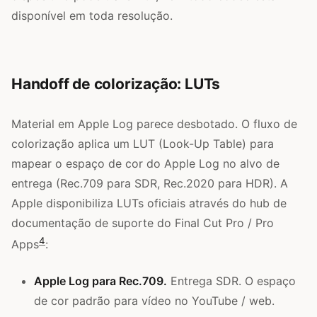
disponível em toda resolução.
Handoff de colorização: LUTs
Material em Apple Log parece desbotado. O fluxo de
colorização aplica um LUT (Look-Up Table) para
mapear o espaço de cor do Apple Log no alvo de
entrega (Rec.709 para SDR, Rec.2020 para HDR). A
Apple disponibiliza LUTs oficiais através do hub de
documentação de suporte do Final Cut Pro / Pro
4
Apps
:
Apple Log para Rec.709.
Entrega SDR. O espaço
de cor padrão para vídeo no YouTube / web.