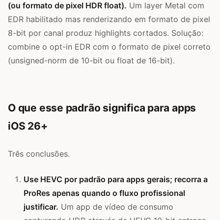
(ou formato de pixel HDR float).
Um layer Metal com
EDR habilitado mas renderizando em formato de pixel
8-bit por canal produz highlights cortados. Solução:
combine o opt-in EDR com o formato de pixel correto
(unsigned-norm de 10-bit ou float de 16-bit).
O que esse padrão significa para apps
iOS 26+
Três conclusões.
Use HEVC por padrão para apps gerais; recorra a
ProRes apenas quando o fluxo profissional
justificar.
Um app de vídeo de consumo