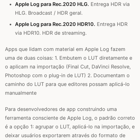
Apple Log para Rec.2020 HLG.
Entrega HDR via
HLG. Broadcast / HDR geral.
Apple Log para Rec.2020 HDR10.
Entrega HDR
via HDR10. HDR de streaming.
Apps que lidam com material em Apple Log fazem
uma de duas coisas: 1. Embutem o LUT diretamente e
o aplicam na importação (Final Cut, DaVinci Resolve,
Photoshop com o plug-in de LUT) 2. Documentam o
caminho do LUT para que editores possam aplicá-lo
manualmente
Para desenvolvedores de app construindo uma
ferramenta consciente de Apple Log, o padrão correto
é a opção 1: agrupar o LUT, aplicá-lo na importação, e
deixar usuários exportarem através do formato de