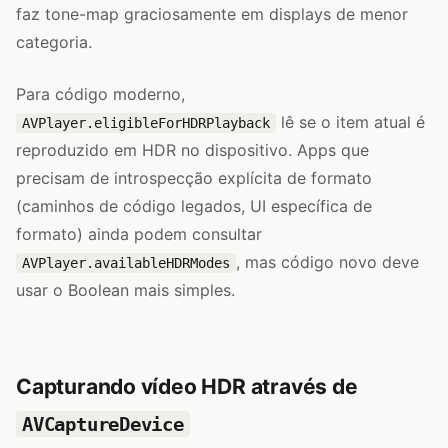
faz tone-map graciosamente em displays de menor
categoria.
Para código moderno,
lê se o item atual é
AVPlayer.eligibleForHDRPlayback
reproduzido em HDR no dispositivo. Apps que
precisam de introspecção explícita de formato
(caminhos de código legados, UI específica de
formato) ainda podem consultar
, mas código novo deve
AVPlayer.availableHDRModes
usar o Boolean mais simples.
Capturando vídeo HDR através de
AVCaptureDevice