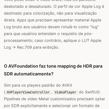
desbotado e dessaturado. O perfil de cor Apple Log é
destinado para colorização, não para visualização
direta. Apps que precisam apresentar material Apple
Log bruto aos usuários devem rotulá-lo como “log”
para que usuários entendam o requisito de pós-
processamento; caso contrário, aplique o LUT Apple
Log → Rec.709 para exibição.
O AVFoundation faz tone mapping de HDR para
SDR automaticamente?
Sim para os players padrão do AVKit
(
,
do SwiftUI).
AVPlayerViewController
VideoPlayer
Pipelines de vídeo Metal customizados precisam optar
por EDR explicitamente e selecionar um formato de