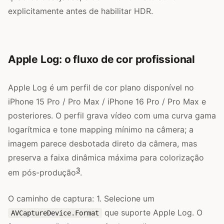
explicitamente antes de habilitar HDR.
Apple Log: o fluxo de cor profissional
Apple Log é um perfil de cor plano disponível no
iPhone 15 Pro / Pro Max / iPhone 16 Pro / Pro Max e
posteriores. O perfil grava vídeo com uma curva gama
logarítmica e tone mapping mínimo na câmera; a
imagem parece desbotada direto da câmera, mas
preserva a faixa dinâmica máxima para colorização
3
em pós-produção
.
O caminho de captura: 1. Selecione um
que suporte Apple Log. O
AVCaptureDevice.Format