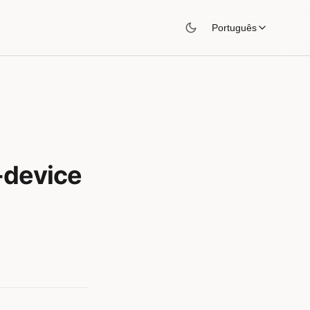
Português
-device