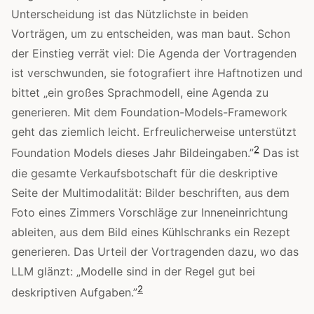
Unterscheidung ist das Nützlichste in beiden
Vorträgen, um zu entscheiden, was man baut. Schon
der Einstieg verrät viel: Die Agenda der Vortragenden
ist verschwunden, sie fotografiert ihre Haftnotizen und
bittet „ein großes Sprachmodell, eine Agenda zu
generieren. Mit dem Foundation-Models-Framework
geht das ziemlich leicht. Erfreulicherweise unterstützt
2
Foundation Models dieses Jahr Bildeingaben.”
Das ist
die gesamte Verkaufsbotschaft für die deskriptive
Seite der Multimodalität: Bilder beschriften, aus dem
Foto eines Zimmers Vorschläge zur Inneneinrichtung
ableiten, aus dem Bild eines Kühlschranks ein Rezept
generieren. Das Urteil der Vortragenden dazu, wo das
LLM glänzt: „Modelle sind in der Regel gut bei
2
deskriptiven Aufgaben.”