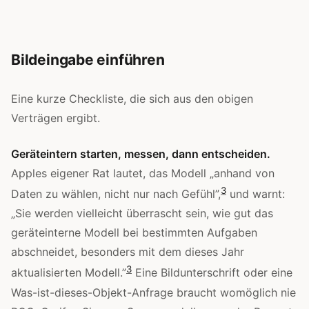
Bildeingabe einführen
Eine kurze Checkliste, die sich aus den obigen
Verträgen ergibt.
Geräteintern starten, messen, dann entscheiden.
Apples eigener Rat lautet, das Modell „anhand von
3
Daten zu wählen, nicht nur nach Gefühl”,
und warnt:
„Sie werden vielleicht überrascht sein, wie gut das
geräteinterne Modell bei bestimmten Aufgaben
abschneidet, besonders mit dem dieses Jahr
3
aktualisierten Modell.”
Eine Bildunterschrift oder eine
Was-ist-dieses-Objekt-Anfrage braucht womöglich nie