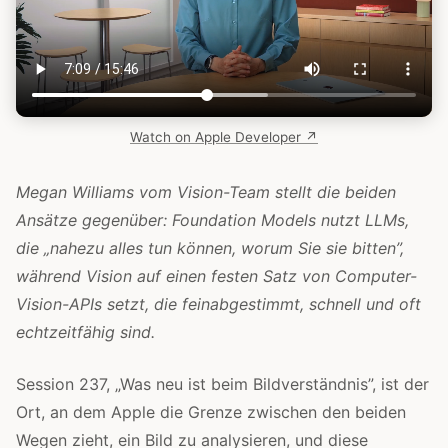
Watch on Apple Developer ↗
Megan Williams vom Vision-Team stellt die beiden
Ansätze gegenüber: Foundation Models nutzt LLMs,
die „nahezu alles tun können, worum Sie sie bitten”,
während Vision auf einen festen Satz von Computer-
Vision-APIs setzt, die feinabgestimmt, schnell und oft
echtzeitfähig sind.
Session 237, „Was neu ist beim Bildverständnis”, ist der
Ort, an dem Apple die Grenze zwischen den beiden
Wegen zieht, ein Bild zu analysieren, und diese