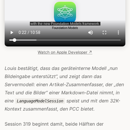
Watch on Apple Developer ↗
Louis bestätigt, dass das geräteinterne Modell „nun
Bildeingabe unterstützt”, und zeigt dann das
Servermodell: einen Artikel-Zusammenfasser, der „den
Text und die Bilder” einer Markdown-Datei nimmt, in
eine
speist und mit dem 32K-
LanguageModelSession
Kontext zusammenfasst, den PCC bietet.
Session 319 beginnt damit, beide Hälften der