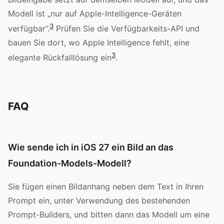
Modell ist „nur auf Apple-Intelligence-Geräten
3
verfügbar”.
Prüfen Sie die Verfügbarkeits-API und
bauen Sie dort, wo Apple Intelligence fehlt, eine
3
elegante Rückfalllösung ein
.
FAQ
Wie sende ich in iOS 27 ein Bild an das
Foundation-Models-Modell?
Sie fügen einen Bildanhang neben dem Text in Ihren
Prompt ein, unter Verwendung des bestehenden
Prompt-Builders, und bitten dann das Modell um eine