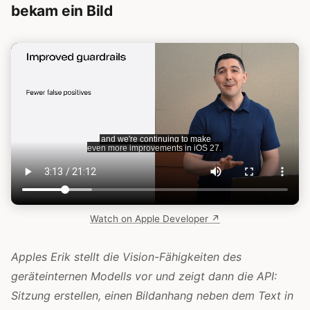
bekam ein Bild
Watch on Apple Developer ↗
Apples Erik stellt die Vision-Fähigkeiten des
geräteinternen Modells vor und zeigt dann die API:
Sitzung erstellen, einen Bildanhang neben dem Text in