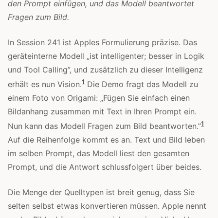
den Prompt einfügen, und das Modell beantwortet
Fragen zum Bild.
In Session 241 ist Apples Formulierung präzise. Das
geräteinterne Modell „ist intelligenter; besser in Logik
und Tool Calling”, und zusätzlich zu dieser Intelligenz
1
erhält es nun Vision.
Die Demo fragt das Modell zu
einem Foto von Origami: „Fügen Sie einfach einen
Bildanhang zusammen mit Text in Ihren Prompt ein.
1
Nun kann das Modell Fragen zum Bild beantworten.”
Auf die Reihenfolge kommt es an. Text und Bild leben
im selben Prompt, das Modell liest den gesamten
Prompt, und die Antwort schlussfolgert über beides.
Die Menge der Quelltypen ist breit genug, dass Sie
selten selbst etwas konvertieren müssen. Apple nennt