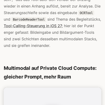
wieder in einen Anhang auflöst, bereit zur Analyse. Die
Steuerungsschleife sowie das eingebaute
OCRTool
und
sind Thema des Begleitstücks,
BarcodeReaderTool
Tool-Calling-Steuerung in iOS 27
; hier ist der Punkt
enger gefasst: Bildeingabe und Bildargument-Tools
sind zwei Schichten desselben multimodalen Stacks,
und sie greifen ineinander.
Multimodal auf Private Cloud Compute:
gleicher Prompt, mehr Raum