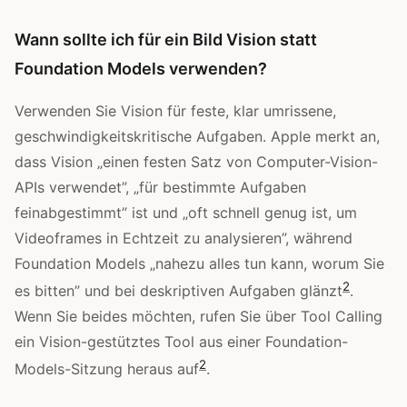
Wann sollte ich für ein Bild Vision statt
Foundation Models verwenden?
Verwenden Sie Vision für feste, klar umrissene,
geschwindigkeitskritische Aufgaben. Apple merkt an,
dass Vision „einen festen Satz von Computer-Vision-
APIs verwendet”, „für bestimmte Aufgaben
feinabgestimmt” ist und „oft schnell genug ist, um
Videoframes in Echtzeit zu analysieren”, während
Foundation Models „nahezu alles tun kann, worum Sie
2
es bitten” und bei deskriptiven Aufgaben glänzt
.
Wenn Sie beides möchten, rufen Sie über Tool Calling
ein Vision-gestütztes Tool aus einer Foundation-
2
Models-Sitzung heraus auf
.