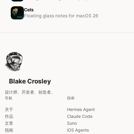
Cels
Floating glass notes for macOS 26
Blake Crosley
设计师、开发者、创造者。
导航
指南
关于
Hermes Agent
作品
Claude Code
文章
Suno
指南
iOS Agents