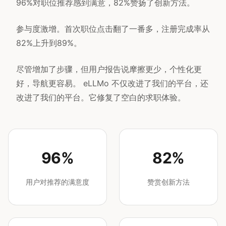
96%对职位推荐感到满意，82%赞扬了创新方法。
参与度激增。首次职位点击翻了一番多，注册完成率从
82%上升到89%。
尽管增加了步骤，但用户报告说摩擦更少，个性化更
好，导航更容易。 eLLMo 不仅改进了我们的平台，还
改进了我们的平台。它修复了空白的求职体验。
96%
82%
用户对推荐的满意度
赞赏创新方法