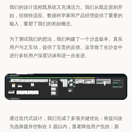
我们的设计流程既系统又充满活力。我们从既定原则开
始，但很快适应。数据科学家和产品经理提供了重要的
输入，重塑了我们的初始概念。
为了测试我们的想法，我们构建了一个沙盒版本。真实
用户与之互动，提供了宝贵的反馈。这导致了在沙盒中
进行多轮用户深度访谈和进一步改进。
通过迭代式设计，我们完成了多项关键优化：将提问改
为选择题并控制在 5 题以内，显著降低用户负担；新