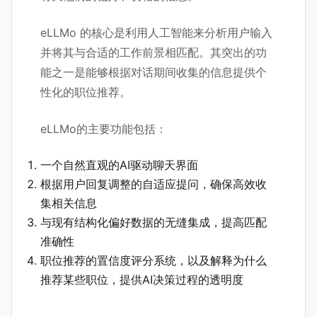
eLLMo 的核心是利用人工智能来分析用户输入
并将其与合适的工作前景相匹配。其突出的功
能之一是能够根据对话期间收集的信息提供个
性化的职位推荐。
eLLMo的主要功能包括：
一个自然直观的AI驱动聊天界面
根据用户回复调整的自适应提问，确保高效收
集相关信息
与现有结构化偏好数据的无缝集成，提高匹配
准确性
职位推荐的置信度评分系统，以及解释为什么
推荐某些职位，提供AI决策过程的透明度