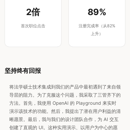
2倍
89%
首次职位点击
注册完成率（从82%
上升）
坚持终有回报
将法学硕士技术集成到我们的产品中最初遇到了来自领
导层的阻力。为了克服这个问题，我采取了三管齐下的
方法。首先，我使用 OpenAI 的 Playground 来实时
演示该技术的功能。然后，我提出了潜在用户利益的清
晰愿景。最后，我与我们的设计团队合作，为 AI 交互
创建了直观的 UI。这种实用演示、以用户为中心的愿