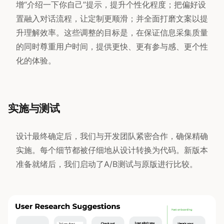
增“介绍一下你自己”提示，提升个性化程度；把偏好设
置融入对话流程，让定制更顺滑；并全面打磨文案以提
升理解效率。这些调整的目标是，在保证信息采集质量
的同时尊重用户时间，提供更快、更有参与感、更个性
化的体验。
实施与测试
设计最终确定后，我们与开发团队紧密合作，确保精确
实施。每个细节都被仔细地从设计转换为代码。新版本
准备就绪后，我们启动了A/B测试与原版进行比较。