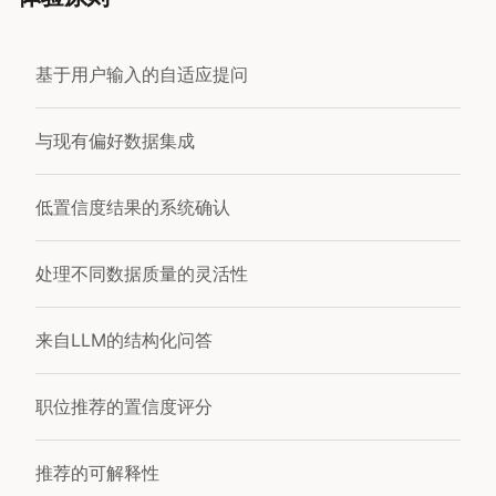
基于用户输入的自适应提问
与现有偏好数据集成
低置信度结果的系统确认
处理不同数据质量的灵活性
来自LLM的结构化问答
职位推荐的置信度评分
推荐的可解释性