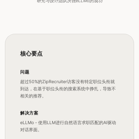
研究与设计团队庆祝eLLMo的成功
核心要点
问题
超过50%的ZipRecruiter访客没有特定职位头衔就
到达，在基于职位头衔的搜索系统中挣扎，导致不
相关的推荐。
解决方案
eLLMo - 使用LLM进行自然语言求职匹配的AI驱动
对话界面。