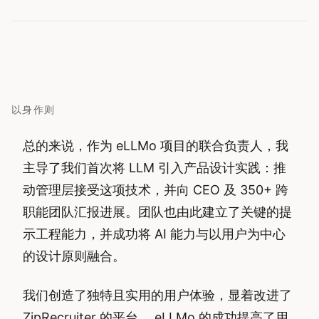
以身作则
总的来说，作为 eLLMo 项目的联合负责人，我
主导了我们首次将 LLM 引入产品设计实践：推
动管理层接受这项技术，并向 CEO 及 350+ 跨
职能团队汇报进展。团队也由此建立了关键的提
示工程能力，并成功将 AI 能力与以用户为中心
的设计原则融合。
我们创造了独特且实用的用户体验，显着改进了
ZipRecruiter 的平台。 eLLMo 的成功提高了用