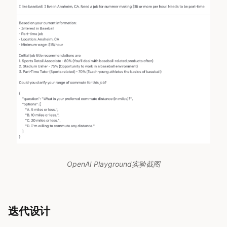
OpenAI Playground实验截图
迭代设计