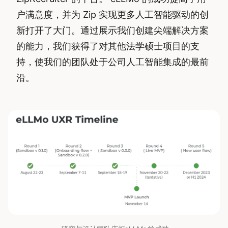
户满意度，并为 Zip 实现更多人工智能驱动的创
新打开了大门。通过展示我们创建尖端解决方案
的能力，我们获得了对其他法学硕士项目的支
持，使我们的团队处于公司人工智能集成的最前
沿。