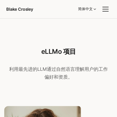
跳转到内容
Blake Crosley
简体中文
eLLMo 项目
利用最先进的LLM通过自然语言理解用户的工作
偏好和资质。