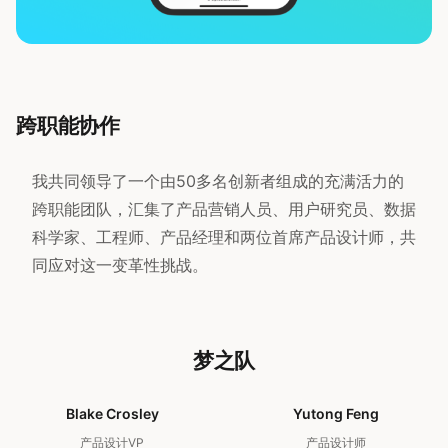
跨职能协作
我共同领导了一个由50多名创新者组成的充满活力的
跨职能团队，汇集了产品营销人员、用户研究员、数据
科学家、工程师、产品经理和两位首席产品设计师，共
同应对这一变革性挑战。
梦之队
Blake Crosley
Yutong Feng
产品设计VP
产品设计师