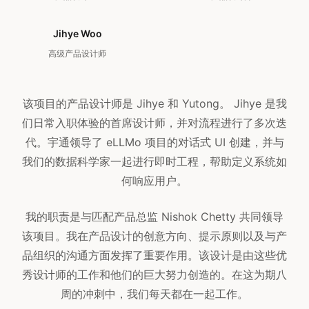
Jihye Woo
高级产品设计师
该项目的产品设计师是 Jihye 和 Yutong。 Jihye 是我
们日常入职体验的首席设计师，并对流程进行了多次迭
代。宇通领导了 eLLMo 项目的对话式 UI 创建，并与
我们的数据科学家一起进行即时工程，帮助定义系统如
何​​响应用户。
我的职责是与匹配产品总监 Nishok Chetty 共同领导
该项目。我在产品设计的创意方向、提示原则以及与产
品组织的沟通方面发挥了重要作用。该设计是由这些优
秀设计师的工作和他们的巨大努力创造的。在这为期八
周的冲刺中，我们每天都在一起工作。