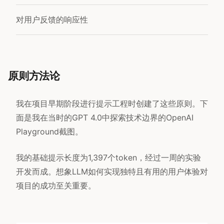
对用户反馈的响应性
原则方法论
我在项目早期阶段进行提示工程时创建了这些原则。下
面是我在当时的GPT 4.0中探索技术边界的OpenAI
Playground截图。
我的基础提示长度为1,397个token，经过一周的实验
开发而成。想象LLM如何实现独特且有用的用户体验对
项目的成功至关重要。