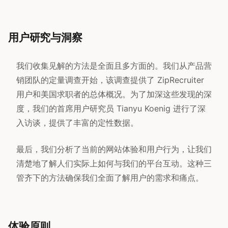
用户研究与洞察
我们收集见解的方法是全面且多方面的。我们从产品营
销团队的定量调查开始，该调查提供了 ZipRecruiter
用户和美国求职者的总体概况。为了加深这些发现的深
度，我们的首席用户研究员 Tianyu Koenig 进行了深
入访谈，提供了丰富的定性数据。
最后，我们分析了当前的网站体验和用户行为，让我们
清楚地了解人们实际上如何与我们的平台互动。这种三
管齐下的方法确保我们全面了解用户的需求和痛点。
体验原则