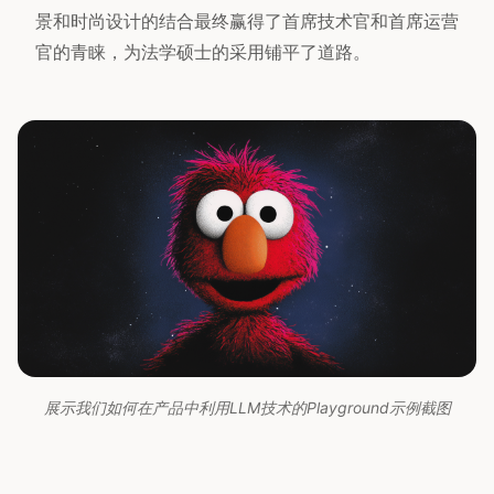
景和时尚设计的结合最终赢得了首席技术官和首席运营
官的青睐，为法学硕士的采用铺平了道路。
展示我们如何在产品中利用LLM技术的Playground示例截图