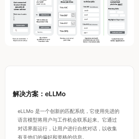
解决方案：eLLMo
eLLMo 是一个创新的匹配系统，它使用先进的
语言模型将用户与工作机会联系起来。它通过
对话界面运行，让用户进行自然对话，以收集
有关他们的偏好和资格的信息。