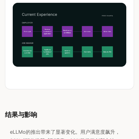
结果与影响
eLLMo的推出带来了显著变化。用户满意度飙升，