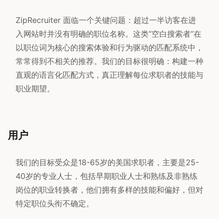
ZipRecruiter 面临一个关键问题：超过一半访客在进
入网站时并没有明确的职位名称。这类“空白搜索者”在
以职位词为核心的搜索体验和行为驱动的匹配系统中，
常常得到不相关的推荐。我们的目标很明确：构建一种
直观的语言化匹配方式，真正理解每位求职者的技能与
职业期望。
用户
我们的目标受众是18-65岁的美国求职者，主要是25-
40岁的专业人士，包括早期职业人士和熟练及非熟练
岗位的职业转换者，他们拥有多样的技能和偏好，但对
特定职位头衔不确定。