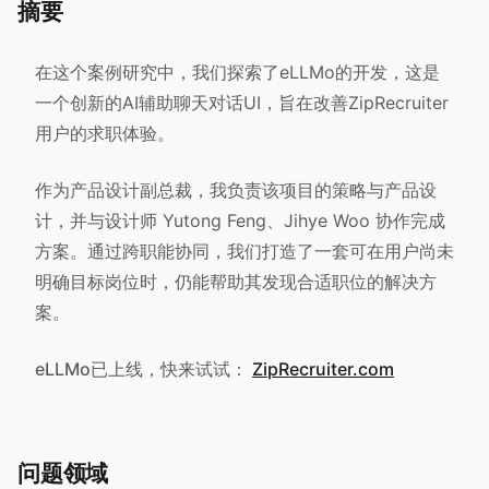
摘要
在这个案例研究中，我们探索了eLLMo的开发，这是
一个创新的AI辅助聊天对话UI，旨在改善ZipRecruiter
用户的求职体验。
作为产品设计副总裁，我负责该项目的策略与产品设
计，并与设计师 Yutong Feng、Jihye Woo 协作完成
方案。通过跨职能协同，我们打造了一套可在用户尚未
明确目标岗位时，仍能帮助其发现合适职位的解决方
案。
eLLMo已上线，快来试试：
ZipRecruiter.com
问题领域