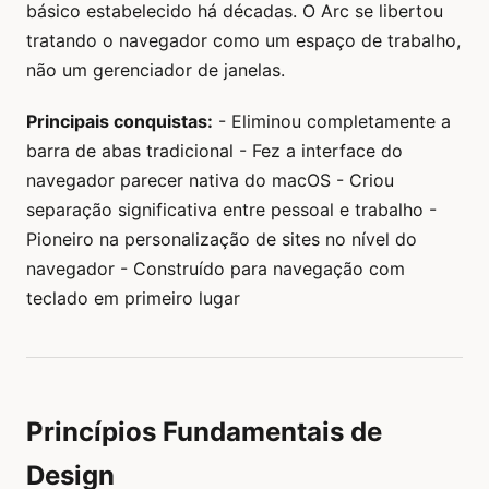
básico estabelecido há décadas. O Arc se libertou
tratando o navegador como um espaço de trabalho,
não um gerenciador de janelas.
Principais conquistas:
- Eliminou completamente a
barra de abas tradicional - Fez a interface do
navegador parecer nativa do macOS - Criou
separação significativa entre pessoal e trabalho -
Pioneiro na personalização de sites no nível do
navegador - Construído para navegação com
teclado em primeiro lugar
Princípios Fundamentais de
Design