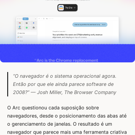
“O navegador é o sistema operacional agora.
Então por que ele ainda parece software de
2008?” — Josh Miller, The Browser Company
O Arc questionou cada suposição sobre
navegadores, desde o posicionamento das abas até
o gerenciamento de janelas. O resultado é um
navegador que parece mais uma ferramenta criativa