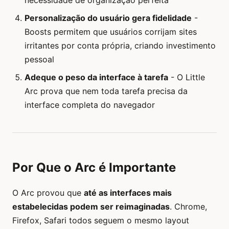
necessidade de organização perfeita
Personalização do usuário gera fidelidade
-
Boosts permitem que usuários corrijam sites
irritantes por conta própria, criando investimento
pessoal
Adeque o peso da interface à tarefa
- O Little
Arc prova que nem toda tarefa precisa da
interface completa do navegador
Por Que o Arc é Importante
O Arc provou que
até as interfaces mais
estabelecidas podem ser reimaginadas
. Chrome,
Firefox, Safari todos seguem o mesmo layout