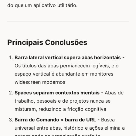
do que um aplicativo utilitário.
Principais Conclusões
Barra lateral vertical supera abas horizontais
-
Os títulos das abas permanecem legíveis, e o
espaço vertical é abundante em monitores
widescreen modernos
Spaces separam contextos mentais
- Abas de
trabalho, pessoais e de projetos nunca se
misturam, reduzindo a fricção cognitiva
Barra de Comando > barra de URL
- Busca
universal entre abas, histórico e ações elimina a