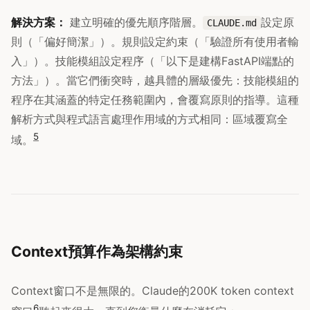
解決方案：
建立明確的優先順序階層。
設定原
CLAUDE.md
則（「偏好簡潔」）。規則設定約束（「驗證所有使用者輸
入」）。技能模組設定程序（「以下是建構FastAPI端點的
方法」）。當它們衝突時，越具體的層級優先：技能模組的
程序在其涵蓋的特定任務範圍內，會覆寫原則的指導。這種
解析方式與程式語言處理作用域的方式相同：區域覆寫全
5
域。
Context預算作為架構約束
Context窗口不是無限的。Claude的200K token context
6