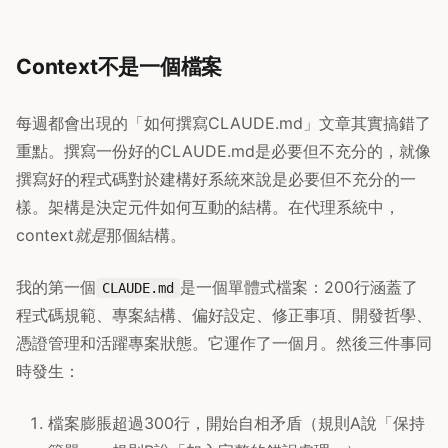
Context不是一個檔案
每週都會出現的「如何撰寫CLAUDE.md」文章其實搞錯了
重點。撰寫一份好的CLAUDE.md是必要但不充分的，就像
撰寫好的程式碼對於建構好系統來說是必要但不充分的一
樣。架構是決定元件如何互動的結構。在代理系統中，
context
就是
那個結構。
我的第一個
是一個單體式檔案：200行涵蓋了
CLAUDE.md
程式碼規範、專案結構、偏好設定、修正事項、開發哲學、
憑證管理和活躍專案狀態。它運作了一個月。然後三件事同
時發生：
檔案膨脹超過300行，開始自相矛盾（規則A說「保持