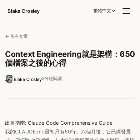
跳至內容
Blake Crosley
繁體中文
← 所有文章
Context Engineering就是架構：650
個檔案之後的心得
2分鐘閱讀
Blake Crosley
出自指南:
Claude Code Comprehensive Guide
我的CLAUDE.md最初只有50行。六個月後，它已經發展