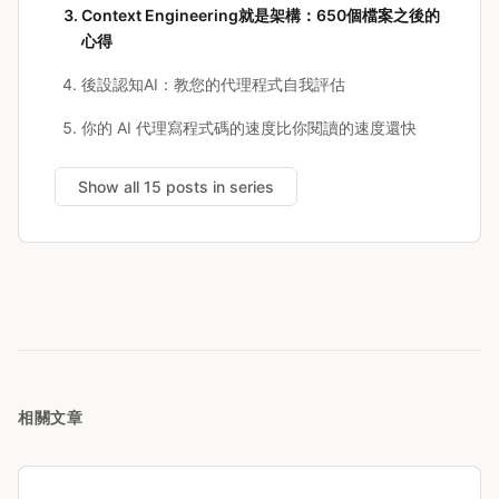
Context Engineering就是架構：650個檔案之後的
心得
後設認知AI：教您的代理程式自我評估
你的 AI 代理寫程式碼的速度比你閱讀的速度還快
Show all 15 posts in series
相關文章