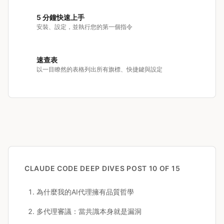
5 分鐘快速上手
安裝、設定，並執行您的第一個指令
速查表
以一目瞭然的表格列出所有旗標、快捷鍵與設定
CLAUDE CODE DEEP DIVES
POST 10 OF 15
為什麼我的AI代理擁有品質哲學
多代理審議：當共識本身就是漏洞