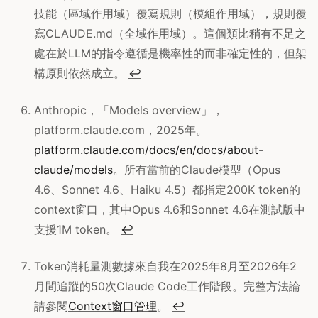
技能（區域作用域）覆寫規則（模組作用域），規則覆
寫CLAUDE.md（全域作用域）。這個類比稍有不足之
處在於LLM的指令遵循是機率性的而非確定性的，但架
構原則依然成立。
↩
Anthropic，「Models overview」，
platform.claude.com，2025年。
platform.claude.com/docs/en/docs/about-
claude/models
。所有當前的Claude模型（Opus
4.6、Sonnet 4.6、Haiku 4.5）都指定200K token的
context窗口，其中Opus 4.6和Sonnet 4.6在測試版中
支援1M token。
↩
Token消耗量測數據來自我在2025年8月至2026年2
月間追蹤的50次Claude Code工作階段。完整方法論
請參閱
Context窗口管理
。
↩