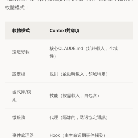
軟體模式：
軟體模式
Context對應項
核心CLAUDE.md（始終載入，全域
環境變數
性）
設定檔
規則（啟動時載入，領域特定）
函式庫/模
技能（按需載入，自包含）
組
微服務
代理（隔離的，透過協定通訊）
事件處理器
Hook（由生命週期事件觸發）