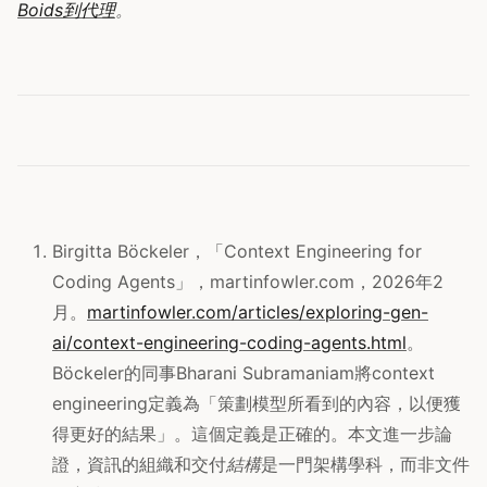
Boids到代理
。
Birgitta Böckeler，「Context Engineering for
Coding Agents」，martinfowler.com，2026年2
月。
martinfowler.com/articles/exploring-gen-
ai/context-engineering-coding-agents.html
。
Böckeler的同事Bharani Subramaniam將context
engineering定義為「策劃模型所看到的內容，以便獲
得更好的結果」。這個定義是正確的。本文進一步論
證，資訊的組織和交付
結構
是一門架構學科，而非文件