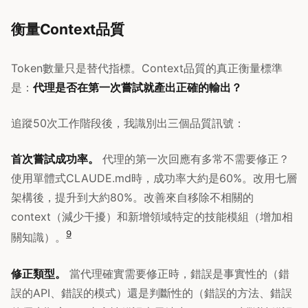
衡量Context品質
Token數量只是替代指標。Context品質的真正衡量標準
是：
代理是否在第一次嘗試就產出正確的輸出？
追蹤50次工作階段後，我識別出三個品質訊號：
首次嘗試成功率。
代理的第一次回應有多常不需要修正？
使用單體式CLAUDE.md時，成功率大約是60%。改用七層
架構後，提升到大約80%。改善來自移除不相關的
context（減少干擾）和新增領域特定的技能模組（增加相
9
關知識）。
修正類型。
當代理確實需要修正時，錯誤是事實性的（錯
誤的API、錯誤的模式）還是判斷性的（錯誤的方法、錯誤