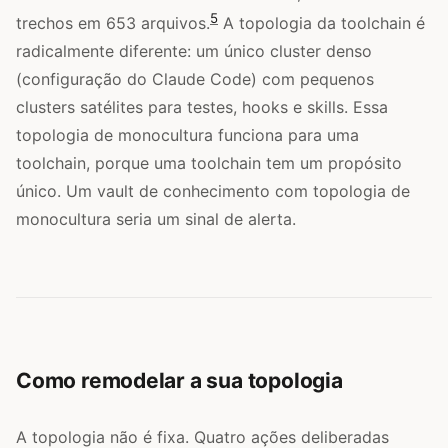
5
trechos em 653 arquivos.
A topologia da toolchain é
radicalmente diferente: um único cluster denso
(configuração do Claude Code) com pequenos
clusters satélites para testes, hooks e skills. Essa
topologia de monocultura funciona para uma
toolchain, porque uma toolchain tem um propósito
único. Um vault de conhecimento com topologia de
monocultura seria um sinal de alerta.
Como remodelar a sua topologia
A topologia não é fixa. Quatro ações deliberadas