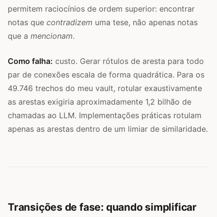
permitem raciocínios de ordem superior: encontrar
notas que
contradizem
uma tese, não apenas notas
que a
mencionam
.
Como falha:
custo. Gerar rótulos de aresta para todo
par de conexões escala de forma quadrática. Para os
49.746 trechos do meu vault, rotular exaustivamente
as arestas exigiria aproximadamente 1,2 bilhão de
chamadas ao LLM. Implementações práticas rotulam
apenas as arestas dentro de um limiar de similaridade.
Transições de fase: quando simplificar