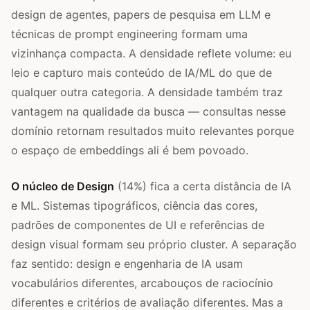
design de agentes, papers de pesquisa em LLM e
técnicas de prompt engineering formam uma
vizinhança compacta. A densidade reflete volume: eu
leio e capturo mais conteúdo de IA/ML do que de
qualquer outra categoria. A densidade também traz
vantagem na qualidade da busca — consultas nesse
domínio retornam resultados muito relevantes porque
o espaço de embeddings ali é bem povoado.
O núcleo de Design
(14%) fica a certa distância de IA
e ML. Sistemas tipográficos, ciência das cores,
padrões de componentes de UI e referências de
design visual formam seu próprio cluster. A separação
faz sentido: design e engenharia de IA usam
vocabulários diferentes, arcabouços de raciocínio
diferentes e critérios de avaliação diferentes. Mas a