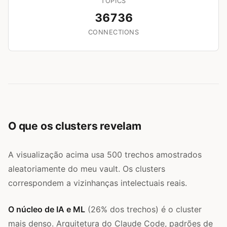
TOPICS
36736
CONNECTIONS
O que os clusters revelam
A visualização acima usa 500 trechos amostrados
aleatoriamente do meu vault. Os clusters
correspondem a vizinhanças intelectuais reais.
O núcleo de IA e ML
(26% dos trechos) é o cluster
mais denso. Arquitetura do Claude Code, padrões de