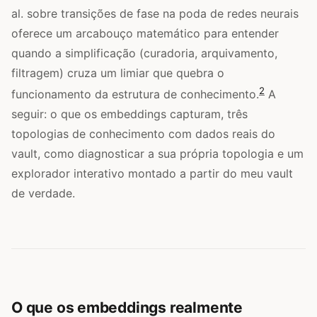
al. sobre transições de fase na poda de redes neurais
oferece um arcabouço matemático para entender
quando a simplificação (curadoria, arquivamento,
filtragem) cruza um limiar que quebra o
2
funcionamento da estrutura de conhecimento.
A
seguir: o que os embeddings capturam, três
topologias de conhecimento com dados reais do
vault, como diagnosticar a sua própria topologia e um
explorador interativo montado a partir do meu vault
de verdade.
O que os embeddings realmente