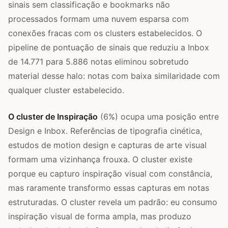
sinais sem classificação e bookmarks não
processados formam uma nuvem esparsa com
conexões fracas com os clusters estabelecidos. O
pipeline de pontuação de sinais que reduziu a Inbox
de 14.771 para 5.886 notas eliminou sobretudo
material desse halo: notas com baixa similaridade com
qualquer cluster estabelecido.
O cluster de Inspiração
(6%) ocupa uma posição entre
Design e Inbox. Referências de tipografia cinética,
estudos de motion design e capturas de arte visual
formam uma vizinhança frouxa. O cluster existe
porque eu capturo inspiração visual com constância,
mas raramente transformo essas capturas em notas
estruturadas. O cluster revela um padrão: eu consumo
inspiração visual de forma ampla, mas produzo