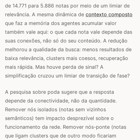
de 14.771 para 5.886 notas por meio de um limiar de
relevância. A mesma dinâmica de
contexto composto
que faz a memória dos agentes acumular valor
também vale aqui: o que cada nota vale depende das
suas conexões, não só do seu conteúdo. A redução
melhorou a qualidade da busca: menos resultados de
baixa relevância, clusters mais coesos, recuperação
mais rápida. Mas houve perda de sinal? A
simplificação cruzou um limiar de transição de fase?
A pesquisa sobre poda sugere que a resposta
depende da conectividade, não da quantidade.
Remover nós isolados (notas sem vizinhos
semânticos) tem impacto desprezível sobre o
funcionamento da rede. Remover nós-ponte (notas
que ligam clusters que de outro modo ficariam