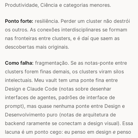
Produtividade, Ciência e categorias menores.
Ponto forte:
resiliência. Perder um cluster não destrói
os outros. As conexões interdisciplinares se formam
nas fronteiras entre clusters, e é daí que saem as
descobertas mais originais.
Como falha:
fragmentação. Se as notas-ponte entre
clusters forem finas demais, os clusters viram silos
intelectuais. Meu vault tem uma ponte fina entre
Design e Claude Code (notas sobre desenhar
interfaces de agentes, padrões de interface de
prompt), mas quase nenhuma ponte entre Design e
Desenvolvimento puro (notas de arquitetura de
backend raramente se conectam a design visual). Essa
lacuna é um ponto cego: eu penso em design
e
penso