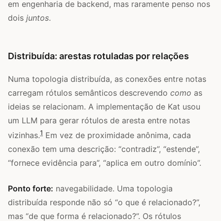
em engenharia de backend, mas raramente penso nos
dois
juntos
.
Distribuída: arestas rotuladas por relações
Numa topologia distribuída, as conexões entre notas
carregam rótulos semânticos descrevendo
como
as
ideias se relacionam. A implementação de Kat usou
um LLM para gerar rótulos de aresta entre notas
1
vizinhas.
Em vez de proximidade anônima, cada
conexão tem uma descrição: “contradiz”, “estende”,
“fornece evidência para”, “aplica em outro domínio”.
Ponto forte:
navegabilidade. Uma topologia
distribuída responde não só “o que é relacionado?”,
mas “de que forma é relacionado?”. Os rótulos