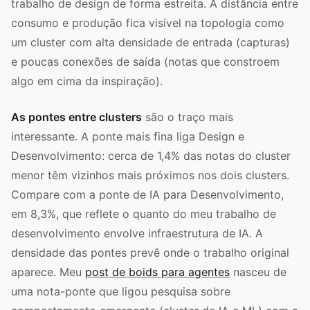
trabalho de design de forma estreita. A distância entre
consumo e produção fica visível na topologia como
um cluster com alta densidade de entrada (capturas)
e poucas conexões de saída (notas que constroem
algo em cima da inspiração).
As pontes entre clusters
são o traço mais
interessante. A ponte mais fina liga Design e
Desenvolvimento: cerca de 1,4% das notas do cluster
menor têm vizinhos mais próximos nos dois clusters.
Compare com a ponte de IA para Desenvolvimento,
em 8,3%, que reflete o quanto do meu trabalho de
desenvolvimento envolve infraestrutura de IA. A
densidade das pontes prevê onde o trabalho original
aparece. Meu
post de boids para agentes
nasceu de
uma nota-ponte que ligou pesquisa sobre