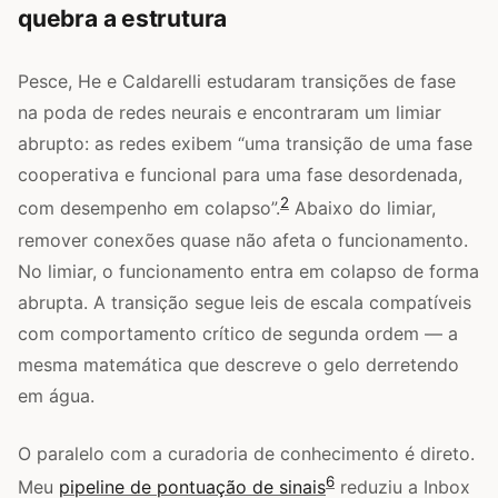
quebra a estrutura
Pesce, He e Caldarelli estudaram transições de fase
na poda de redes neurais e encontraram um limiar
abrupto: as redes exibem “uma transição de uma fase
cooperativa e funcional para uma fase desordenada,
2
com desempenho em colapso”.
Abaixo do limiar,
remover conexões quase não afeta o funcionamento.
No limiar, o funcionamento entra em colapso de forma
abrupta. A transição segue leis de escala compatíveis
com comportamento crítico de segunda ordem — a
mesma matemática que descreve o gelo derretendo
em água.
O paralelo com a curadoria de conhecimento é direto.
6
Meu
pipeline de pontuação de sinais
reduziu a Inbox