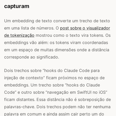
capturam
Um embedding de texto converte um trecho de texto
em uma lista de números. O
post sobre o visualizador
de tokenização
mostrou como o texto vira tokens. Os
embeddings vão além: os tokens viram coordenadas
em um espaço de muitas dimensões onde a distância
corresponde ao significado.
Dois trechos sobre “hooks do Claude Code para
injeção de contexto” ficam próximos no espaço de
embeddings. Um trecho sobre “hooks do Claude
Code” e outro sobre “navegação em SwiftUI no iOS”
ficam distantes. Essa distância não é sobreposição de
palavras-chave. Dois trechos podem não ter nenhuma
palavra em comum e ainda assim cair perto um do