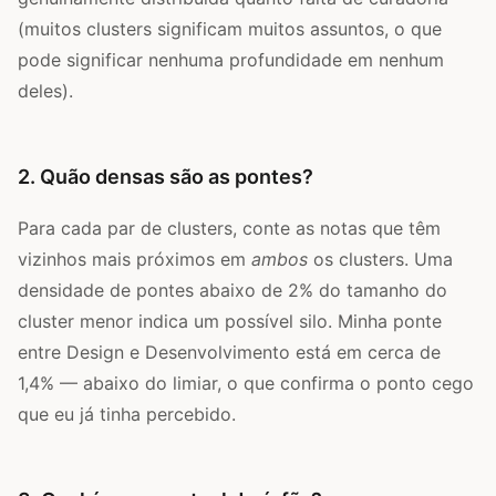
(muitos clusters significam muitos assuntos, o que
pode significar nenhuma profundidade em nenhum
deles).
2. Quão densas são as pontes?
Para cada par de clusters, conte as notas que têm
vizinhos mais próximos em
ambos
os clusters. Uma
densidade de pontes abaixo de 2% do tamanho do
cluster menor indica um possível silo. Minha ponte
entre Design e Desenvolvimento está em cerca de
1,4% — abaixo do limiar, o que confirma o ponto cego
que eu já tinha percebido.