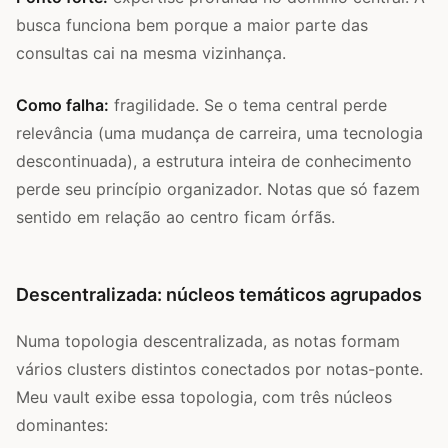
busca funciona bem porque a maior parte das
consultas cai na mesma vizinhança.
Como falha:
fragilidade. Se o tema central perde
relevância (uma mudança de carreira, uma tecnologia
descontinuada), a estrutura inteira de conhecimento
perde seu princípio organizador. Notas que só fazem
sentido em relação ao centro ficam órfãs.
Descentralizada: núcleos temáticos agrupados
Numa topologia descentralizada, as notas formam
vários clusters distintos conectados por notas-ponte.
Meu vault exibe essa topologia, com três núcleos
dominantes: