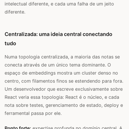
intelectual diferente, e cada uma falha de um jeito
diferente.
Centralizada: uma ideia central conectando
tudo
Numa topologia centralizada, a maioria das notas se
conecta através de um único tema dominante. O
espaço de embeddings mostra um cluster denso no
centro, com filamentos finos se estendendo para fora.
Um desenvolvedor que escreve exclusivamente sobre
React veria essa topologia: React é o núcleo, e cada
nota sobre testes, gerenciamento de estado, deploy e
ferramental passa por ele.
Ponto forte:
expertise profunda no domínio central. A