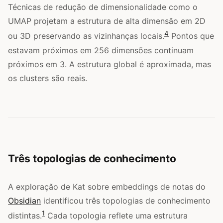
Técnicas de redução de dimensionalidade como o
UMAP projetam a estrutura de alta dimensão em 2D
4
ou 3D preservando as vizinhanças locais.
Pontos que
estavam próximos em 256 dimensões continuam
próximos em 3. A estrutura global é aproximada, mas
os clusters são reais.
Três topologias de conhecimento
A exploração de Kat sobre embeddings de notas do
Obsidian
identificou três topologias de conhecimento
1
distintas.
Cada topologia reflete uma estrutura