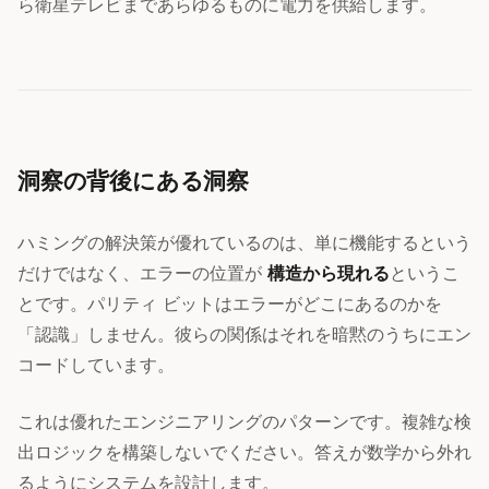
ら衛星テレビまであらゆるものに電力を供給します。
洞察の背後にある洞察
ハミングの解決策が優れているのは、単に機能するという
だけではなく、エラーの位置が
構造から現れる
というこ
とです。パリティ ビットはエラーがどこにあるのかを
「認識」しません。彼らの関係はそれを暗黙のうちにエン
コードしています。
これは優れたエンジニアリングのパターンです。複雑な検
出ロジックを構築しないでください。答えが数学から外れ
るようにシステムを設計します。