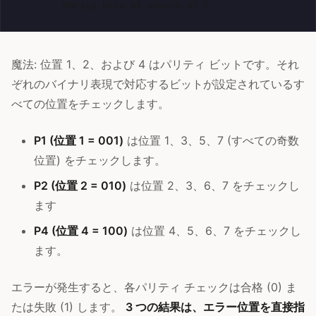
魔法: 位置 1、2、および 4 はパリティ ビットです。それ
ぞれのバイナリ表現で対応するビットが設定されているす
べての位置をチェックします。
P1 (位置 1 = 001)
は位置 1、3、5、7 (すべての奇数
位置) をチェックします。
P2 (位置 2 = 010)
は位置 2、3、6、7 をチェックし
ます
P4 (位置 4 = 100)
は位置 4、5、6、7 をチェックし
ます。
エラーが発生すると、各パリティ チェックは合格 (0) ま
たは失敗 (1) します。
3 つの結果は、エラー位置を直接指