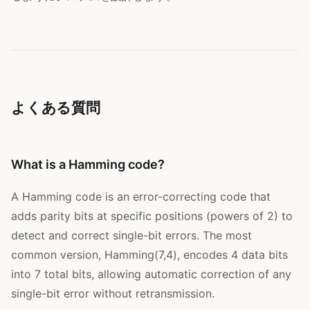
よくある質問
What is a Hamming code?
A Hamming code is an error-correcting code that
adds parity bits at specific positions (powers of 2) to
detect and correct single-bit errors. The most
common version, Hamming(7,4), encodes 4 data bits
into 7 total bits, allowing automatic correction of any
single-bit error without retransmission.