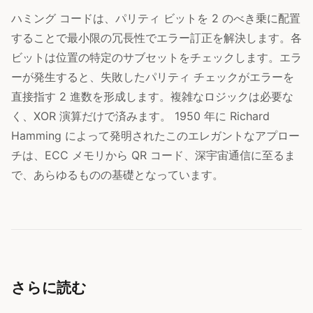
ハミング コードは、パリティ ビットを 2 のべき乗に配置
することで最小限の冗長性でエラー訂正を解決します。各
ビットは位置の特定のサブセットをチェックします。エラ
ーが発生すると、失敗したパリティ チェックがエラーを
直接指す 2 進数を形成します。複雑なロジックは必要な
く、XOR 演算だけで済みます。 1950 年に Richard
Hamming によって発明されたこのエレガントなアプロー
チは、ECC メモリから QR コード、深宇宙通信に至るま
で、あらゆるものの基礎となっています。
さらに読む