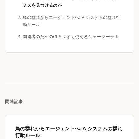
ミスを見つけるのか
鳥の群れからエージェントへ: AIシステムの群れ行
動ルール
開発者のためのGLSL: すぐ使えるシェーダーラボ
関連記事
鳥の群れからエージェントへ: AIシステムの群れ
行動ルール