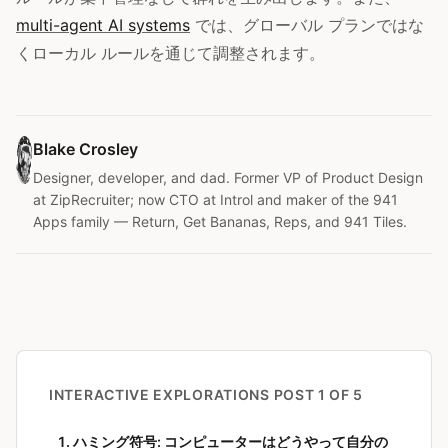
multi-agent AI systems
では、グローバル プランではな
くローカル ルールを通じて調整されます。
Blake Crosley
Designer, developer, and dad. Former VP of Product Design
at ZipRecruiter; now CTO at Introl and maker of the 941
Apps family — Return, Get Bananas, Reps, and 941 Tiles.
INTERACTIVE EXPLORATIONS
POST 1 OF 5
ハミング符号: コンピューターはどうやって自分の