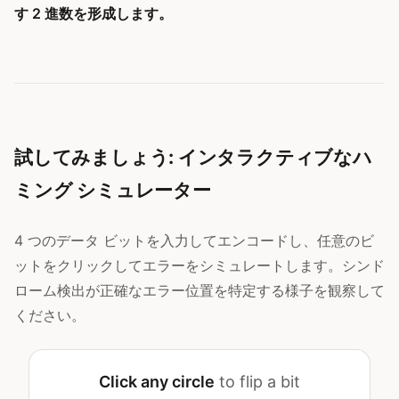
す 2 進数を形成します。
試してみましょう: インタラクティブなハ
ミング シミュレーター
4 つのデータ ビットを入力してエンコードし、任意のビ
ットをクリックしてエラーをシミュレートします。シンド
ローム検出が正確なエラー位置を特定する様子を観察して
ください。
Click any circle
to flip a bit