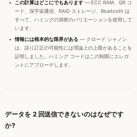
この計算はどこにでもあります
— ECC RAM、QR コ
ード、深宇宙通信、RAID ストレージ、Bluetooth は
すべて、ハミングの洞察のバリエーションを使用して
います。
情報には根本的な限界がある
— クロード シャノン
は、誤り訂正の可能性には理論上の上限があることを
証明しました。ハミング コードはこの制限にエレガ
ントにアプローチします。
データを 2 回送信できないのはなぜです
か?