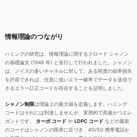
情報理論のつながり
ハミングの研究は、情報理論に関するクロード シャノン
の基礎論文 (1948 年) と並行して行われました。シャノン
は、ノイズの多いチャネルに対して、ある程度の効率損失
を許容できれば、任意に低いエラー確率でデータを送信で
きるエラー訂正コードが存在することを証明しました。
シャノン制限
は理論上の最大値を定義します。ハミング
コードはそれには到達しませんが、実用的で高速かつエレ
ガントです。
ターボ コード
や
LDPC コード
などの最新
のコードはシャノンの限界に近づき、4G/5G 携帯電話か