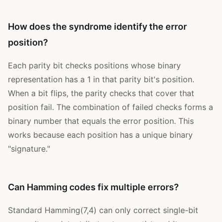
How does the syndrome identify the error
position?
Each parity bit checks positions whose binary
representation has a 1 in that parity bit's position.
When a bit flips, the parity checks that cover that
position fail. The combination of failed checks forms a
binary number that equals the error position. This
works because each position has a unique binary
"signature."
Can Hamming codes fix multiple errors?
Standard Hamming(7,4) can only correct single-bit