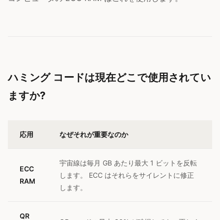
ハミング コードは現在どこで使用されてい
ますか?
応用
なぜそれが重要なのか
宇宙線は毎月 GB あたり最大 1 ビットを反転
ECC
します。 ECC はそれらをサイレントに修正
RAM
します。
QR