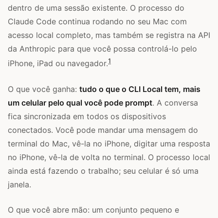
dentro de uma sessão existente. O processo do
Claude Code continua rodando no seu Mac com
acesso local completo, mas também se registra na API
da Anthropic para que você possa controlá-lo pelo
1
iPhone, iPad ou navegador.
O que você ganha:
tudo o que o CLI Local tem, mais
um celular pelo qual você pode prompt
. A conversa
fica sincronizada em todos os dispositivos
conectados. Você pode mandar uma mensagem do
terminal do Mac, vê-la no iPhone, digitar uma resposta
no iPhone, vê-la de volta no terminal. O processo local
ainda está fazendo o trabalho; seu celular é só uma
janela.
O que você abre mão: um conjunto pequeno e