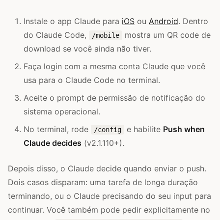
Instale o app Claude para
iOS
ou
Android
. Dentro
do Claude Code,
mostra um QR code de
/mobile
download se você ainda não tiver.
Faça login com a mesma conta Claude que você
usa para o Claude Code no terminal.
Aceite o prompt de permissão de notificação do
sistema operacional.
No terminal, rode
e habilite
Push when
/config
Claude decides
(v2.1.110+).
Depois disso, o Claude decide quando enviar o push.
Dois casos disparam: uma tarefa de longa duração
terminando, ou o Claude precisando do seu input para
continuar. Você também pode pedir explicitamente no