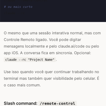
claude
# ou mais curto
claude
O mesmo que uma sessão interativa normal, mas com
Controle Remoto ligado. Você pode digitar
mensagens localmente
e
pelo claude.ai/code ou pelo
app iOS. A conversa fica em sincronia. Opcional:
.
claude --rc "Project Name"
Use isso quando você quer continuar trabalhando no
terminal mas também quer visibilidade pelo celular. É
o caso mais comum.
Slash command:
/remote-control