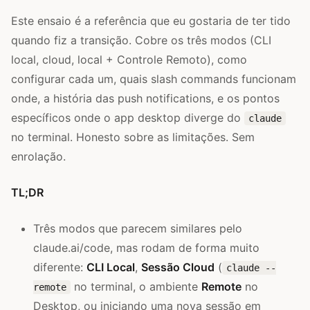
Este ensaio é a referência que eu gostaria de ter tido
quando fiz a transição. Cobre os três modos (CLI
local, cloud, local + Controle Remoto), como
configurar cada um, quais slash commands funcionam
onde, a história das push notifications, e os pontos
específicos onde o app desktop diverge do
claude
no terminal. Honesto sobre as limitações. Sem
enrolação.
TL;DR
Três modos que parecem similares pelo
claude.ai/code, mas rodam de forma muito
diferente:
CLI Local
,
Sessão Cloud
(
claude --
no terminal, o ambiente
Remote
no
remote
Desktop, ou iniciando uma nova sessão em