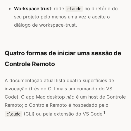
Workspace trust
: rode
no diretório do
claude
seu projeto pelo menos uma vez e aceite o
diálogo de workspace-trust.
Quatro formas de iniciar uma sessão de
Controle Remoto
A documentação atual lista quatro superfícies de
invocação (três do CLI mais um comando do VS
Code). O app Mac desktop
não
é um host de Controle
Remoto; o Controle Remoto é hospedado pelo
1
(CLI) ou pela extensão do VS Code.
claude