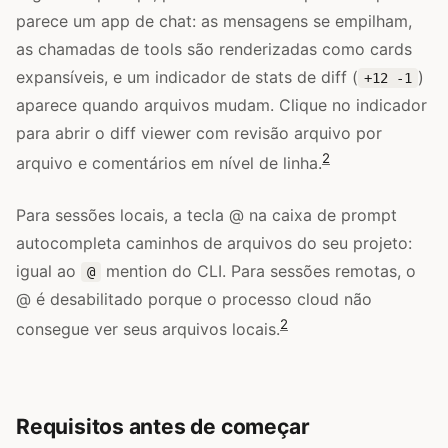
parece um app de chat: as mensagens se empilham,
as chamadas de tools são renderizadas como cards
expansíveis, e um indicador de stats de diff (
)
+12 -1
aparece quando arquivos mudam. Clique no indicador
para abrir o diff viewer com revisão arquivo por
2
arquivo e comentários em nível de linha.
Para sessões locais, a tecla @ na caixa de prompt
autocompleta caminhos de arquivos do seu projeto:
igual ao
mention do CLI. Para sessões remotas, o
@
@ é desabilitado porque o processo cloud não
2
consegue ver seus arquivos locais.
Requisitos antes de começar