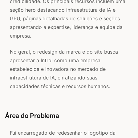
credibilidade. Os principais recursos incluem uma
seção hero destacando infraestrutura de IA e
GPU, páginas detalhadas de soluções e seções
apresentando a expertise, liderança e equipe da
empresa.
No geral, o redesign da marca e do site busca
apresentar a Introl como uma empresa
estabelecida e inovadora no mercado de
infraestrutura de IA, enfatizando suas
capacidades técnicas e recursos humanos.
Área do Problema
Fui encarregado de redesenhar o logotipo da