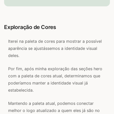
Exploração de Cores
Iterei na paleta de cores para mostrar a possível
aparência se ajustássemos a identidade visual
deles.
Por fim, após minha exploração das seções hero
com a paleta de cores atual, determinamos que
poderíamos manter a identidade visual já
estabelecida.
Mantendo a paleta atual, podemos conectar
melhor o logo atualizado a quem eles já são no