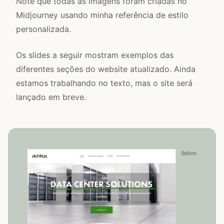
Note que todas as imagens foram criadas no
Midjourney usando minha referência de estilo
personalizada.
Os slides a seguir mostram exemplos das
diferentes seções do website atualizado. Ainda
estamos trabalhando no texto, mas o site será
lançado em breve.