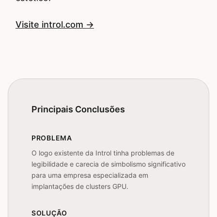
Visite introl.com →
Principais Conclusões
PROBLEMA
O logo existente da Introl tinha problemas de
legibilidade e carecia de simbolismo significativo
para uma empresa especializada em
implantações de clusters GPU.
SOLUÇÃO