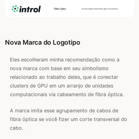
Nova Marca do Logotipo
Eles escolheram minha recomendação como a
nova marca com base em seu simbolismo
relacionado ao trabalho deles, que é conectar
clusters de GPU em um arranjo de unidades
computacionais via cabeamento de fibra óptica.
A marca imita esse agrupamento de cabos de
fibra óptica se você fizer um corte transversal do
cabo.