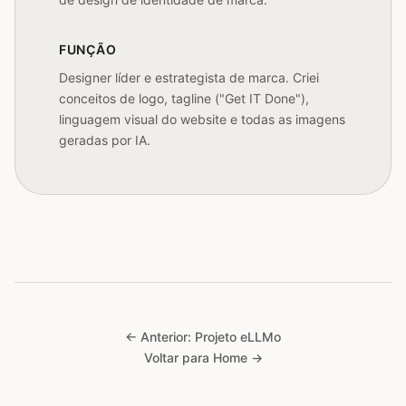
FUNÇÃO
Designer líder e estrategista de marca. Criei
conceitos de logo, tagline ("Get IT Done"),
linguagem visual do website e todas as imagens
geradas por IA.
← Anterior: Projeto eLLMo
Voltar para Home →