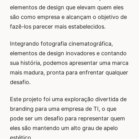
elementos de design que elevam quem eles
são como empresa e alcançam o objetivo de
fazê-los parecer mais estabelecidos.
Integrando fotografia cinematográfica,
elementos de design inovadores e contando
sua história, podemos apresentar uma marca
mais madura, pronta para enfrentar qualquer
desafio.
Este projeto foi uma exploração divertida de
branding para uma empresa de TI, o que
pode ser um desafio para representar quem
eles são mantendo um alto grau de apelo
estético.