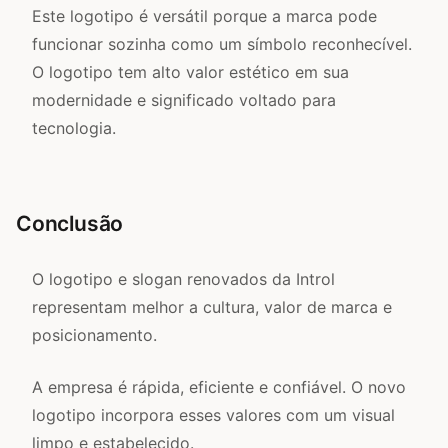
Este logotipo é versátil porque a marca pode
funcionar sozinha como um símbolo reconhecível.
O logotipo tem alto valor estético em sua
modernidade e significado voltado para
tecnologia.
Conclusão
O logotipo e slogan renovados da Introl
representam melhor a cultura, valor de marca e
posicionamento.
A empresa é rápida, eficiente e confiável. O novo
logotipo incorpora esses valores com um visual
limpo e estabelecido.