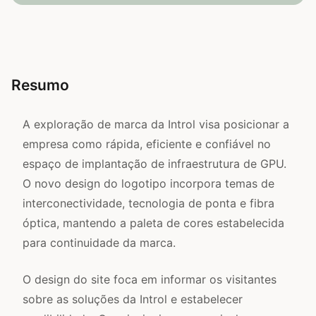
Resumo
A exploração de marca da Introl visa posicionar a
empresa como rápida, eficiente e confiável no
espaço de implantação de infraestrutura de GPU.
O novo design do logotipo incorpora temas de
interconectividade, tecnologia de ponta e fibra
óptica, mantendo a paleta de cores estabelecida
para continuidade da marca.
O design do site foca em informar os visitantes
sobre as soluções da Introl e estabelecer