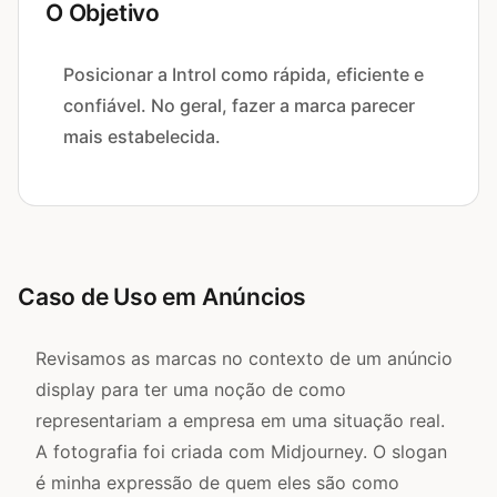
O Objetivo
Posicionar a Introl como rápida, eficiente e
confiável. No geral, fazer a marca parecer
mais estabelecida.
Caso de Uso em Anúncios
Revisamos as marcas no contexto de um anúncio
display para ter uma noção de como
representariam a empresa em uma situação real.
A fotografia foi criada com Midjourney. O slogan
é minha expressão de quem eles são como