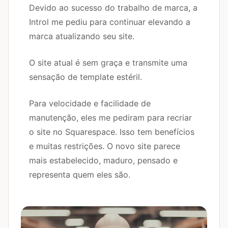
Devido ao sucesso do trabalho de marca, a
Introl me pediu para continuar elevando a
marca atualizando seu site.
O site atual é sem graça e transmite uma
sensação de template estéril.
Para velocidade e facilidade de
manutenção, eles me pediram para recriar
o site no Squarespace. Isso tem benefícios
e muitas restrições. O novo site parece
mais estabelecido, maduro, pensado e
representa quem eles são.