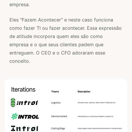
empresa.
Eles "Fazem Acontecer" e neste caso funciona
como fazer TI ou fazer acontecer. Essa expressão
de atitude incorpora quem eles são como
empresa e o que seus clientes pedem que
entreguem. O CEO e o CFO adoraram esse
conceito.