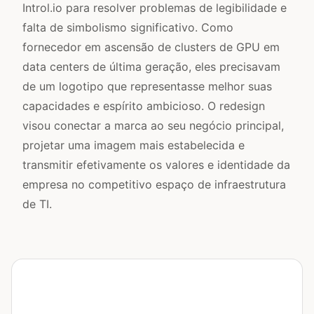
Introl.io para resolver problemas de legibilidade e
falta de simbolismo significativo. Como
fornecedor em ascensão de clusters de GPU em
data centers de última geração, eles precisavam
de um logotipo que representasse melhor suas
capacidades e espírito ambicioso. O redesign
visou conectar a marca ao seu negócio principal,
projetar uma imagem mais estabelecida e
transmitir efetivamente os valores e identidade da
empresa no competitivo espaço de infraestrutura
de TI.