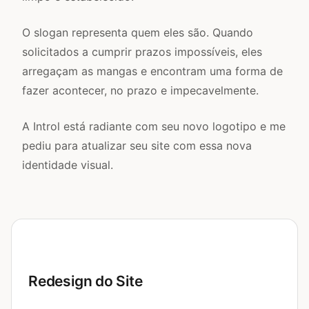
O slogan representa quem eles são. Quando
solicitados a cumprir prazos impossíveis, eles
arregaçam as mangas e encontram uma forma de
fazer acontecer, no prazo e impecavelmente.
A Introl está radiante com seu novo logotipo e me
pediu para atualizar seu site com essa nova
identidade visual.
Redesign do Site