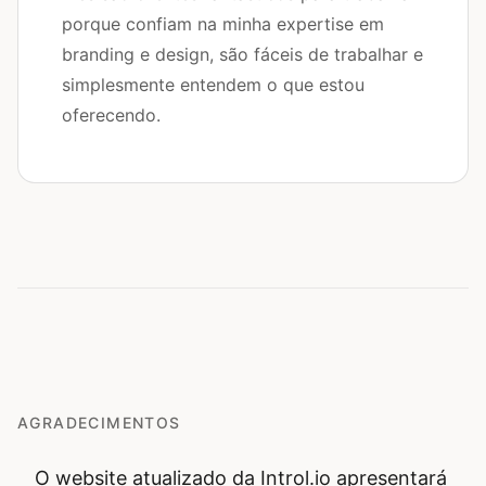
porque confiam na minha expertise em
branding e design, são fáceis de trabalhar e
simplesmente entendem o que estou
oferecendo.
AGRADECIMENTOS
O website atualizado da Introl.io apresentará