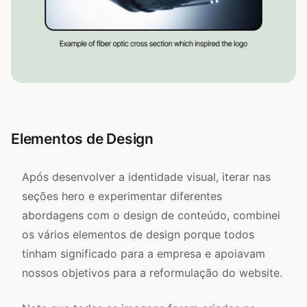
Elementos de Design
Após desenvolver a identidade visual, iterar nas
seções hero e experimentar diferentes
abordagens com o design de conteúdo, combinei
os vários elementos de design porque todos
tinham significado para a empresa e apoiavam
nossos objetivos para a reformulação do website.