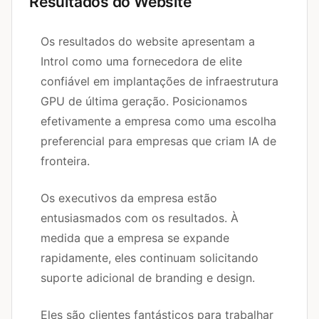
Resultados do Website
Os resultados do website apresentam a
Introl como uma fornecedora de elite
confiável em implantações de infraestrutura
GPU de última geração. Posicionamos
efetivamente a empresa como uma escolha
preferencial para empresas que criam IA de
fronteira.
Os executivos da empresa estão
entusiasmados com os resultados. À
medida que a empresa se expande
rapidamente, eles continuam solicitando
suporte adicional de branding e design.
Eles são clientes fantásticos para trabalhar