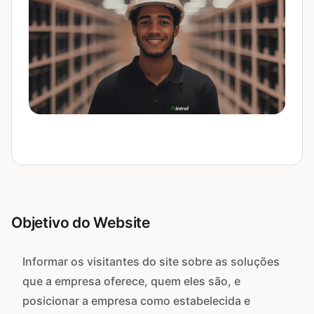
Objetivo do Website
Informar os visitantes do site sobre as soluções
que a empresa oferece, quem eles são, e
posicionar a empresa como estabelecida e