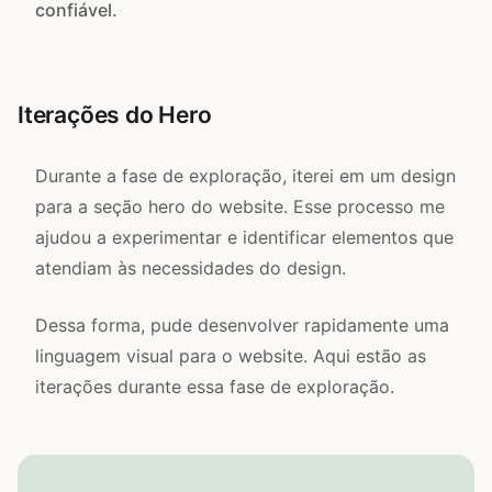
confiável.
Iterações do Hero
Durante a fase de exploração, iterei em um design
para a seção hero do website. Esse processo me
ajudou a experimentar e identificar elementos que
atendiam às necessidades do design.
Dessa forma, pude desenvolver rapidamente uma
linguagem visual para o website. Aqui estão as
iterações durante essa fase de exploração.