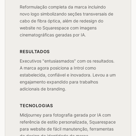
Reformulação completa da marca incluindo
novo logo simbolizando seções transversais de
cabo de fibra óptica, além de redesign do
website no Squarespace com imagens
cinematográficas geradas por IA.
RESULTADOS
Executivos "entusiasmados" com os resultados.
A marca agora posiciona a Introl como
estabelecida, confiável e inovadora. Levou a um
engajamento expandido para trabalhos
adicionais de branding.
TECNOLOGIAS
Midjourney para fotografia gerada por IA com
referência de estilo personalizada, Squarespace
para website de fácil manutenção, ferramentas
de design de identidade de marca.