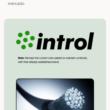
mercado.